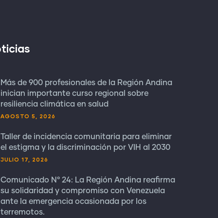
ticias
Más de 900 profesionales de la Región Andina
inician importante curso regional sobre
resiliencia climática en salud
AGOSTO 5, 2026
Taller de incidencia comunitaria para eliminar
el estigma y la discriminación por VIH al 2030
JULIO 17, 2026
Comunicado N° 24: La Región Andina reafirma
su solidaridad y compromiso con Venezuela
ante la emergencia ocasionada por los
terremotos.