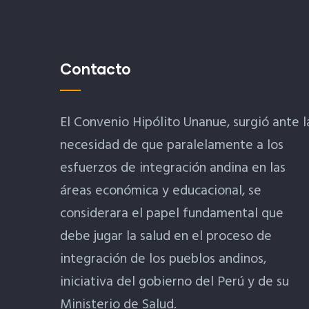
Contacto
El Convenio Hipólito Unanue, surgió ante l
necesidad de que paralelamente a los
esfuerzos de integración andina en las
áreas económica y educacional, se
considerara el papel fundamental que
debe jugar la salud en el proceso de
integración de los pueblos andinos,
iniciativa del gobierno del Perú y de su
Ministerio de Salud.