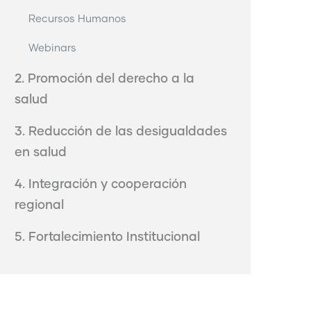
Recursos Humanos
Webinars
2. Promoción del derecho a la
salud
3. Reducción de las desigualdades
en salud
4. Integración y cooperación
regional
5. Fortalecimiento Institucional