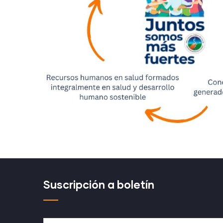
Suscripción a boletín