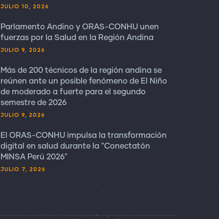
JULIO 10, 2026
Parlamento Andino y ORAS-CONHU unen
fuerzas por la Salud en la Región Andina
JULIO 9, 2026
Más de 200 técnicos de la región andina se
reúnen ante un posible fenómeno de El Niño
de moderado a fuerte para el segundo
semestre de 2026
JULIO 9, 2026
El ORAS-CONHU impulsa la transformación
digital en salud durante la "Conectatón
MINSA Perú 2026"
JULIO 7, 2026