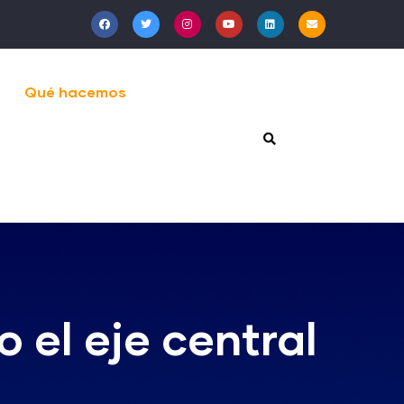
Qué hacemos
 el eje central