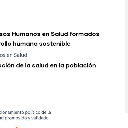
ursos Humanos en Salud formados
rollo humano sostenible
os en Salud
ción de la salud en la población