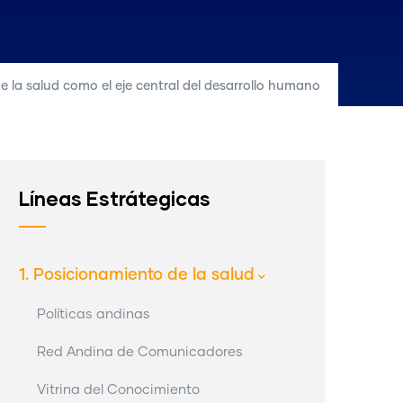
 la salud como el eje central del desarrollo humano
Líneas Estrátegicas
1. Posicionamiento de la salud
Políticas andinas
Red Andina de Comunicadores
Vitrina del Conocimiento