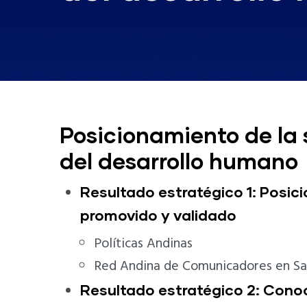
Posicionamiento de la 
del desarrollo humano
Resultado estratégico 1: Posici
promovido y validado
Políticas Andinas
Red Andina de Comunicadores en Sa
Resultado estratégico 2: Conoc