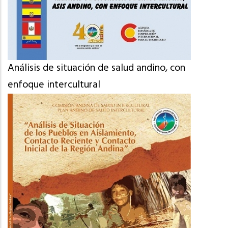
Análisis de situación de salud andino, con
enfoque intercultural