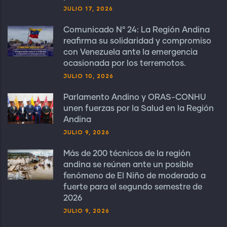
JULIO 17, 2026
Comunicado N° 24: La Región Andina
reafirma su solidaridad y compromiso
con Venezuela ante la emergencia
ocasionada por los terremotos.
JULIO 10, 2026
Parlamento Andino y ORAS-CONHU
unen fuerzas por la Salud en la Región
Andina
JULIO 9, 2026
Más de 200 técnicos de la región
andina se reúnen ante un posible
fenómeno de El Niño de moderado a
fuerte para el segundo semestre de
2026
JULIO 9, 2026