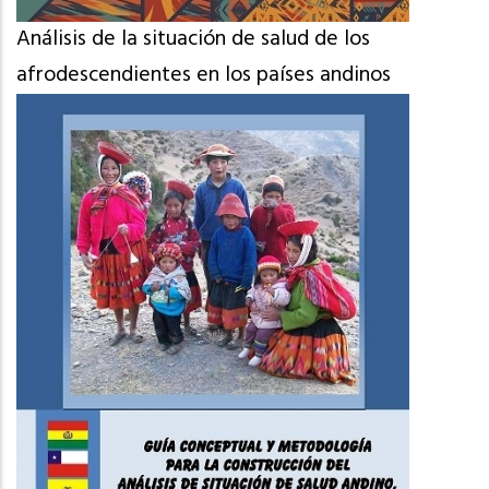
Análisis de la situación de salud de los
afrodescendientes en los países andinos