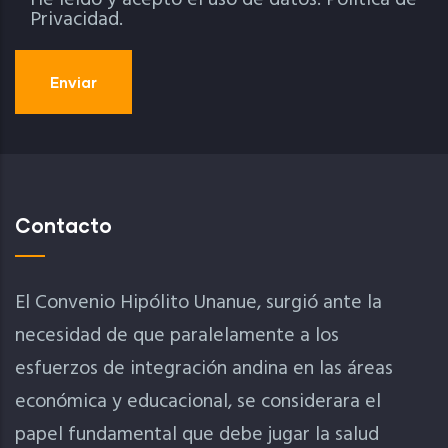
He leído y acepto el uso de datos.
Política de
Privacidad.
Contacto
El Convenio Hipólito Unanue, surgió ante la
necesidad de que paralelamente a los
esfuerzos de integración andina en las áreas
económica y educacional, se considerara el
papel fundamental que debe jugar la salud