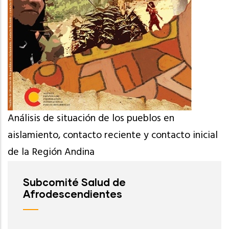
Análisis de situación de los pueblos en
aislamiento, contacto reciente y contacto inicial
de la Región Andina
Subcomité Salud de
Afrodescendientes