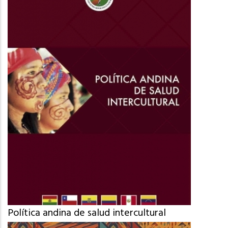
Política andina de salud intercultural