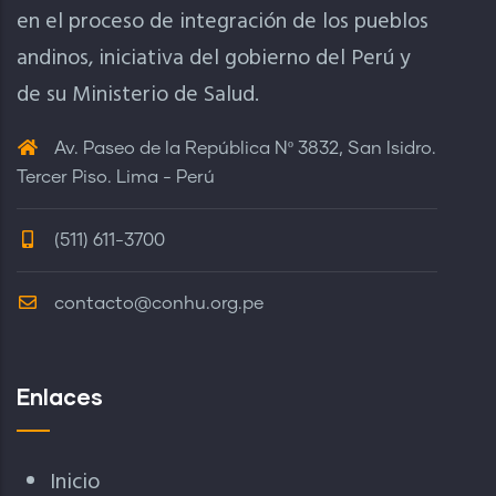
en el proceso de integración de los pueblos
andinos, iniciativa del gobierno del Perú y
de su Ministerio de Salud.
Av. Paseo de la República Nº 3832, San Isidro.
Tercer Piso. Lima - Perú
(511) 611-3700
contacto@conhu.org.pe
Enlaces
Inicio