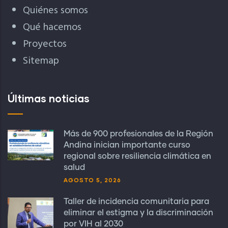
Quiénes somos
Qué hacemos
Proyectos
Sitemap
Últimas noticias
Más de 900 profesionales de la Región
Andina inician importante curso
regional sobre resiliencia climática en
salud
AGOSTO 5, 2026
Taller de incidencia comunitaria para
eliminar el estigma y la discriminación
por VIH al 2030