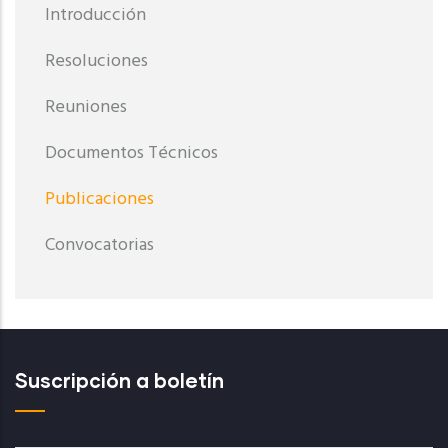
Introducción
Resoluciones
Reuniones
Documentos Técnicos
Publicaciones
Convocatorias
Suscripción a boletín