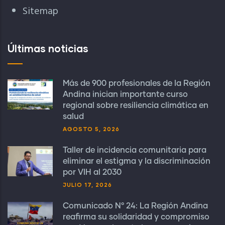
Sitemap
Últimas noticias
Más de 900 profesionales de la Región
Andina inician importante curso
regional sobre resiliencia climática en
salud
AGOSTO 5, 2026
Taller de incidencia comunitaria para
eliminar el estigma y la discriminación
por VIH al 2030
JULIO 17, 2026
Comunicado N° 24: La Región Andina
reafirma su solidaridad y compromiso