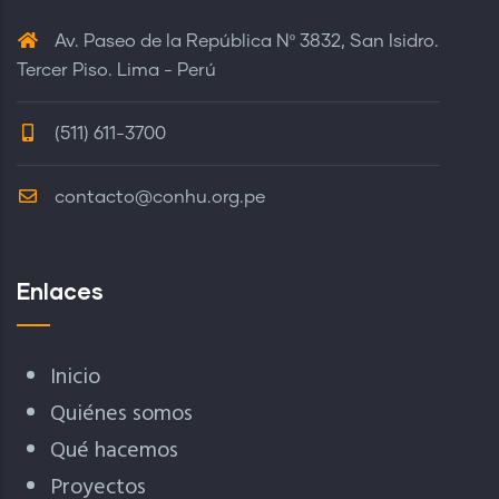
Av. Paseo de la República Nº 3832, San Isidro.
Tercer Piso. Lima - Perú
(511) 611-3700
contacto@conhu.org.pe
Enlaces
Inicio
Quiénes somos
Qué hacemos
Proyectos