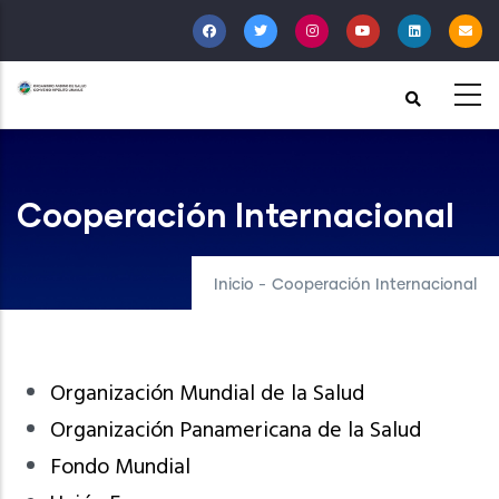
Pasar
al
contenido
principal
Cooperación Internacional
Inicio
-
Cooperación Internacional
Organización Mundial de la Salud
Organización Panamericana de la Salud
Fondo Mundial