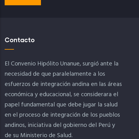
Contacto
El Convenio Hipólito Unanue, surgió ante la
necesidad de que paralelamente a los
esfuerzos de integración andina en las áreas
económica y educacional, se considerara el
papel fundamental que debe jugar la salud
en el proceso de integración de los pueblos
andinos, iniciativa del gobierno del Perú y
de su Ministerio de Salud.