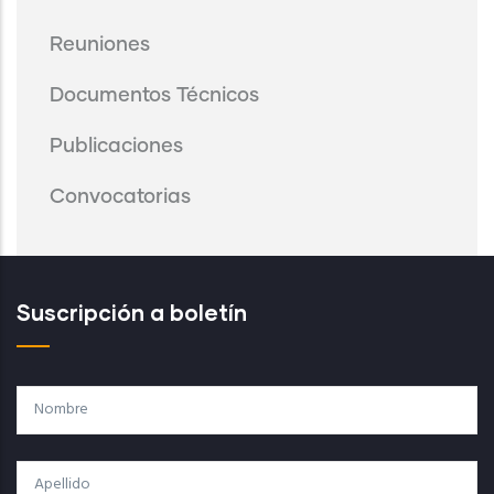
Reuniones
Documentos Técnicos
Publicaciones
Convocatorias
Suscripción a boletín
Nombre
Apellido