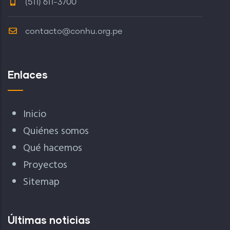
(511) 611-3700
contacto@conhu.org.pe
Enlaces
Inicio
Quiénes somos
Qué hacemos
Proyectos
Sitemap
Últimas noticias