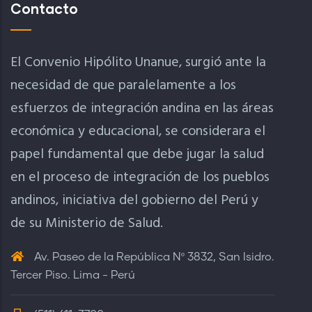
Contacto
El Convenio Hipólito Unanue, surgió ante la
necesidad de que paralelamente a los
esfuerzos de integración andina en las áreas
económica y educacional, se considerara el
papel fundamental que debe jugar la salud
en el proceso de integración de los pueblos
andinos, iniciativa del gobierno del Perú y
de su Ministerio de Salud.
Av. Paseo de la República Nº 3832, San Isidro.
Tercer Piso. Lima - Perú