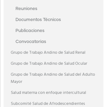
Reuniones
Documentos Técnicos
Publicaciones
Convocatorias
Grupo de Trabajo Andino de Salud Renal
Grupo de Trabajo Andino de Salud Ocular
Grupo de Trabajo Andino de Salud del Adulto
Mayor
Salud materna con enfoque intercultural
Subcomité Salud de Afrodescendientes