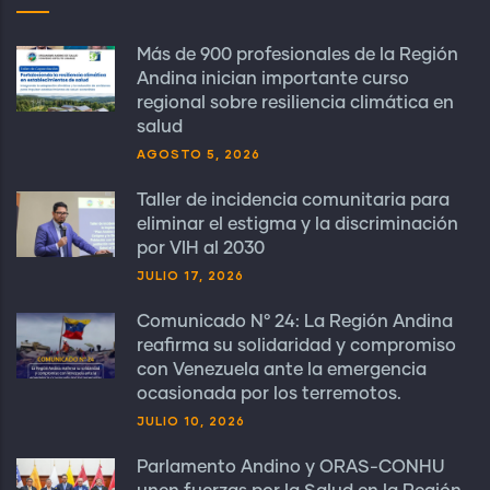
Más de 900 profesionales de la Región
Andina inician importante curso
regional sobre resiliencia climática en
salud
AGOSTO 5, 2026
Taller de incidencia comunitaria para
eliminar el estigma y la discriminación
por VIH al 2030
JULIO 17, 2026
Comunicado N° 24: La Región Andina
reafirma su solidaridad y compromiso
con Venezuela ante la emergencia
ocasionada por los terremotos.
JULIO 10, 2026
Parlamento Andino y ORAS-CONHU