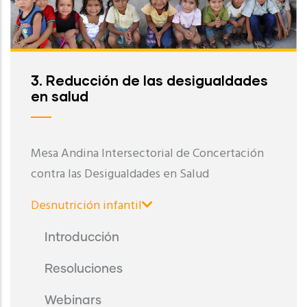
3. Reducción de las desigualdades
en salud
Mesa Andina Intersectorial de Concertación
contra las Desigualdades en Salud
Desnutrición infantil
Introducción
Resoluciones
Webinars