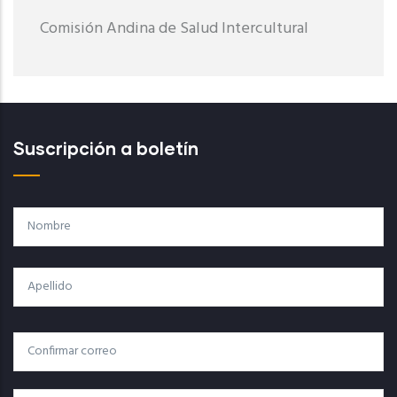
Comisión Andina de Salud Intercultural
Suscripción a boletín
Nombre
Apellido
Correo
Correo Electrónico
Electrónico