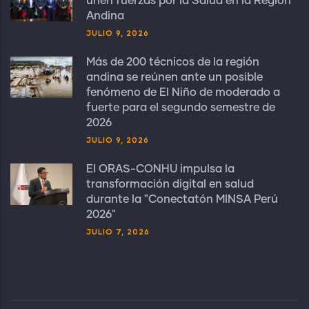
unen fuerzas por la Salud en la Región
Andina
JULIO 9, 2026
Más de 200 técnicos de la región
andina se reúnen ante un posible
fenómeno de El Niño de moderado a
fuerte para el segundo semestre de
2026
JULIO 9, 2026
El ORAS-CONHU impulsa la
transformación digital en salud
durante la "Conectatón MINSA Perú
2026"
JULIO 7, 2026