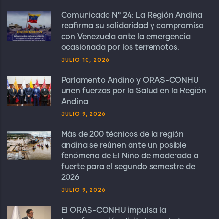
Comunicado N° 24: La Región Andina
reafirma su solidaridad y compromiso
con Venezuela ante la emergencia
ocasionada por los terremotos.
JULIO 10, 2026
Parlamento Andino y ORAS-CONHU
unen fuerzas por la Salud en la Región
Andina
JULIO 9, 2026
Más de 200 técnicos de la región
andina se reúnen ante un posible
fenómeno de El Niño de moderado a
fuerte para el segundo semestre de
2026
JULIO 9, 2026
El ORAS-CONHU impulsa la