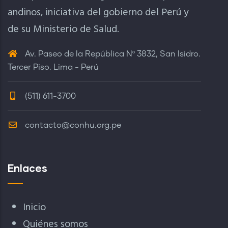
andinos, iniciativa del gobierno del Perú y
de su Ministerio de Salud.
Av. Paseo de la República Nº 3832, San Isidro.
Tercer Piso. Lima - Perú
(511) 611-3700
contacto@conhu.org.pe
Enlaces
Inicio
Quiénes somos