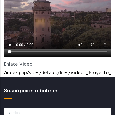
Enlace Video
/index.php/sites/default/files/Videos_Proyect
Suscripción a boletín
Nombre