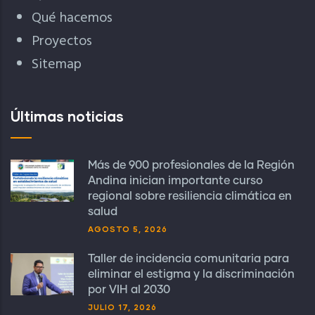
Qué hacemos
Proyectos
Sitemap
Últimas noticias
Más de 900 profesionales de la Región
Andina inician importante curso
regional sobre resiliencia climática en
salud
AGOSTO 5, 2026
Taller de incidencia comunitaria para
eliminar el estigma y la discriminación
por VIH al 2030
JULIO 17, 2026