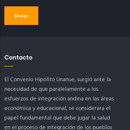
Contacto
El Convenio Hipólito Unanue, surgió ante la
necesidad de que paralelamente a los
esfuerzos de integración andina en las áreas
económica y educacional, se considerara el
papel fundamental que debe jugar la salud
en el proceso de integración de los pueblos