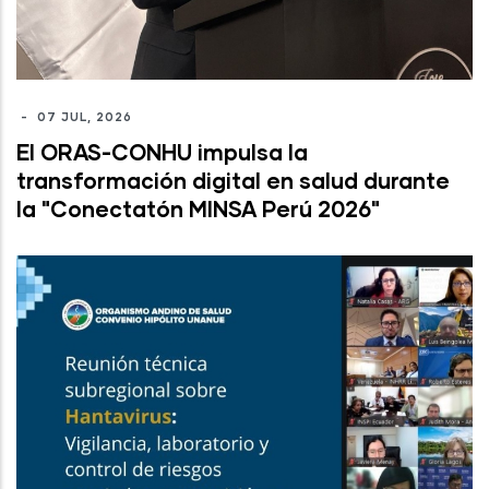
-
07 JUL, 2026
El ORAS-CONHU impulsa la
transformación digital en salud durante
la "Conectatón MINSA Perú 2026"