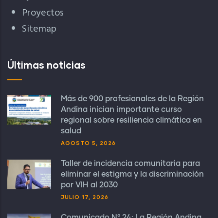
Proyectos
Sitemap
Últimas noticias
Más de 900 profesionales de la Región
Andina inician importante curso
regional sobre resiliencia climática en
salud
AGOSTO 5, 2026
Taller de incidencia comunitaria para
eliminar el estigma y la discriminación
por VIH al 2030
JULIO 17, 2026
Comunicado N° 24: La Región Andina