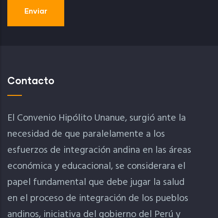
Contacto
El Convenio Hipólito Unanue, surgió ante la
necesidad de que paralelamente a los
esfuerzos de integración andina en las áreas
económica y educacional, se considerara el
papel fundamental que debe jugar la salud
en el proceso de integración de los pueblos
andinos, iniciativa del gobierno del Perú y