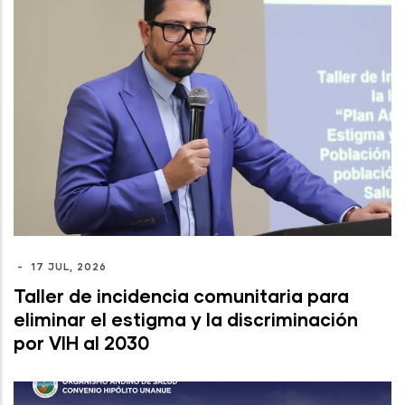
-
17 JUL, 2026
Taller de incidencia comunitaria para
eliminar el estigma y la discriminación
por VIH al 2030