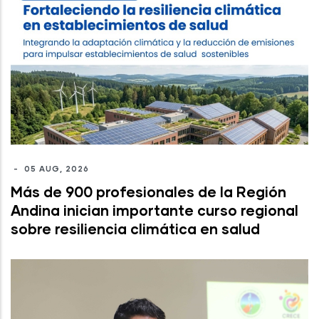
-
05 AUG, 2026
Más de 900 profesionales de la Región
Andina inician importante curso regional
sobre resiliencia climática en salud