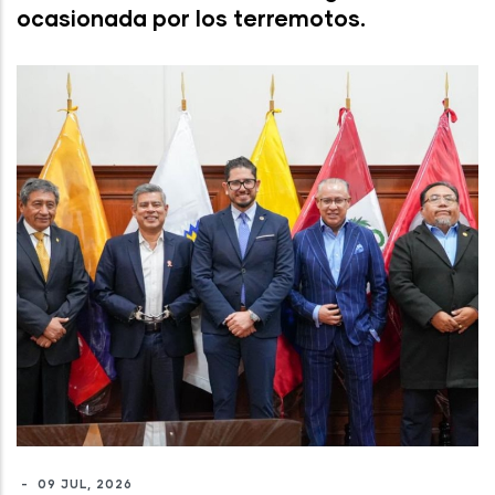
ocasionada por los terremotos.
-
09 JUL, 2026