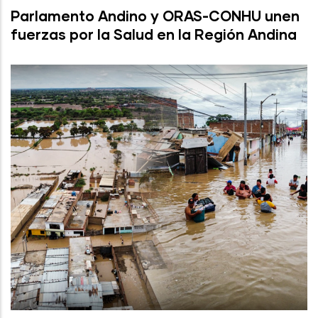
Parlamento Andino y ORAS-CONHU unen
fuerzas por la Salud en la Región Andina