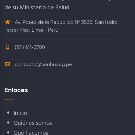
de su Ministerio de Salud.
Av. Paseo de la República Nº 3832, San Isidro.
Tercer Piso. Lima - Perú
(511) 611-3700
contacto@conhu.org.pe
Enlaces
Inicio
Quiénes somos
Qué hacemos