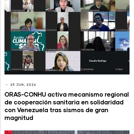
-
25 JUN, 2026
ORAS-CONHU activa mecanismo regional
de cooperación sanitaria en solidaridad
con Venezuela tras sismos de gran
magnitud