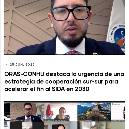
-
25 JUN, 2026
ORAS-CONHU destaca la urgencia de una
estrategia de cooperación sur-sur para
acelerar el fin al SIDA en 2030