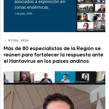
-
01 JUL, 2026
Más de 80 especialistas de la Región se
reúnen para fortalecer la respuesta ante
el Hantavirus en los países andinos