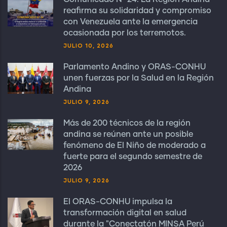
reafirma su solidaridad y compromiso
con Venezuela ante la emergencia
ocasionada por los terremotos.
JULIO 10, 2026
Parlamento Andino y ORAS-CONHU
unen fuerzas por la Salud en la Región
Andina
JULIO 9, 2026
Más de 200 técnicos de la región
andina se reúnen ante un posible
fenómeno de El Niño de moderado a
fuerte para el segundo semestre de
2026
JULIO 9, 2026
El ORAS-CONHU impulsa la
transformación digital en salud
durante la "Conectatón MINSA Perú