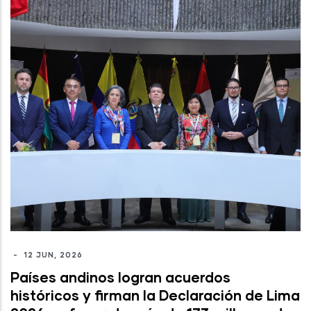
-
12 JUN, 2026
Países andinos logran acuerdos
históricos y firman la Declaración de Lima