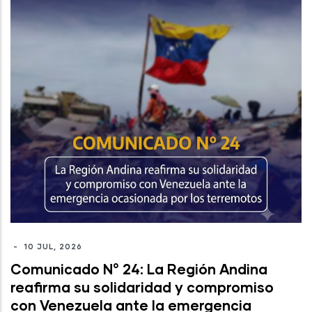
-
10 JUL, 2026
Comunicado N° 24: La Región Andina
reafirma su solidaridad y compromiso
con Venezuela ante la emergencia