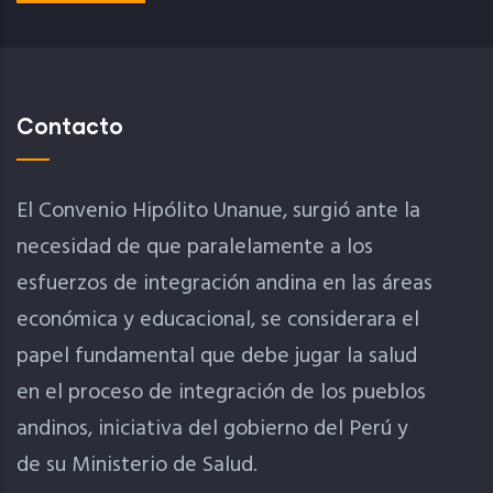
Contacto
El Convenio Hipólito Unanue, surgió ante la
necesidad de que paralelamente a los
esfuerzos de integración andina en las áreas
económica y educacional, se considerara el
papel fundamental que debe jugar la salud
en el proceso de integración de los pueblos
andinos, iniciativa del gobierno del Perú y
de su Ministerio de Salud.