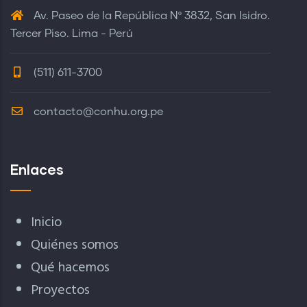
Av. Paseo de la República Nº 3832, San Isidro.
Tercer Piso. Lima - Perú
(511) 611-3700
contacto@conhu.org.pe
Enlaces
Inicio
Quiénes somos
Qué hacemos
Proyectos