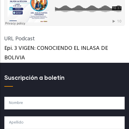
URL Podcast
Epi. 3 VIGEN: CONOCIENDO EL INLASA DE
BOLIVIA
Suscripción a boletín
Nombre
Apellido