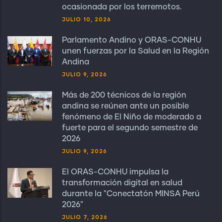
ocasionada por los terremotos.
JULIO 10, 2026
Parlamento Andino y ORAS-CONHU
unen fuerzas por la Salud en la Región
Andina
JULIO 9, 2026
Más de 200 técnicos de la región
andina se reúnen ante un posible
fenómeno de El Niño de moderado a
fuerte para el segundo semestre de
2026
JULIO 9, 2026
El ORAS-CONHU impulsa la
transformación digital en salud
durante la "Conectatón MINSA Perú
2026"
JULIO 7, 2026