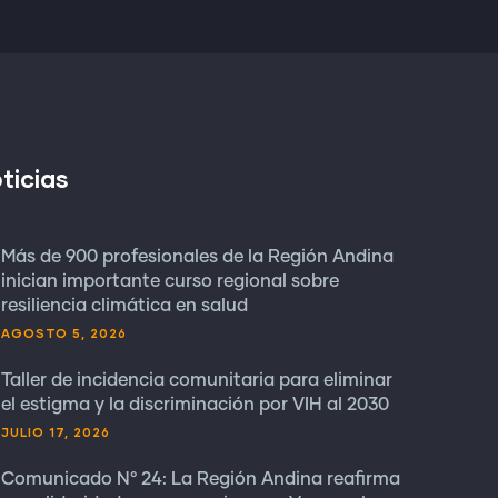
ticias
Más de 900 profesionales de la Región Andina
inician importante curso regional sobre
resiliencia climática en salud
AGOSTO 5, 2026
Taller de incidencia comunitaria para eliminar
el estigma y la discriminación por VIH al 2030
JULIO 17, 2026
Comunicado N° 24: La Región Andina reafirma