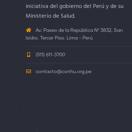
iniciativa del gobierno del Perú y de su
Ministerio de Salud.
Av. Paseo de la República Nº 3832, San
Isidro. Tercer Piso. Lima - Perú
(511) 611-3700
contacto@conhu.org.pe