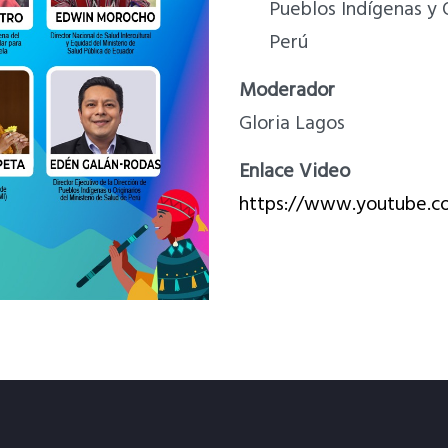
Pueblos Indígenas y O
Perú
Moderador
Gloria Lagos
Enlace Video
https://www.youtube.