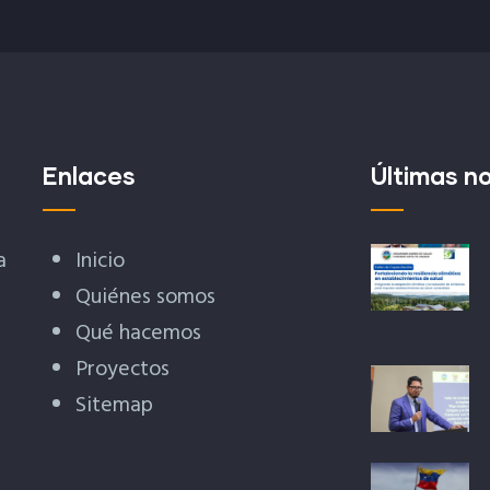
Enlaces
Últimas no
a
Inicio
Quiénes somos
Qué hacemos
Proyectos
Sitemap