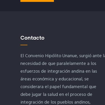
Contacto
El Convenio Hipólito Unanue, surgió ante l
necesidad de que paralelamente a los
esfuerzos de integración andina en las
áreas económica y educacional, se
considerara el papel fundamental que
debe jugar la salud en el proceso de
integración de los pueblos andinos,