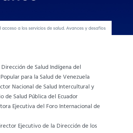
 acceso a los servicios de salud. Avances y desafíos
a Dirección de Salud Indígena del
 Popular para la Salud de Venezuela
tor Nacional de Salud Intercultural y
io de Salud Pública del Ecuador
tora Ejecutiva del Foro Internacional de
rector Ejecutivo de la Dirección de los