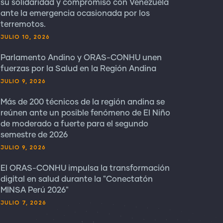
su solidaridad y compromiso con Venezuela
ante la emergencia ocasionada por los
terremotos.
JULIO 10, 2026
Parlamento Andino y ORAS-CONHU unen
fuerzas por la Salud en la Región Andina
JULIO 9, 2026
Más de 200 técnicos de la región andina se
reúnen ante un posible fenómeno de El Niño
de moderado a fuerte para el segundo
semestre de 2026
JULIO 9, 2026
El ORAS-CONHU impulsa la transformación
digital en salud durante la "Conectatón
MINSA Perú 2026"
JULIO 7, 2026