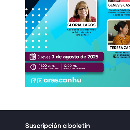
Suscripción a boletín