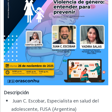
Descripción
Juan C. Escobar, Especialista en salud del
adolescente, FUSA (Argentina)