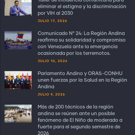
Taller de incidencia comunitaria para
eliminar el estigma y la discriminación
por VIH al 2030
JULIO 17, 2026
Comunicado N° 24: La Región Andina
reafirma su solidaridad y compromiso
con Venezuela ante la emergencia
ocasionada por los terremotos.
JULIO 10, 2026
Parlamento Andino y ORAS-CONHU
unen fuerzas por la Salud en la Región
Andina
JULIO 9, 2026
Más de 200 técnicos de la región
andina se reúnen ante un posible
fenómeno de El Niño de moderado a
fuerte para el segundo semestre de
2026