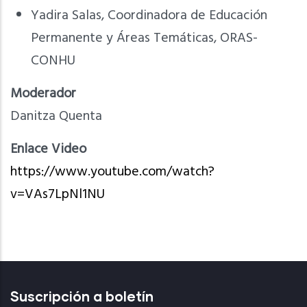
Yadira Salas, Coordinadora de Educación
Permanente y Áreas Temáticas, ORAS-
CONHU
Moderador
Danitza Quenta
Enlace Video
https://www.youtube.com/watch?
v=VAs7LpNl1NU
Suscripción a boletín