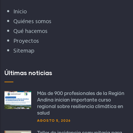
Inicio
Quiénes somos
Qué hacemos
Proyectos
Sitemap
Últimas noticias
Más de 900 profesionales de la Región
Andina inician importante curso
regional sobre resiliencia climática en
salud
AGOSTO 5, 2026