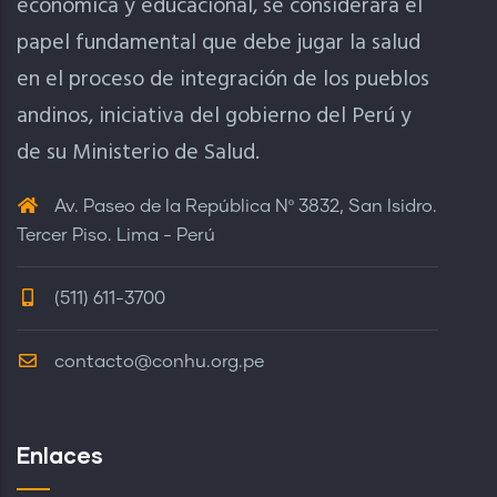
económica y educacional, se considerara el
papel fundamental que debe jugar la salud
en el proceso de integración de los pueblos
andinos, iniciativa del gobierno del Perú y
de su Ministerio de Salud.
Av. Paseo de la República Nº 3832, San Isidro.
Tercer Piso. Lima - Perú
(511) 611-3700
contacto@conhu.org.pe
Enlaces