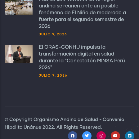
andina se reúnen ante un posible
fenómeno de El Niño de moderado a
fuerte para el segundo semestre de
2026
JULIO 9, 2026
El ORAS-CONHU impulsa la
transformación digital en salud
durante la "Conectatón MINSA Perú
2026"
JULIO 7, 2026
© Copyright Organismo Andino de Salud - Convenio
Hipólito Unánue 2022. All Rights Reserved.