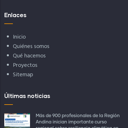
Enlaces
Inicio
Quiénes somos
Qué hacemos
Proyectos
Sitemap
Últimas noticias
Más de 900 profesionales de la Región
Andina inician importante curso