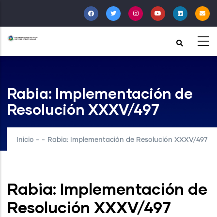
Pasar
al
contenido
principal
Rabia: Implementación de
Resolución XXXV/497
Inicio
-
-
Rabia: Implementación de Resolución XXXV/497
Rabia: Implementación de
Resolución XXXV/497