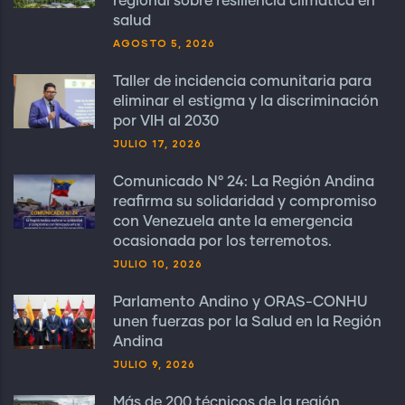
regional sobre resiliencia climática en
salud
AGOSTO 5, 2026
Taller de incidencia comunitaria para
eliminar el estigma y la discriminación
por VIH al 2030
JULIO 17, 2026
Comunicado N° 24: La Región Andina
reafirma su solidaridad y compromiso
con Venezuela ante la emergencia
ocasionada por los terremotos.
JULIO 10, 2026
Parlamento Andino y ORAS-CONHU
unen fuerzas por la Salud en la Región
Andina
JULIO 9, 2026
Más de 200 técnicos de la región