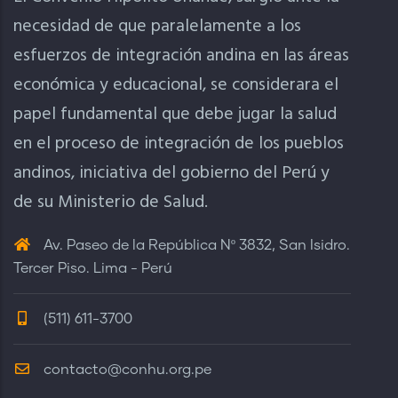
necesidad de que paralelamente a los
esfuerzos de integración andina en las áreas
económica y educacional, se considerara el
papel fundamental que debe jugar la salud
en el proceso de integración de los pueblos
andinos, iniciativa del gobierno del Perú y
de su Ministerio de Salud.
Av. Paseo de la República Nº 3832, San Isidro.
Tercer Piso. Lima - Perú
(511) 611-3700
contacto@conhu.org.pe