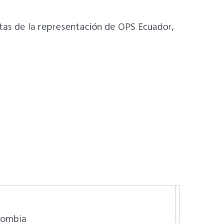
tas de la representación de OPS Ecuador,
olombia