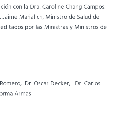
ación con la Dra. Caroline Chang Campos,
 Jaime Mañalich, Ministro de Salud de
editados por las Ministras y Ministros de
ia Romero, Dr. Oscar Decker, Dr. Carlos
 Norma Armas