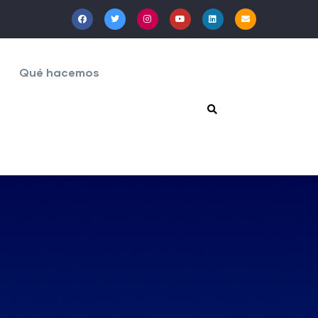
Qué hacemos