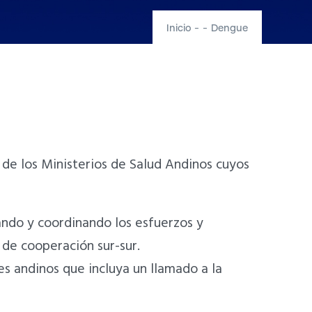
Inicio
-
-
Dengue
s de los Ministerios de Salud Andinos cuyos
ando y coordinando los esfuerzos y
 de cooperación sur-sur.
es andinos que incluya un llamado a la