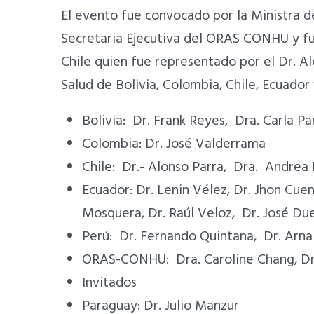
El evento fue convocado por la Ministra d
Secretaria Ejecutiva del ORAS CONHU y fu
Chile quien fue representado por el Dr. A
Salud de Bolivia, Colombia, Chile, Ecuador 
Bolivia: Dr. Frank Reyes, Dra. Carla P
Colombia: Dr. José Valderrama
Chile: Dr.- Alonso Parra, Dra. Andrea
Ecuador: Dr. Lenin Vélez, Dr. Jhon Cue
Mosquera, Dr. Raúl Veloz, Dr. José Du
Perú: Dr. Fernando Quintana, Dr. Arna
ORAS-CONHU: Dra. Caroline Chang, Dr. 
Invitados
Paraguay: Dr. Julio Manzur