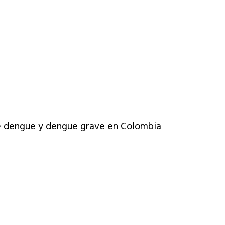
l de dengue y dengue grave en Colombia