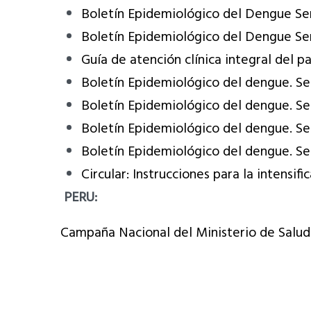
Boletín Epidemiológico del Dengue S
Boletín Epidemiológico del Dengue S
Guía de atención clínica integral del 
Boletín Epidemiológico del dengue. S
Boletín Epidemiológico del dengue. S
Boletín Epidemiológico del dengue. S
Boletín Epidemiológico del dengue. S
Circular: Instrucciones para la intensi
PERU:
Campaña Nacional del Ministerio de Salud