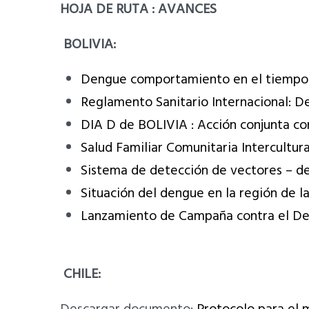
HOJA DE RUTA : AVANCES
BOLIVIA:
Dengue comportamiento en el tiempo.
Reglamento Sanitario Internacional: D
DIA D de BOLIVIA : Acción conjunta co
Salud Familiar Comunitaria Intercultura
Sistema de detección de vectores – 
Situación del dengue en la región de 
Lanzamiento de Campaña contra el Den
CHILE: