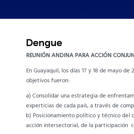
Dengue
REUNIÓN ANDINA PARA ACCIÓN CONJU
En Guayaquil, los días 17 y 18 de mayo de 
objetivos fueron:
a) Consolidar una estrategia de enfrentam
experticias de cada país, a través de com
b) Posicionamiento político y técnico del 
acción intersectorial, de la participación 