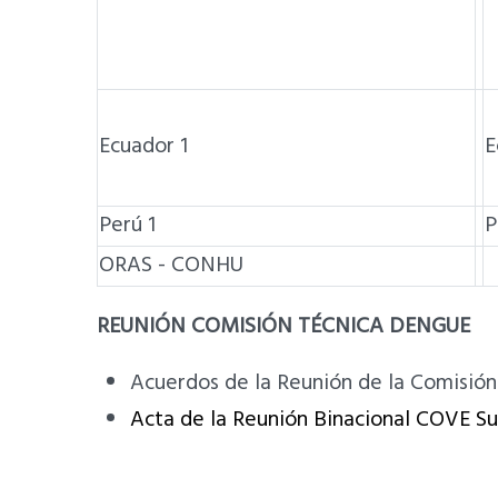
Ecuador 1
E
Perú 1
P
ORAS - CONHU
REUNIÓN COMISIÓN TÉCNICA DENGUE
Acuerdos de la Reunión de la Comisió
Acta de la Reunión Binacional COVE S