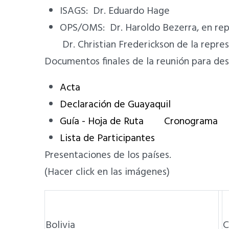
ISAGS: Dr. Eduardo Hage
OPS/OMS: Dr. Haroldo Bezerra, en repr
Dr. Christian Frederickson de la repre
Documentos finales de la reunión para des
Acta
Declaración de Guayaquil
Guía - Hoja de Ruta
Cronograma
Lista de Participantes
Presentaciones de los países.
(Hacer click en las imágenes)
Bolivia