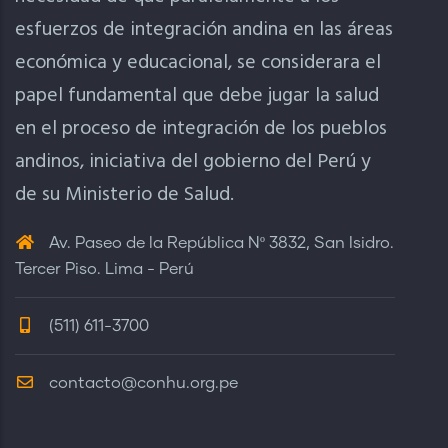
esfuerzos de integración andina en las áreas
económica y educacional, se considerara el
papel fundamental que debe jugar la salud
en el proceso de integración de los pueblos
andinos, iniciativa del gobierno del Perú y
de su Ministerio de Salud.
Av. Paseo de la República Nº 3832, San Isidro.
Tercer Piso. Lima - Perú
(511) 611-3700
contacto@conhu.org.pe