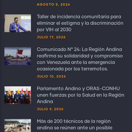
AGOSTO 5, 2026
Taller de incidencia comunitaria para
eliminar el estigma y la discriminación
por VIH al 2030
JULIO 17, 2026
Comunicado N° 24: La Región Andina
reafirma su solidaridad y compromiso
con Venezuela ante la emergencia
ocasionada por los terremotos.
JULIO 10, 2026
Parlamento Andino y ORAS-CONHU
unen fuerzas por la Salud en la Región
Andina
JULIO 9, 2026
Más de 200 técnicos de la región
andina se reúnen ante un posible