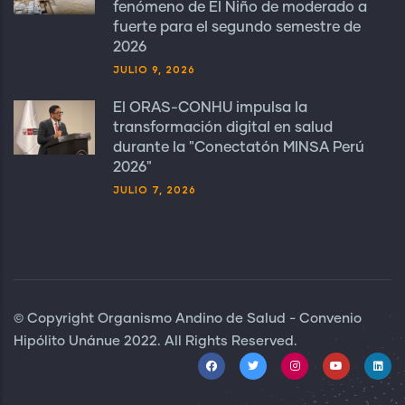
fenómeno de El Niño de moderado a
fuerte para el segundo semestre de
2026
JULIO 9, 2026
El ORAS-CONHU impulsa la
transformación digital en salud
durante la "Conectatón MINSA Perú
2026"
JULIO 7, 2026
© Copyright Organismo Andino de Salud - Convenio
Hipólito Unánue 2022. All Rights Reserved.