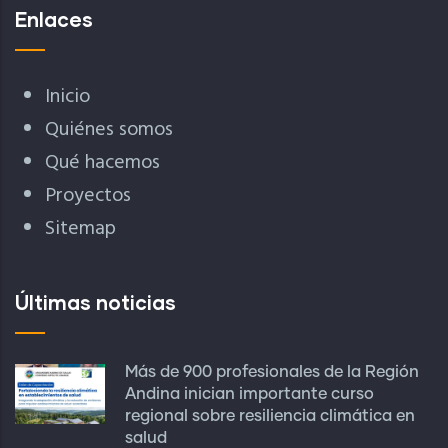
Enlaces
Inicio
Quiénes somos
Qué hacemos
Proyectos
Sitemap
Últimas noticias
Más de 900 profesionales de la Región
Andina inician importante curso
regional sobre resiliencia climática en
salud