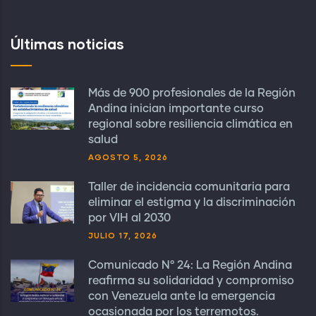
Últimas noticias
Más de 900 profesionales de la Región
Andina inician importante curso
regional sobre resiliencia climática en
salud
AGOSTO 5, 2026
Taller de incidencia comunitaria para
eliminar el estigma y la discriminación
por VIH al 2030
JULIO 17, 2026
Comunicado N° 24: La Región Andina
reafirma su solidaridad y compromiso
con Venezuela ante la emergencia
ocasionada por los terremotos.