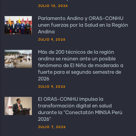
JULIO 10, 2026
Parlamento Andino y ORAS-CONHU
unen fuerzas por la Salud en la Región
Andina
JULIO 9, 2026
Más de 200 técnicos de la región
andina se reúnen ante un posible
fenómeno de El Niño de moderado a
fuerte para el segundo semestre de
2026
JULIO 9, 2026
El ORAS-CONHU impulsa la
transformación digital en salud
durante la "Conectatón MINSA Perú
2026"
JULIO 7, 2026