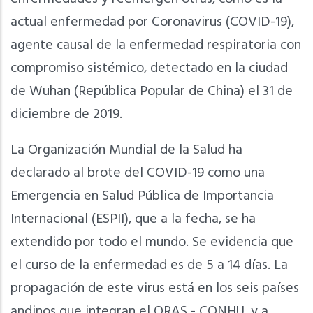
actual enfermedad por Coronavirus (COVID-19),
agente causal de la enfermedad respiratoria con
compromiso sistémico, detectado en la ciudad
de Wuhan (República Popular de China) el 31 de
diciembre de 2019.
La Organización Mundial de la Salud ha
declarado al brote del COVID-19 como una
Emergencia en Salud Pública de Importancia
Internacional (ESPII), que a la fecha, se ha
extendido por todo el mundo. Se evidencia que
el curso de la enfermedad es de 5 a 14 días. La
propagación de este virus está en los seis países
andinos que integran el ORAS - CONHU, y a