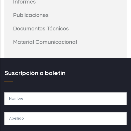
Informes
Publicaciones
Documentos Técnicos
Material Comunicacional
Suscripción a boletín
Nombre
Apellido