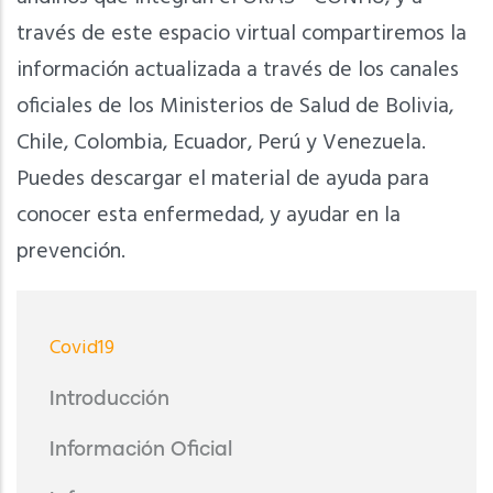
través de este espacio virtual compartiremos la
información actualizada a través de los canales
oficiales de los Ministerios de Salud de Bolivia,
Chile, Colombia, Ecuador, Perú y Venezuela.
Puedes descargar el material de ayuda para
conocer esta enfermedad, y ayudar en la
prevención.
Menu
Covid19
Covid19
Introducción
Información Oficial