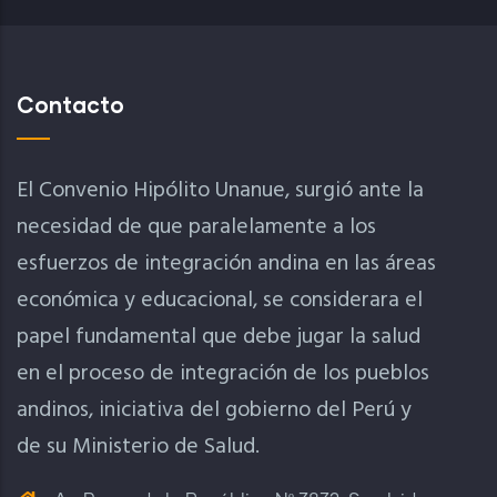
Contacto
El Convenio Hipólito Unanue, surgió ante la
necesidad de que paralelamente a los
esfuerzos de integración andina en las áreas
económica y educacional, se considerara el
papel fundamental que debe jugar la salud
en el proceso de integración de los pueblos
andinos, iniciativa del gobierno del Perú y
de su Ministerio de Salud.