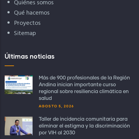
Quiénes somos
Qué hacemos
Proyectos
Sitemap
Últimas noticias
Más de 900 profesionales de la Región
Andina inician importante curso
regional sobre resiliencia climática en
salud
AGOSTO 5, 2026
Taller de incidencia comunitaria para
eliminar el estigma y la discriminación
por VIH al 2030