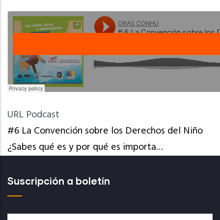
URL Podcast
#6 La Convención sobre los Derechos del Niño
¿Sabes qué es y por qué es importa…
Suscripción a boletín