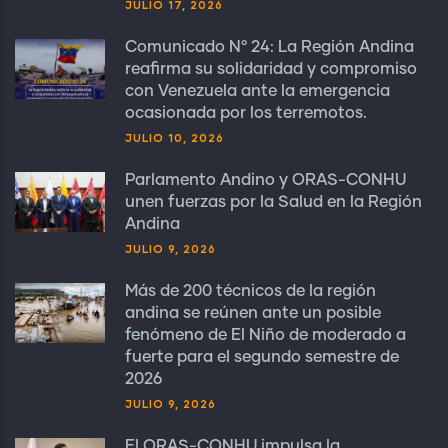
JULIO 17, 2026
Comunicado N° 24: La Región Andina
reafirma su solidaridad y compromiso
con Venezuela ante la emergencia
ocasionada por los terremotos.
JULIO 10, 2026
Parlamento Andino y ORAS-CONHU
unen fuerzas por la Salud en la Región
Andina
JULIO 9, 2026
Más de 200 técnicos de la región
andina se reúnen ante un posible
fenómeno de El Niño de moderado a
fuerte para el segundo semestre de
2026
JULIO 9, 2026
El ORAS-CONHU impulsa la