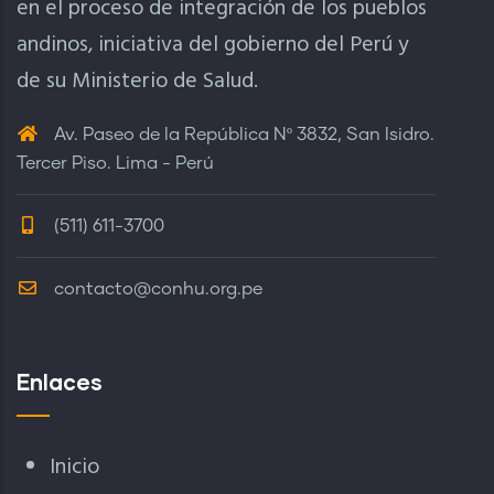
en el proceso de integración de los pueblos
andinos, iniciativa del gobierno del Perú y
de su Ministerio de Salud.
Av. Paseo de la República Nº 3832, San Isidro.
Tercer Piso. Lima - Perú
(511) 611-3700
contacto@conhu.org.pe
Enlaces
Inicio