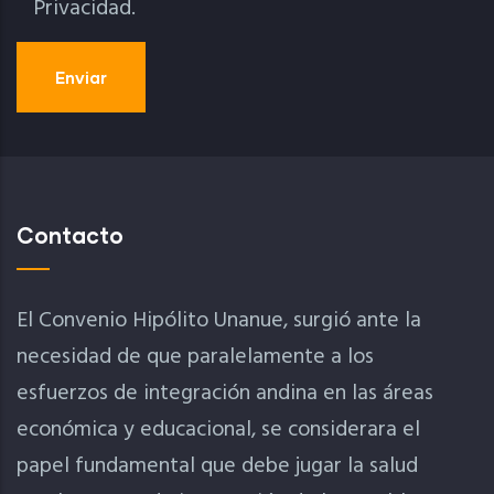
Privacidad.
Contacto
El Convenio Hipólito Unanue, surgió ante la
necesidad de que paralelamente a los
esfuerzos de integración andina en las áreas
económica y educacional, se considerara el
papel fundamental que debe jugar la salud