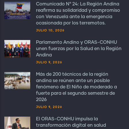
Comunicado N° 24: La Región Andina
reafirma su solidaridad y compromiso
con Venezuela ante la emergencia
ocasionada por los terremotos.
JULIO 10, 2026
Parlamento Andino y ORAS-CONHU
unen fuerzas por la Salud en la Región
Andina
JULIO 9, 2026
Más de 200 técnicos de la región
andina se reúnen ante un posible
fenómeno de El Niño de moderado a
fuerte para el segundo semestre de
2026
JULIO 9, 2026
El ORAS-CONHU impulsa la
transformación digital en salud