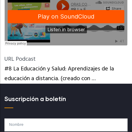
URL Podcast
#8 La Educación y Salud: Aprendizajes de la
educación a distancia. (creado con …
Suscripción a boletín
Nombre