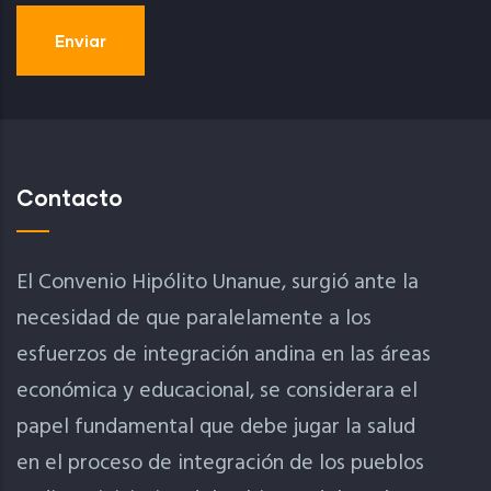
Contacto
El Convenio Hipólito Unanue, surgió ante la
necesidad de que paralelamente a los
esfuerzos de integración andina en las áreas
económica y educacional, se considerara el
papel fundamental que debe jugar la salud
en el proceso de integración de los pueblos