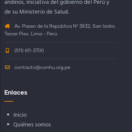
andinos, iniciativa del gobierno del Perú y
de su Ministerio de Salud.
Av. Paseo de la República Nº 3832, San Isidro.
Tercer Piso. Lima - Perú
(511) 611-3700
contacto@conhu.org.pe
Enlaces
Inicio
Quiénes somos