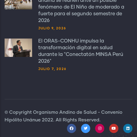
andina se reúnen ante un posible
fenómeno de El Niño de moderado a
fuerte para el segundo semestre de
2026
JULIO 9, 2026
El ORAS-CONHU impulsa la
transformación digital en salud
durante la "Conectatón MINSA Perú
2026"
JULIO 7, 2026
© Copyright Organismo Andino de Salud - Convenio
Hipólito Unánue 2022. All Rights Reserved.