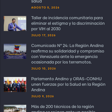
salud
AGOSTO 5, 2026
Taller de incidencia comunitaria para
eliminar el estigma y la discriminación
por VIH al 2030
JULIO 17, 2026
Comunicado N° 24: La Región Andina
reafirma su solidaridad y compromiso
con Venezuela ante la emergencia
ocasionada por los terremotos.
JULIO 10, 2026
Parlamento Andino y ORAS-CONHU
unen fuerzas por la Salud en la Región
Andina
JULIO 9, 2026
Más de 200 técnicos de la región