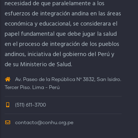
necesidad de que paralelamente a los
esfuerzos de integración andina en las áreas
económica y educacional, se considerara el
papel fundamental que debe jugar la salud
en el proceso de integración de los pueblos
andinos, iniciativa del gobierno del Perú y
de su Ministerio de Salud.
Av. Paseo de la República Nº 3832, San Isidro.
Tercer Piso. Lima - Perú
(511) 611-3700
contacto@conhu.org.pe