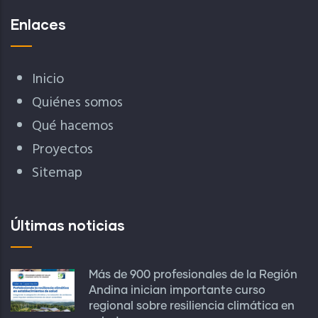
Enlaces
Inicio
Quiénes somos
Qué hacemos
Proyectos
Sitemap
Últimas noticias
Más de 900 profesionales de la Región
Andina inician importante curso
regional sobre resiliencia climática en