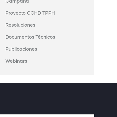
Campaña
Proyecto CCHD TPPH
Resoluciones
Documentos Técnicos
Publicaciones
Webinars