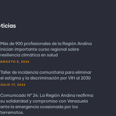
ticias
Más de 900 profesionales de la Región Andina
inician importante curso regional sobre
resiliencia climática en salud
AGOSTO 5, 2026
Taller de incidencia comunitaria para eliminar
el estigma y la discriminación por VIH al 2030
JULIO 17, 2026
Comunicado N° 24: La Región Andina reafirma
su solidaridad y compromiso con Venezuela
ante la emergencia ocasionada por los
terremotos.