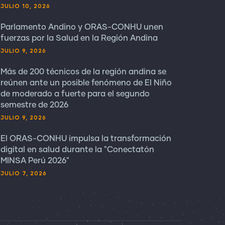
JULIO 10, 2026
Parlamento Andino y ORAS-CONHU unen
fuerzas por la Salud en la Región Andina
JULIO 9, 2026
Más de 200 técnicos de la región andina se
reúnen ante un posible fenómeno de El Niño
de moderado a fuerte para el segundo
semestre de 2026
JULIO 9, 2026
El ORAS-CONHU impulsa la transformación
digital en salud durante la "Conectatón
MINSA Perú 2026"
JULIO 7, 2026