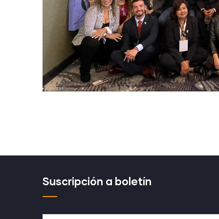
Suscripción a boletín