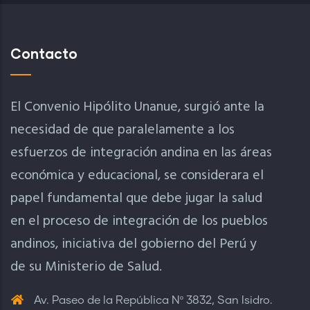
Contacto
El Convenio Hipólito Unanue, surgió ante la
necesidad de que paralelamente a los
esfuerzos de integración andina en las áreas
económica y educacional, se considerara el
papel fundamental que debe jugar la salud
en el proceso de integración de los pueblos
andinos, iniciativa del gobierno del Perú y
de su Ministerio de Salud.
Av. Paseo de la República Nº 3832, San Isidro.