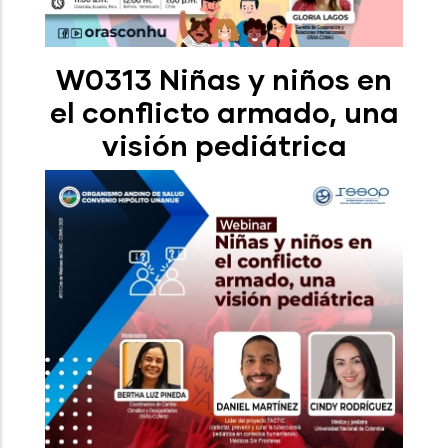
W0313 Niñas y niños en
el conflicto armado, una
visión pediátrica