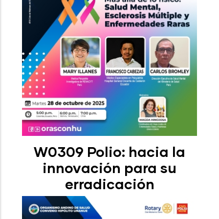
W0309 Polio: hacia la
innovación para su
erradicación