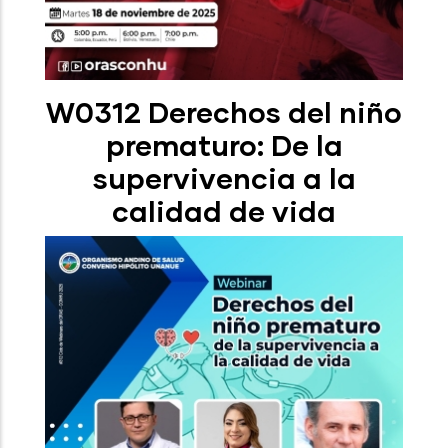
W0312 Derechos del niño
prematuro: De la
supervivencia a la
calidad de vida