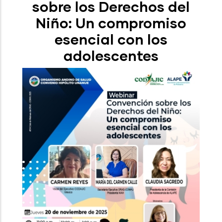
sobre los Derechos del
Niño: Un compromiso
esencial con los
adolescentes