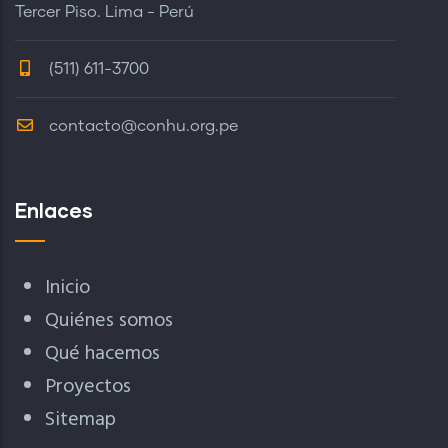
Tercer Piso. Lima - Perú
(511) 611-3700
contacto@conhu.org.pe
Enlaces
Inicio
Quiénes somos
Qué hacemos
Proyectos
Sitemap