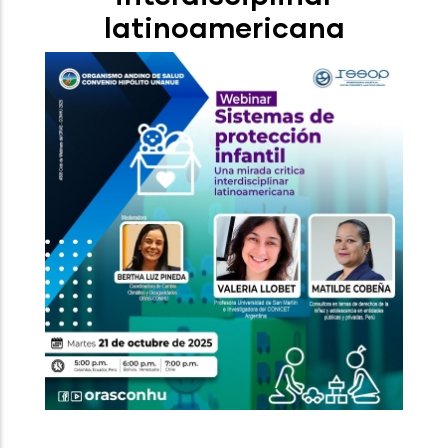
latinoamericana