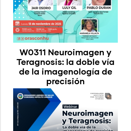
W0311 Neuroimagen y
Teragnosis: la doble vía
de la imagenología de
precisión