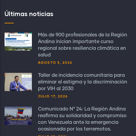
Últimas noticias
Más de 900 profesionales de la Región
Andina inician importante curso
regional sobre resiliencia climática en
salud
AGOSTO 5, 2026
Taller de incidencia comunitaria para
eliminar el estigma y la discriminación
por VIH al 2030
JULIO 17, 2026
Comunicado N° 24: La Región Andina
reafirma su solidaridad y compromiso
con Venezuela ante la emergencia
ocasionada por los terremotos.