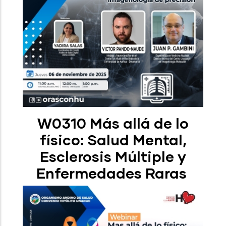
W0310 Más allá de lo
físico: Salud Mental,
Esclerosis Múltiple y
Enfermedades Raras