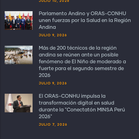
JULIO 10, 2026
Parlamento Andino y ORAS-CONHU
unen fuerzas por la Salud en la Región
Andina
JULIO 9, 2026
Más de 200 técnicos de la región
andina se reúnen ante un posible
fenómeno de El Niño de moderado a
fuerte para el segundo semestre de
2026
JULIO 9, 2026
El ORAS-CONHU impulsa la
transformación digital en salud
durante la "Conectatón MINSA Perú
2026"
JULIO 7, 2026