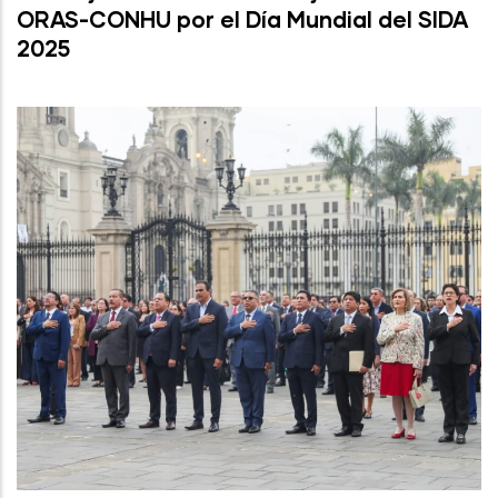
ORAS-CONHU por el Día Mundial del SIDA
2025