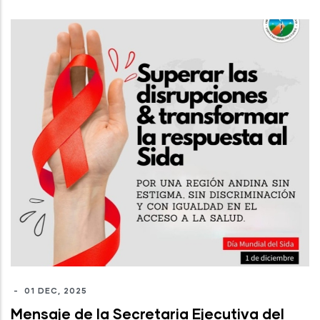
-
01 DEC, 2025
Mensaje de la Secretaria Ejecutiva del