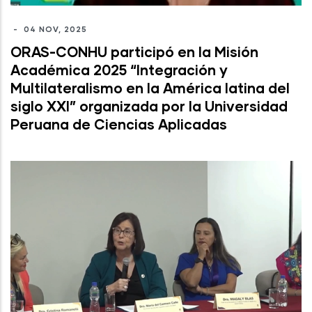
-
04 NOV, 2025
ORAS-CONHU participó en la Misión
Académica 2025 “Integración y
Multilateralismo en la América latina del
siglo XXI” organizada por la Universidad
Peruana de Ciencias Aplicadas