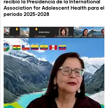
recibió la Presidencia de la International
Association for Adolescent Health para el
período 2025-2028