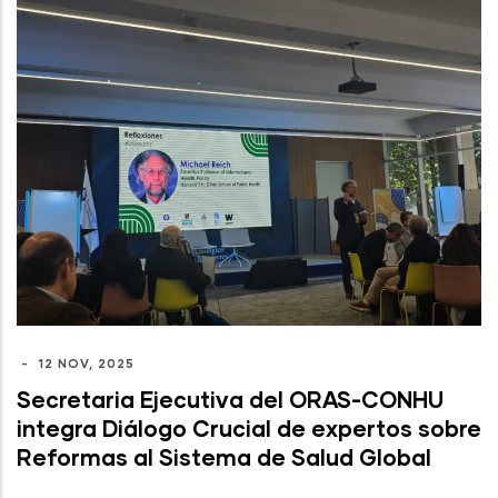
-
12 NOV, 2025
Secretaria Ejecutiva del ORAS-CONHU
integra Diálogo Crucial de expertos sobre
Reformas al Sistema de Salud Global