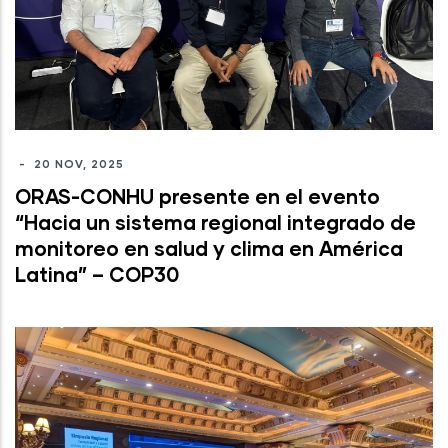
-
20 NOV, 2025
ORAS-CONHU presente en el evento
“Hacia un sistema regional integrado de
monitoreo en salud y clima en América
Latina” – COP30