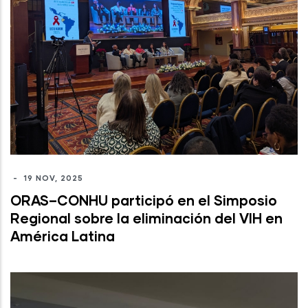
-
19 NOV, 2025
ORAS–CONHU participó en el Simposio
Regional sobre la eliminación del VIH en
América Latina