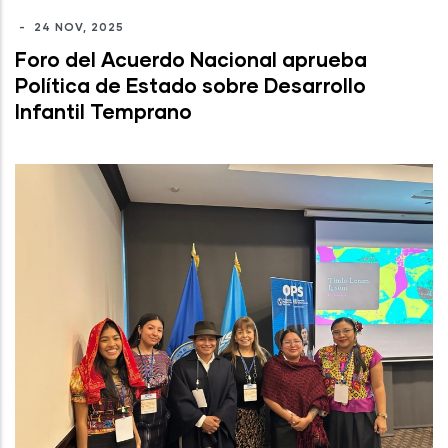
-
24 NOV, 2025
Foro del Acuerdo Nacional aprueba
Política de Estado sobre Desarrollo
Infantil Temprano