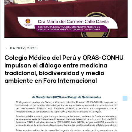
-
04 NOV, 2025
Colegio Médico del Perú y ORAS-CONHU
impulsan el diálogo entre medicina
tradicional, biodiversidad y medio
ambiente en Foro Internacional