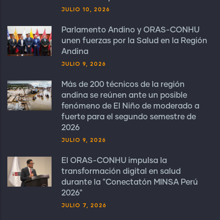
JULIO 10, 2026
Parlamento Andino y ORAS-CONHU
unen fuerzas por la Salud en la Región
Andina
JULIO 9, 2026
Más de 200 técnicos de la región
andina se reúnen ante un posible
fenómeno de El Niño de moderado a
fuerte para el segundo semestre de
2026
JULIO 9, 2026
El ORAS-CONHU impulsa la
transformación digital en salud
durante la "Conectatón MINSA Perú
2026"
JULIO 7, 2026