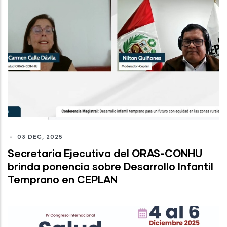
-
03 DEC, 2025
Secretaria Ejecutiva del ORAS-CONHU
brinda ponencia sobre Desarrollo Infantil
Temprano en CEPLAN