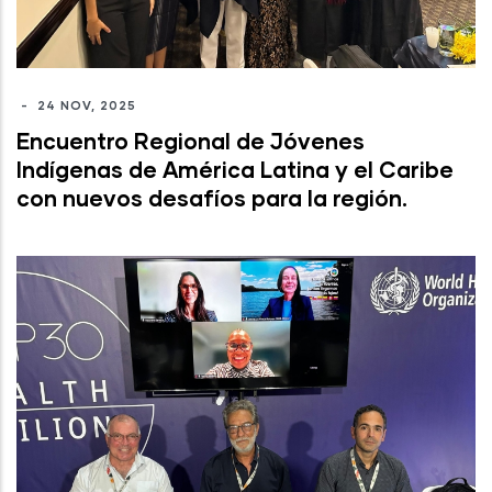
-
24 NOV, 2025
Encuentro Regional de Jóvenes
Indígenas de América Latina y el Caribe
con nuevos desafíos para la región.