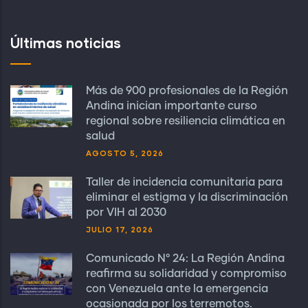
Últimas noticias
Más de 900 profesionales de la Región
Andina inician importante curso
regional sobre resiliencia climática en
salud
AGOSTO 5, 2026
Taller de incidencia comunitaria para
eliminar el estigma y la discriminación
por VIH al 2030
JULIO 17, 2026
Comunicado N° 24: La Región Andina
reafirma su solidaridad y compromiso
con Venezuela ante la emergencia
ocasionada por los terremotos.