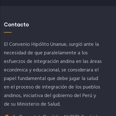
Contacto
El Convenio Hipólito Unanue, surgió ante la
necesidad de que paralelamente a los
esfuerzos de integración andina en las áreas
económica y educacional, se considerara el
papel fundamental que debe jugar la salud
en el proceso de integración de los pueblos
andinos, iniciativa del gobierno del Perú y
de su Ministerio de Salud.