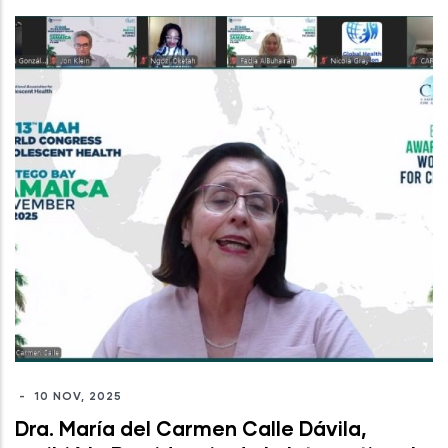
-
10 NOV, 2025
Dra. María del Carmen Calle Dávila,