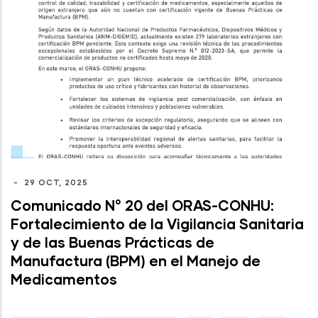
-
29 OCT, 2025
Comunicado N° 20 del ORAS-CONHU:
Fortalecimiento de la Vigilancia Sanitaria
y de las Buenas Prácticas de
Manufactura (BPM) en el Manejo de
Medicamentos