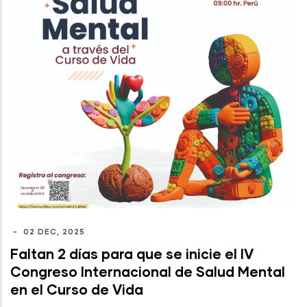
-
02 DEC, 2025
Faltan 2 días para que se inicie el IV
Congreso Internacional de Salud Mental
en el Curso de Vida