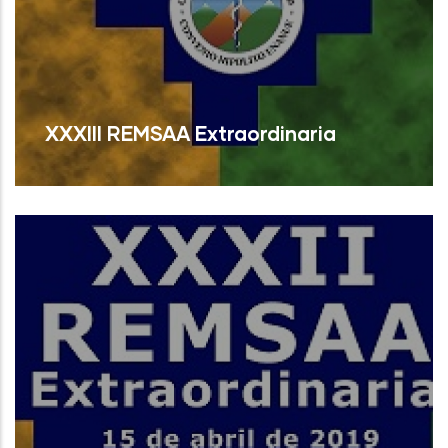
XXXIII REMSAA Extraordinaria
Read More