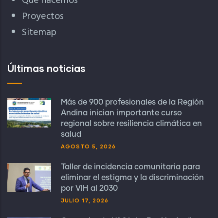
Qué hacemos
Proyectos
Sitemap
Últimas noticias
Más de 900 profesionales de la Región
Andina inician importante curso
regional sobre resiliencia climática en
salud
AGOSTO 5, 2026
Taller de incidencia comunitaria para
eliminar el estigma y la discriminación
por VIH al 2030
JULIO 17, 2026