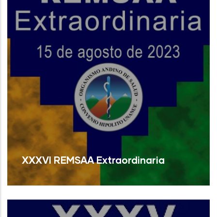
XXXVI REMSAA Extraordinaria