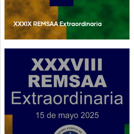
XXXIX REMSAA Extraordinaria
Read More