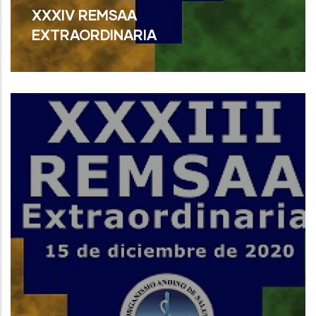
XXXIV REMSAA
EXTRAORDINARIA
Read More