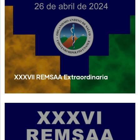
XXXVII REMSAA Extraordinaria
Read More