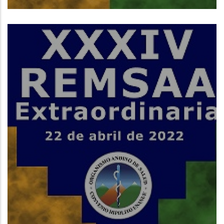
Read More