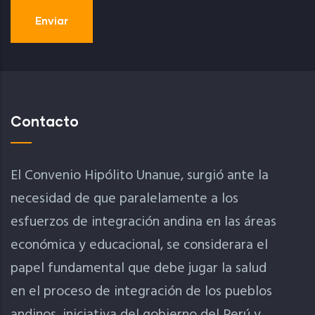
Contacto
El Convenio Hipólito Unanue, surgió ante la
necesidad de que paralelamente a los
esfuerzos de integración andina en las áreas
económica y educacional, se considerara el
papel fundamental que debe jugar la salud
en el proceso de integración de los pueblos