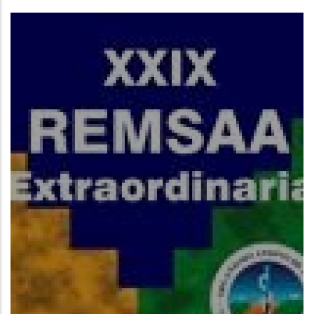
Read More