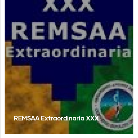
REMSAA Extraordinaria XXX