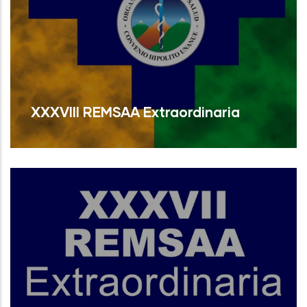
XXXVIII REMSAA Extraordinaria
Read More