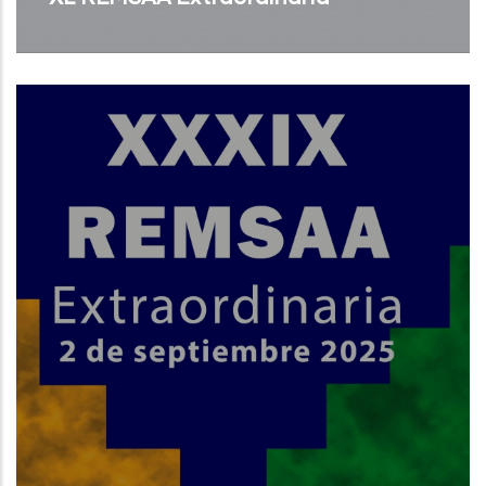
Read More