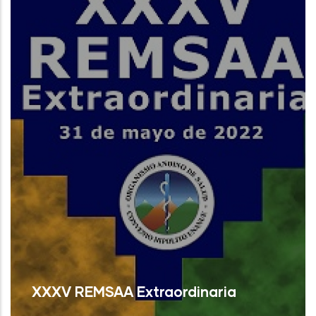
Read More
XXXV REMSAA Extraordinaria