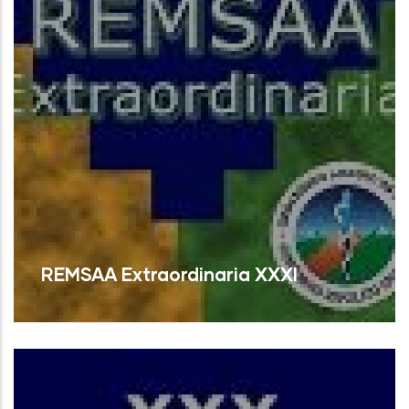
REMSAA Extraordinaria XXXI
Read More