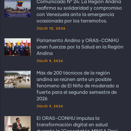
Comunicado N° 24: La Región Andina
reafirma su solidaridad y compromiso
con Venezuela ante la emergencia
ocasionada por los terremotos.
JULIO 10, 2026
Parlamento Andino y ORAS-CONHU
unen fuerzas por la Salud en la Región
Andina
JULIO 9, 2026
Más de 200 técnicos de la región
andina se reúnen ante un posible
fenómeno de El Niño de moderado a
fuerte para el segundo semestre de
2026
JULIO 9, 2026
El ORAS-CONHU impulsa la
transformación digital en salud