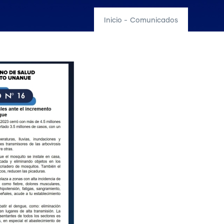
Inicio
-
Comunicados