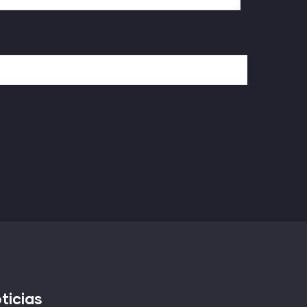
ticias