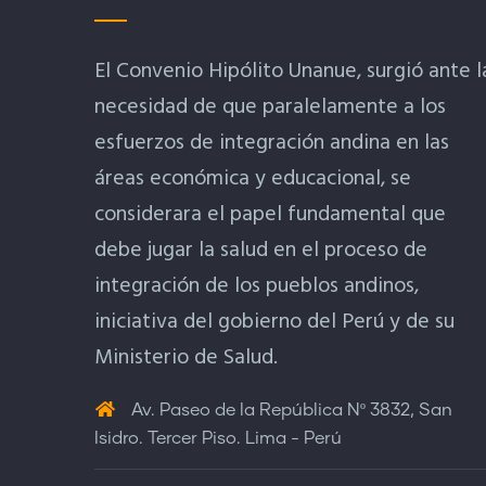
El Convenio Hipólito Unanue, surgió ante l
necesidad de que paralelamente a los
esfuerzos de integración andina en las
áreas económica y educacional, se
considerara el papel fundamental que
debe jugar la salud en el proceso de
integración de los pueblos andinos,
iniciativa del gobierno del Perú y de su
Ministerio de Salud.
Av. Paseo de la República Nº 3832, San
Isidro. Tercer Piso. Lima - Perú