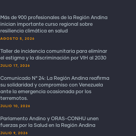
Más de 900 profesionales de la Región Andina
inician importante curso regional sobre
resiliencia climática en salud
AGOSTO 5, 2026
Taller de incidencia comunitaria para eliminar
el estigma y la discriminación por VIH al 2030
JULIO 17, 2026
Comunicado N° 24: La Región Andina reafirma
su solidaridad y compromiso con Venezuela
ante la emergencia ocasionada por los
terremotos.
JULIO 10, 2026
Parlamento Andino y ORAS-CONHU unen
fuerzas por la Salud en la Región Andina
JULIO 9, 2026