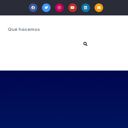
Qué hacemos