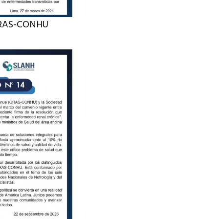
ORAS-CONHU