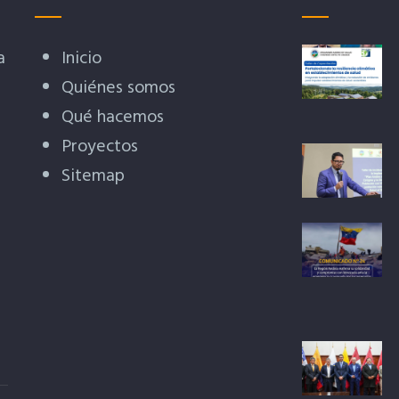
a
Inicio
Quiénes somos
Qué hacemos
Proyectos
Sitemap