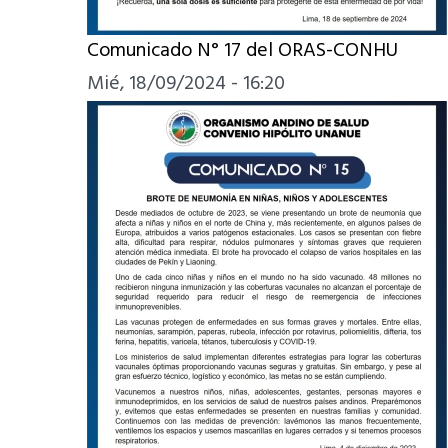
Comunicado N° 17 del ORAS-CONHU
Mié, 18/09/2024 - 16:20