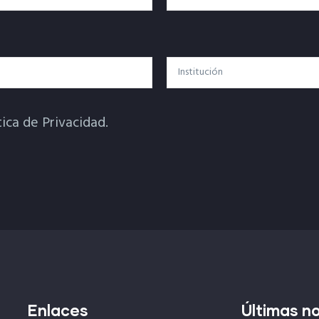
Institución
tica de Privacidad.
Enlaces
Últimas no