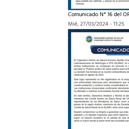
Comunicado N° 16 del 
Mié, 27/03/2024 - 11:25