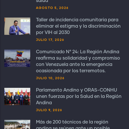
salud
AGOSTO 5, 2026
Taller de incidencia comunitaria para
eliminar el estigma y la discriminación
por VIH al 2030
JULIO 17, 2026
Comunicado N° 24: La Región Andina
reafirma su solidaridad y compromiso
con Venezuela ante la emergencia
ocasionada por los terremotos.
JULIO 10, 2026
Parlamento Andino y ORAS-CONHU
unen fuerzas por la Salud en la Región
Andina
JULIO 9, 2026
Más de 200 técnicos de la región
andina se reúnen ante un posible