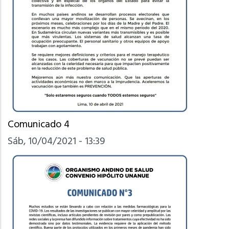
Comunicado 4
Sáb, 10/04/2021 - 13:39