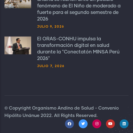
fenómeno de El Niño de moderado a
fuerte para el segundo semestre de
2026
JULIO 9, 2026
El ORAS-CONHU impulsa la
transformación digital en salud
durante la "Conectatón MINSA Perú
2026"
JULIO 7, 2026
© Copyright Organismo Andino de Salud - Convenio
Hipólito Unánue 2022. All Rights Reserved.