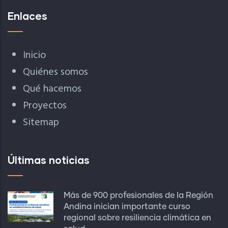
Enlaces
Inicio
Quiénes somos
Qué hacemos
Proyectos
Sitemap
Últimas noticias
Más de 900 profesionales de la Región
Andina inician importante curso
regional sobre resiliencia climática en