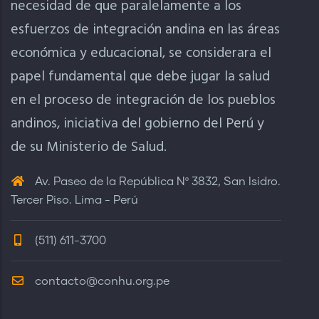
necesidad de que paralelamente a los
esfuerzos de integración andina en las áreas
económica y educacional, se considerara el
papel fundamental que debe jugar la salud
en el proceso de integración de los pueblos
andinos, iniciativa del gobierno del Perú y
de su Ministerio de Salud.
Av. Paseo de la República Nº 3832, San Isidro.
Tercer Piso. Lima - Perú
(511) 611-3700
contacto@conhu.org.pe