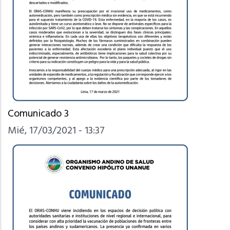
Comunicado 3
Mié, 17/03/2021 - 13:37