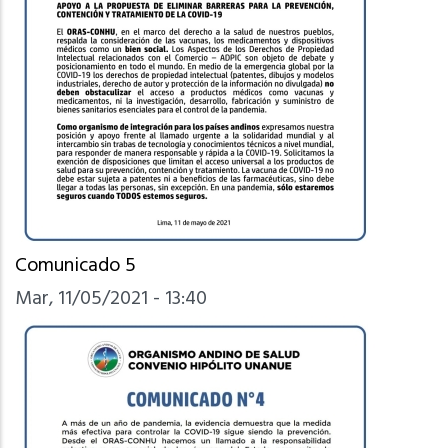
Comunicado 5
Mar, 11/05/2021 - 13:40