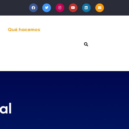
Qué hacemos
al