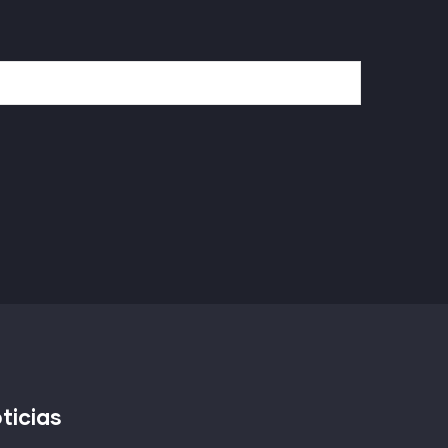
ticias