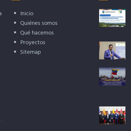
a
Inicio
Quiénes somos
Qué hacemos
Proyectos
Sitemap