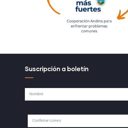
Suscripción a boletín
Nombre
Correo
Correo Electrónico