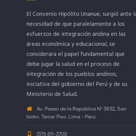
El Convenio Hipólito Unanue, surgió ante l
necesidad de que paralelamente a los
esfuerzos de integración andina en las
áreas económica y educacional, se
considerara el papel fundamental que
debe jugar la salud en el proceso de
integración de los pueblos andinos,
iniciativa del gobierno del Perú y de su
Ministerio de Salud.
Av. Paseo de la República Nº 3832, San
Isidro. Tercer Piso. Lima - Perú
(511) 611-3700