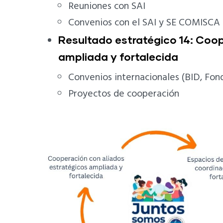
Reuniones con SAI
Convenios con el SAI y SE COMISCA
Resultado estratégico 14: Coop
ampliada y fortalecida
Convenios internacionales (BID, Fon
Proyectos de cooperación