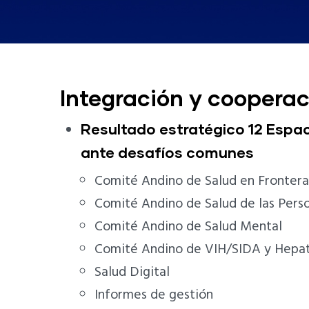
Integración y cooperac
Resultado estratégico 12 Espac
ante desafíos comunes
Comité Andino de Salud en Frontera
Comité Andino de Salud de las Pers
Comité Andino de Salud Mental
Comité Andino de VIH/SIDA y Hepat
Salud Digital
Informes de gestión