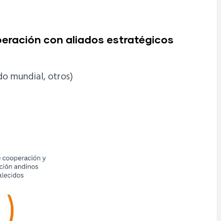
eración con aliados estratégicos
do mundial, otros)