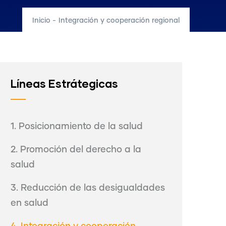
Inicio
-
Integración y cooperación regional
Líneas Estrátegicas
1. Posicionamiento de la salud
2. Promoción del derecho a la
salud
3. Reducción de las desigualdades
en salud