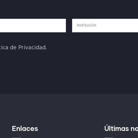
Institución
tica de Privacidad.
Enlaces
Últimas no