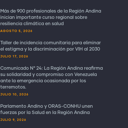
Más de 900 profesionales de la Región Andina
inician importante curso regional sobre
resiliencia climática en salud
AGOSTO 5, 2026
Taller de incidencia comunitaria para eliminar
el estigma y la discriminación por VIH al 2030
JULIO 17, 2026
Comunicado N° 24: La Región Andina reafirma
su solidaridad y compromiso con Venezuela
ante la emergencia ocasionada por los
terremotos.
JULIO 10, 2026
Parlamento Andino y ORAS-CONHU unen
fuerzas por la Salud en la Región Andina
JULIO 9, 2026