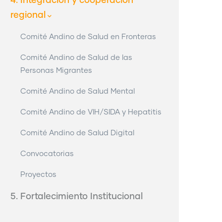
4. Integración y cooperación
regional
Comité Andino de Salud en Fronteras
Comité Andino de Salud de las
Personas Migrantes
Comité Andino de Salud Mental
Comité Andino de VIH/SIDA y Hepatitis
Comité Andino de Salud Digital
Convocatorias
Proyectos
5. Fortalecimiento Institucional