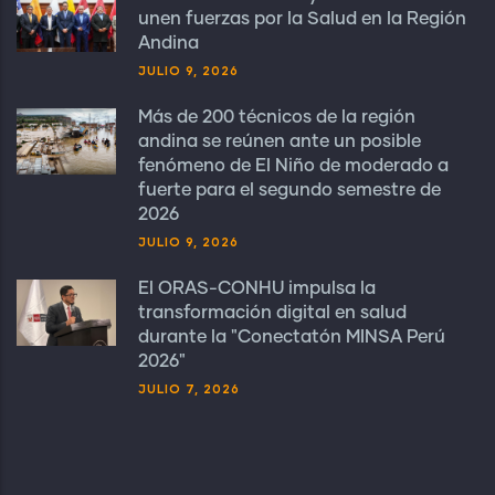
unen fuerzas por la Salud en la Región
Andina
JULIO 9, 2026
Más de 200 técnicos de la región
andina se reúnen ante un posible
fenómeno de El Niño de moderado a
fuerte para el segundo semestre de
2026
JULIO 9, 2026
El ORAS-CONHU impulsa la
transformación digital en salud
durante la "Conectatón MINSA Perú
2026"
JULIO 7, 2026