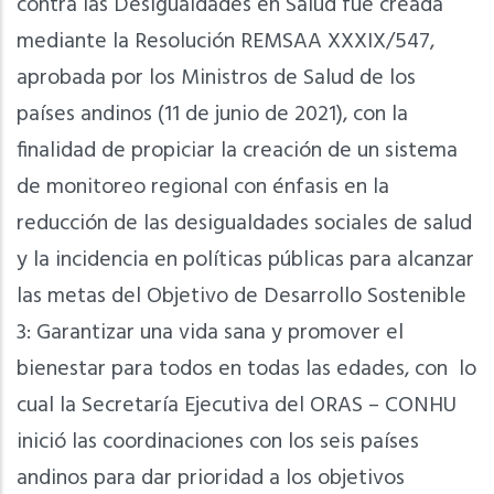
contra las Desigualdades en Salud fue creada
mediante la Resolución REMSAA XXXIX/547,
aprobada por los Ministros de Salud de los
países andinos (11 de junio de 2021), con la
finalidad de propiciar la creación de un sistema
de monitoreo regional con énfasis en la
reducción de las desigualdades sociales de salud
y la incidencia en políticas públicas para alcanzar
las metas del Objetivo de Desarrollo Sostenible
3: Garantizar una vida sana y promover el
bienestar para todos en todas las edades, con lo
cual la Secretaría Ejecutiva del ORAS – CONHU
inició las coordinaciones con los seis países
andinos para dar prioridad a los objetivos