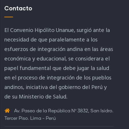
Contacto
El Convenio Hipólito Unanue, surgió ante la
necesidad de que paralelamente a los
esfuerzos de integración andina en las áreas
económica y educacional, se considerara el
papel fundamental que debe jugar la salud
en el proceso de integración de los pueblos
andinos, iniciativa del gobierno del Perú y
de su Ministerio de Salud.
Av. Paseo de la República Nº 3832, San Isidro.
Tercer Piso. Lima - Perú