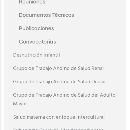
Reuniones
Documentos Técnicos
Publicaciones
Convocatorias
Desnutrición infantil
Grupo de Trabajo Andino de Salud Renal
Grupo de Trabajo Andino de Salud Ocular
Grupo de Trabajo Andino de Salud del Adulto
Mayor
Salud materna con enfoque intercultural