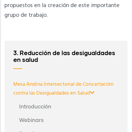
propuestos en la creación de este importante
grupo de trabajo.
3. Reducción de las desigualdades
en salud
Mesa Andina Intersectorial de Concertación
contra las Desigualdades en Salud
Introducción
Webinars