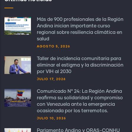
Más de 900 profesionales de la Región
Andina inician importante curso
regional sobre resiliencia climática en
salud
AGOSTO 5, 2026
Taller de incidencia comunitaria para
eliminar el estigma y la discriminación
por VIH al 2030
JULIO 17, 2026
Comunicado N° 24: La Región Andina
reafirma su solidaridad y compromiso
con Venezuela ante la emergencia
ocasionada por los terremotos.
JULIO 10, 2026
Parlamento Andino y ORAS-CONHU