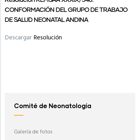
Resolución REMSAA XXXIX/546:
CONFORMACIÓN DEL GRUPO DE TRABAJO
DE SALUD NEONATAL ANDINA
Descargar
Resolución
Comité de Neonatología
Galería de fotos