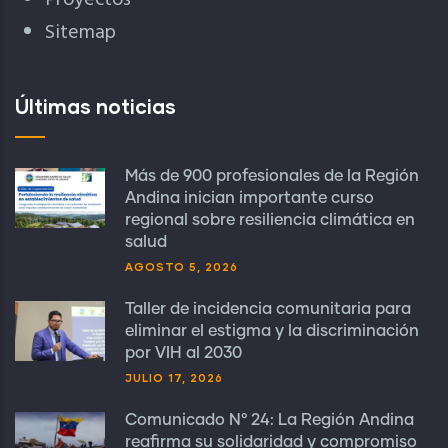
Proyectos
Sitemap
Últimas noticias
Más de 900 profesionales de la Región
Andina inician importante curso
regional sobre resiliencia climática en
salud
AGOSTO 5, 2026
Taller de incidencia comunitaria para
eliminar el estigma y la discriminación
por VIH al 2030
JULIO 17, 2026
Comunicado N° 24: La Región Andina
reafirma su solidaridad y compromiso