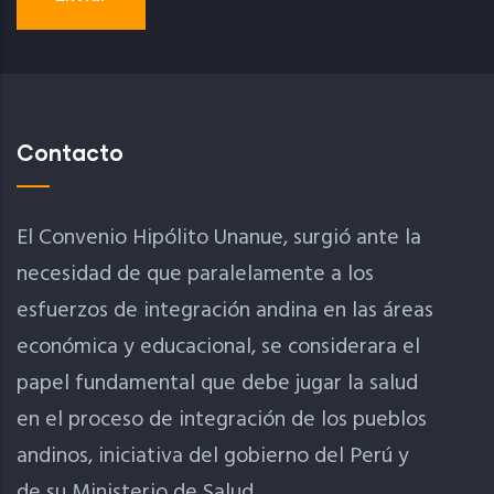
Contacto
El Convenio Hipólito Unanue, surgió ante la
necesidad de que paralelamente a los
esfuerzos de integración andina en las áreas
económica y educacional, se considerara el
papel fundamental que debe jugar la salud
en el proceso de integración de los pueblos
andinos, iniciativa del gobierno del Perú y
de su Ministerio de Salud.