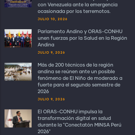
con Venezuela ante la emergencia
ocasionada por los terremotos.
JULIO 10, 2026
Parlamento Andino y ORAS-CONHU
unen fuerzas por la Salud en la Región
Andina
JULIO 9, 2026
Más de 200 técnicos de la región
andina se reúnen ante un posible
fenómeno de El Niño de moderado a
fuerte para el segundo semestre de
2026
JULIO 9, 2026
El ORAS-CONHU impulsa la
transformación digital en salud
durante la "Conectatón MINSA Perú
2026"