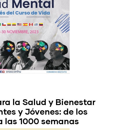
ra la Salud y Bienestar
tes y Jóvenes: de los
a las 1000 semanas