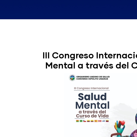
III Congreso Internac
Mental a través del 