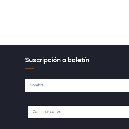
Suscripción a boletín
Nombre
Correo
Correo Electrónico
Electrónico