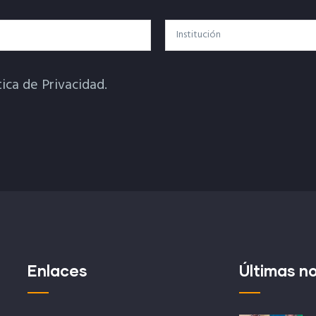
Institución
tica de Privacidad.
Enlaces
Últimas no