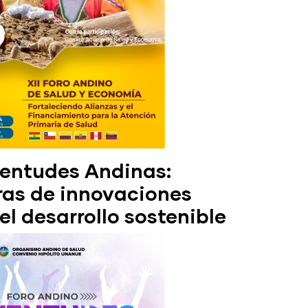
ventudes Andinas:
as de innovaciones
el desarrollo sostenible