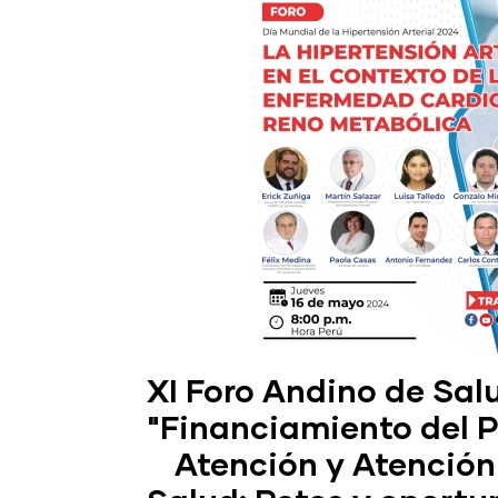
XI Foro Andino de Sa
"Financiamiento del P
Atención y Atención