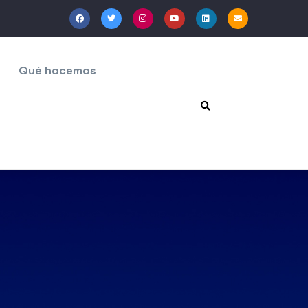
Qué hacemos