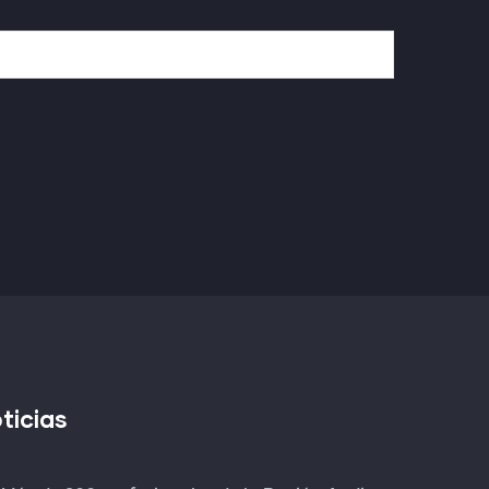
ticias