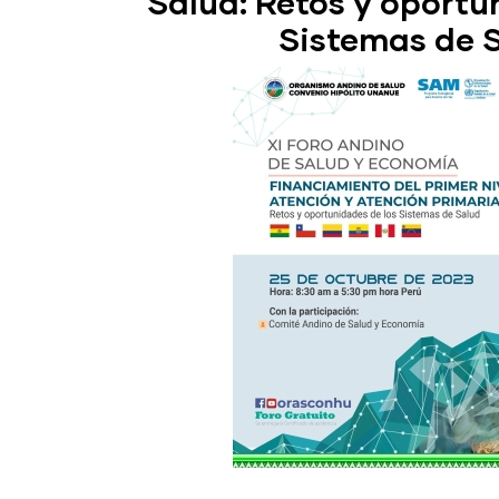
Salud: Retos y oportu
Sistemas de 