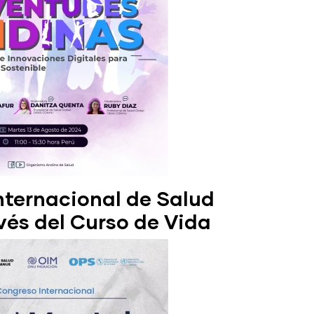
Internacional de Salud
vés del Curso de Vida