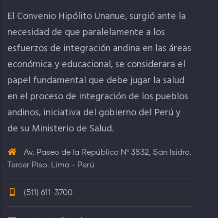
El Convenio Hipólito Unanue, surgió ante la
necesidad de que paralelamente a los
esfuerzos de integración andina en las áreas
económica y educacional, se considerara el
papel fundamental que debe jugar la salud
en el proceso de integración de los pueblos
andinos, iniciativa del gobierno del Perú y
de su Ministerio de Salud.
Av. Paseo de la República Nº 3832, San Isidro.
Tercer Piso. Lima - Perú
(511) 611-3700