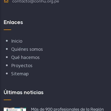
contacto@conhu.org.pe
Enlaces
Inicio
Quiénes somos
Qué hacemos
Proyectos
Sitemap
Últimas noticias
Más de 900 profesionales de la Región