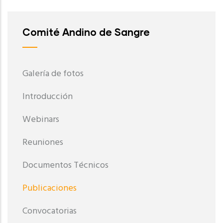
Comité Andino de Sangre
Galería de fotos
Introducción
Webinars
Reuniones
Documentos Técnicos
Publicaciones
Convocatorias