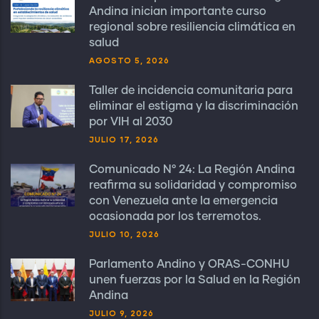
Andina inician importante curso
regional sobre resiliencia climática en
salud
AGOSTO 5, 2026
Taller de incidencia comunitaria para
eliminar el estigma y la discriminación
por VIH al 2030
JULIO 17, 2026
Comunicado N° 24: La Región Andina
reafirma su solidaridad y compromiso
con Venezuela ante la emergencia
ocasionada por los terremotos.
JULIO 10, 2026
Parlamento Andino y ORAS-CONHU
unen fuerzas por la Salud en la Región
Andina
JULIO 9, 2026