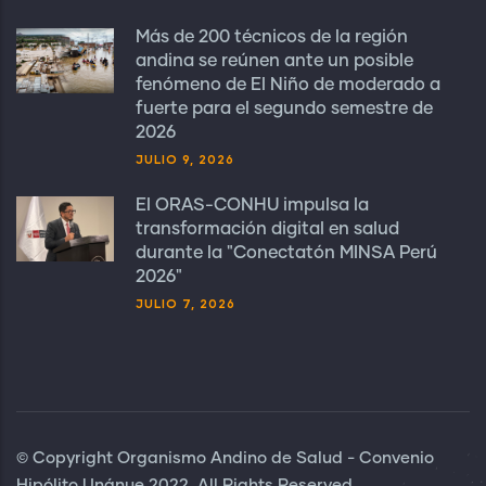
Más de 200 técnicos de la región
andina se reúnen ante un posible
fenómeno de El Niño de moderado a
fuerte para el segundo semestre de
2026
JULIO 9, 2026
El ORAS-CONHU impulsa la
transformación digital en salud
durante la "Conectatón MINSA Perú
2026"
JULIO 7, 2026
© Copyright Organismo Andino de Salud - Convenio
Hipólito Unánue 2022. All Rights Reserved.