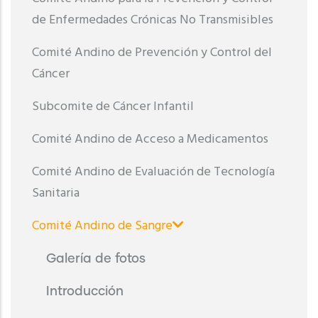
de Enfermedades Crónicas No Transmisibles
Comité Andino de Prevención y Control del
Cáncer
Subcomite de Cáncer Infantil
Comité Andino de Acceso a Medicamentos
Comité Andino de Evaluación de Tecnología
Sanitaria
Comité Andino de Sangre
Galería de fotos
Introducción