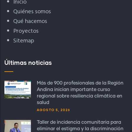
Inicio
Quiénes somos
Qué hacemos
Proyectos
Sitemap
Últimas noticias
Más de 900 profesionales de la Región
Andina inician importante curso
regional sobre resiliencia climática en
salud
AGOSTO 5, 2026
Taller de incidencia comunitaria para
eliminar el estigma y la discriminación