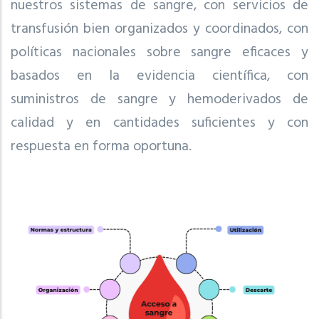
nuestros sistemas de sangre, con servicios de
transfusión bien organizados y coordinados, con
políticas nacionales sobre sangre eficaces y
basados en la evidencia científica, con
suministros de sangre y hemoderivados de
calidad y en cantidades suficientes y con
respuesta en forma oportuna.