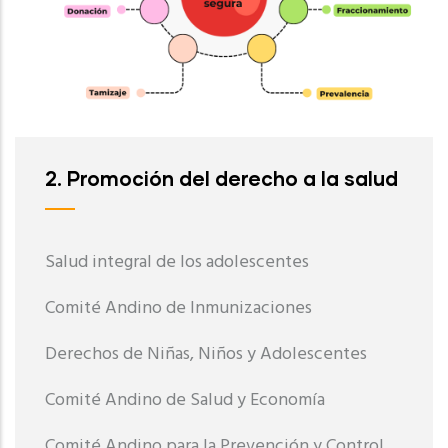
2. Promoción del derecho a la salud
Salud integral de los adolescentes
Comité Andino de Inmunizaciones
Derechos de Niñas, Niños y Adolescentes
Comité Andino de Salud y Economía
Comité Andino para la Prevención y Control