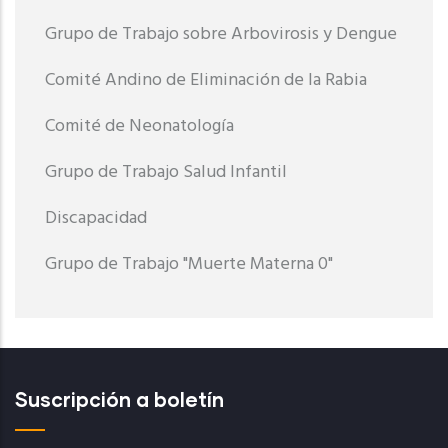
Grupo de Trabajo sobre Arbovirosis y Dengue
Comité Andino de Eliminación de la Rabia
Comité de Neonatología
Grupo de Trabajo Salud Infantil
Discapacidad
Grupo de Trabajo "Muerte Materna 0"
Suscripción a boletín