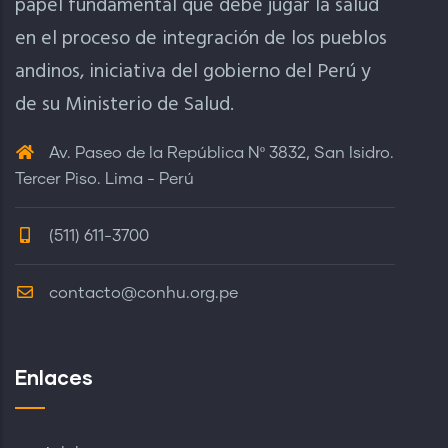
papel fundamental que debe jugar la salud
en el proceso de integración de los pueblos
andinos, iniciativa del gobierno del Perú y
de su Ministerio de Salud.
Av. Paseo de la República Nº 3832, San Isidro.
Tercer Piso. Lima - Perú
(511) 611-3700
contacto@conhu.org.pe
Enlaces