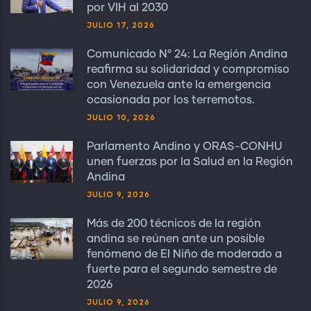
por VIH al 2030
JULIO 17, 2026
Comunicado N° 24: La Región Andina
reafirma su solidaridad y compromiso
con Venezuela ante la emergencia
ocasionada por los terremotos.
JULIO 10, 2026
Parlamento Andino y ORAS-CONHU
unen fuerzas por la Salud en la Región
Andina
JULIO 9, 2026
Más de 200 técnicos de la región
andina se reúnen ante un posible
fenómeno de El Niño de moderado a
fuerte para el segundo semestre de
2026
JULIO 9, 2026