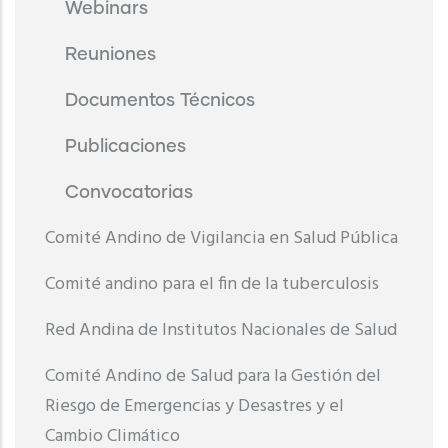
Webinars
Reuniones
Documentos Técnicos
Publicaciones
Convocatorias
Comité Andino de Vigilancia en Salud Pública
Comité andino para el fin de la tuberculosis
Red Andina de Institutos Nacionales de Salud
Comité Andino de Salud para la Gestión del
Riesgo de Emergencias y Desastres y el
Cambio Climático