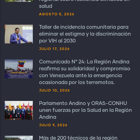
salud
AGOSTO 5, 2026
Taller de incidencia comunitaria para
eliminar el estigma y la discriminación
por VIH al 2030
JULIO 17, 2026
Comunicado N° 24: La Región Andina
reafirma su solidaridad y compromiso
con Venezuela ante la emergencia
ocasionada por los terremotos.
JULIO 10, 2026
Parlamento Andino y ORAS-CONHU
unen fuerzas por la Salud en la Región
Andina
JULIO 9, 2026
Más de 200 técnicos de la región