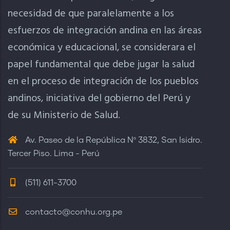
necesidad de que paralelamente a los
esfuerzos de integración andina en las áreas
económica y educacional, se considerara el
papel fundamental que debe jugar la salud
en el proceso de integración de los pueblos
andinos, iniciativa del gobierno del Perú y
de su Ministerio de Salud.
Av. Paseo de la República Nº 3832, San Isidro.
Tercer Piso. Lima - Perú
(511) 611-3700
contacto@conhu.org.pe