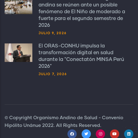
andina se reúnen ante un posible
fenómeno de El Niño de moderado a
fuerte para el segundo semestre de
2026
JULIO 9, 2026
El ORAS-CONHU impulsa la
transformación digital en salud
durante la "Conectatón MINSA Perú
2026"
JULIO 7, 2026
© Copyright Organismo Andino de Salud - Convenio
Hipólito Unánue 2022. All Rights Reserved.