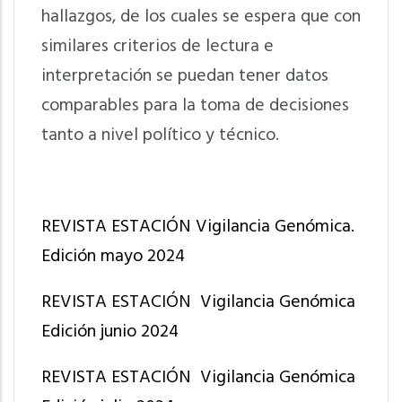
hallazgos, de los cuales se espera que con
similares criterios de lectura e
interpretación se puedan tener datos
comparables para la toma de decisiones
tanto a nivel político y técnico.
REVISTA ESTACIÓN Vigilancia Genómica.
Edición mayo 2024
REVISTA ESTACIÓN Vigilancia Genómica
Edición junio 2024
REVISTA ESTACIÓN Vigilancia Genómica