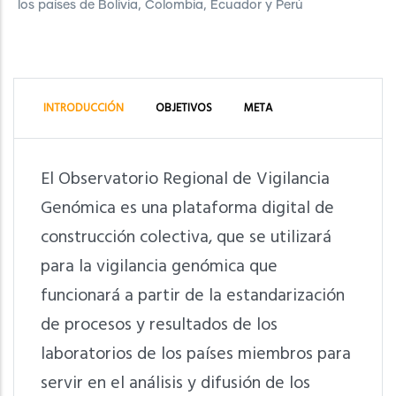
los países de Bolivia, Colombia, Ecuador y Perú
INTRODUCCIÓN
OBJETIVOS
META
El Observatorio Regional de Vigilancia
Genómica es una plataforma digital de
construcción colectiva, que se utilizará
para la vigilancia genómica que
funcionará a partir de la estandarización
de procesos y resultados de los
laboratorios de los países miembros para
servir en el análisis y difusión de los