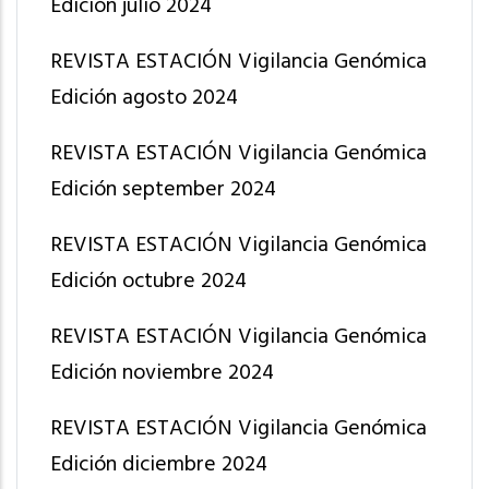
Edición julio 2024
REVISTA ESTACIÓN Vigilancia Genómica
Edición agosto 2024
REVISTA ESTACIÓN Vigilancia Genómica
Edición september 2024
REVISTA ESTACIÓN Vigilancia Genómica
Edición octubre 2024
REVISTA ESTACIÓN Vigilancia Genómica
Edición noviembre 2024
REVISTA ESTACIÓN Vigilancia Genómica
Edición diciembre 2024