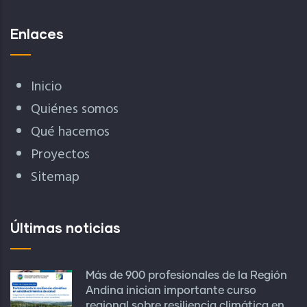
Enlaces
Inicio
Quiénes somos
Qué hacemos
Proyectos
Sitemap
Últimas noticias
Más de 900 profesionales de la Región
Andina inician importante curso
regional sobre resiliencia climática en