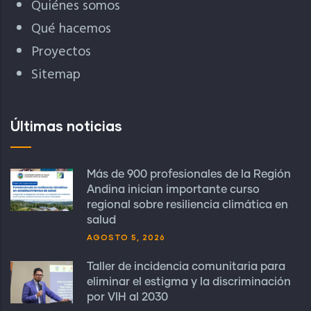
Quiénes somos
Qué hacemos
Proyectos
Sitemap
Últimas noticias
Más de 900 profesionales de la Región
Andina inician importante curso
regional sobre resiliencia climática en
salud
AGOSTO 5, 2026
Taller de incidencia comunitaria para
eliminar el estigma y la discriminación
por VIH al 2030