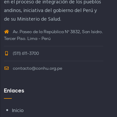
en el proceso de integración de los pueblos
andinos, iniciativa del gobierno del Perú y
de su Ministerio de Salud.
Av. Paseo de la República Nº 3832, San Isidro.
Tercer Piso. Lima - Perú
(511) 611-3700
contacto@conhu.org.pe
Enlaces
Inicio