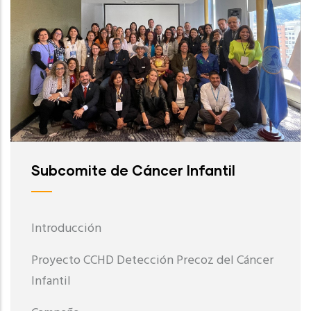
Subcomite de Cáncer Infantil
Introducción
Proyecto CCHD Detección Precoz del Cáncer
Infantil