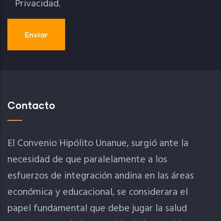
Privacidad.
Contacto
El Convenio Hipólito Unanue, surgió ante la
necesidad de que paralelamente a los
esfuerzos de integración andina en las áreas
económica y educacional, se considerara el
papel fundamental que debe jugar la salud