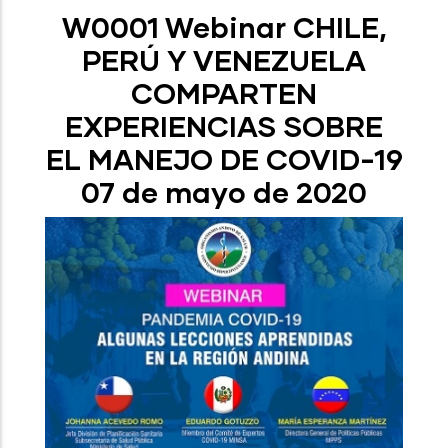
W0001 Webinar CHILE,
PERÚ Y VENEZUELA
COMPARTEN
EXPERIENCIAS SOBRE
EL MANEJO DE COVID-19
07 de mayo de 2020​