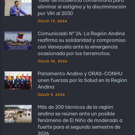
Taller de incidencia comunitaria para
eliminar el estigma y la discriminación
por VIH al 2030
JULIO 17, 2026
Comunicado N° 24: La Región Andina
reafirma su solidaridad y compromiso
con Venezuela ante la emergencia
ocasionada por los terremotos.
JULIO 10, 2026
Parlamento Andino y ORAS-CONHU
unen fuerzas por la Salud en la Región
Andina
JULIO 9, 2026
Más de 200 técnicos de la región
andina se reúnen ante un posible
fenómeno de El Niño de moderado a
fuerte para el segundo semestre de
2026