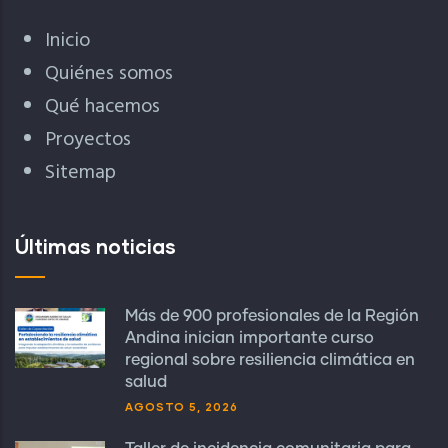
Inicio
Quiénes somos
Qué hacemos
Proyectos
Sitemap
Últimas noticias
Más de 900 profesionales de la Región
Andina inician importante curso
regional sobre resiliencia climática en
salud
AGOSTO 5, 2026