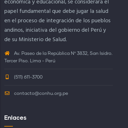
económica y educacional, se considerara el
papel fundamental que debe jugar la salud
en el proceso de integración de los pueblos
andinos, iniciativa del gobierno del Perú y
de su Ministerio de Salud.
Av. Paseo de la República Nº 3832, San Isidro.
Tercer Piso. Lima - Perú
(511) 611-3700
contacto@conhu.org.pe
Enlaces