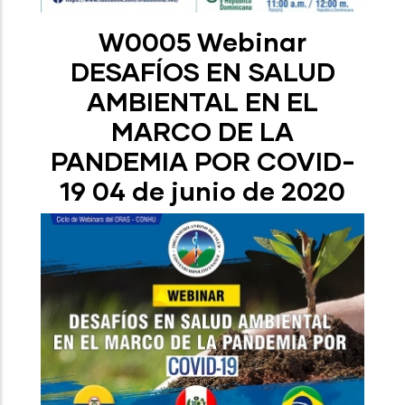
W0005 Webinar
DESAFÍOS EN SALUD
AMBIENTAL EN EL
MARCO DE LA
PANDEMIA POR COVID-
19 04 de junio de 2020