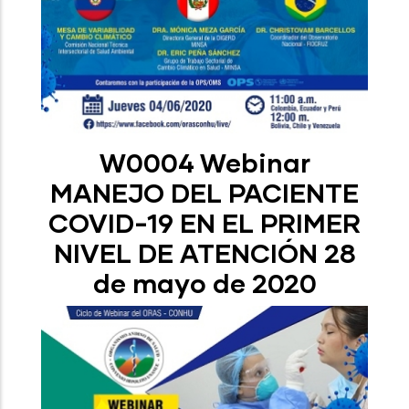
W0004 Webinar
MANEJO DEL PACIENTE
COVID-19 EN EL PRIMER
NIVEL DE ATENCIÓN 28
de mayo de 2020​