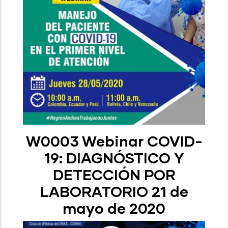
W0003 Webinar COVID-
19: DIAGNÓSTICO Y
DETECCIÓN POR
LABORATORIO 21 de
mayo de 2020