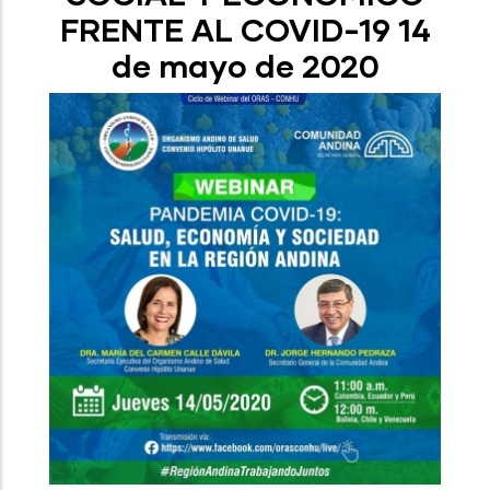
FRENTE AL COVID-19 14
de mayo de 2020