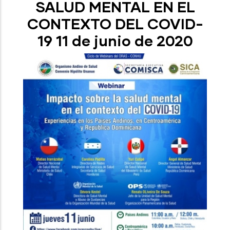
SALUD MENTAL EN EL
CONTEXTO DEL COVID-
19 11 de junio de 2020