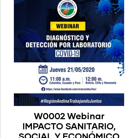
W0002 Webinar
IMPACTO SANITARIO,
SOCIAL Y ECONÓMICO