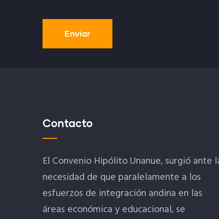
Contacto
El Convenio Hipólito Unanue, surgió ante l
necesidad de que paralelamente a los
esfuerzos de integración andina en las
áreas económica y educacional, se