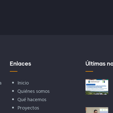
Enlaces
Últimas no
a
Inicio
Quiénes somos
Qué hacemos
Proyectos