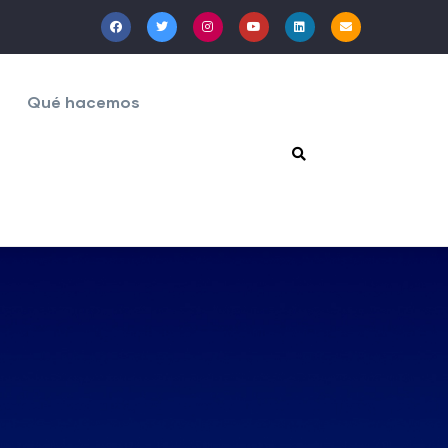
Qué hacemos