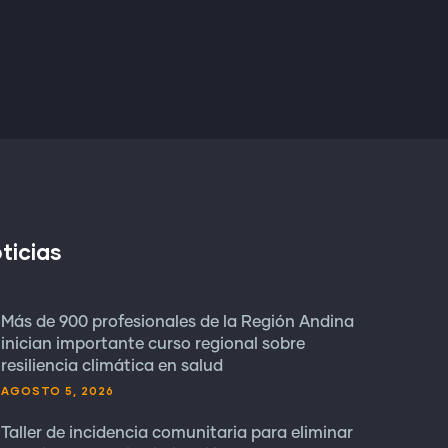
ticias
Más de 900 profesionales de la Región Andina
inician importante curso regional sobre
resiliencia climática en salud
AGOSTO 5, 2026
Taller de incidencia comunitaria para eliminar