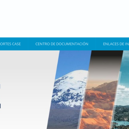
ORTES CASE
CENTRO DE DOCUMENTACIÓN
ENLACES DE I