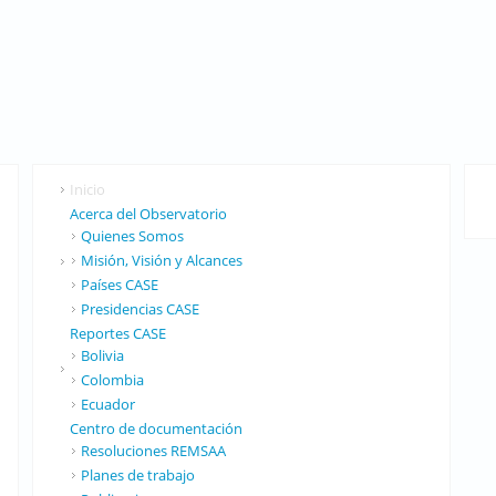
Inicio
Acerca del Observatorio
Quienes Somos
Misión, Visión y Alcances
Países CASE
Presidencias CASE
Reportes CASE
Bolivia
Colombia
Ecuador
Centro de documentación
Resoluciones REMSAA
Planes de trabajo