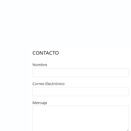
CONTACTO
Nombre
Correo Electrónico
Mensaje