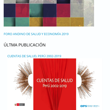
FORO ANDINO DE SALUD Y ECONOMÍA 2019
ÚLTMA PUBLICACIÓN
CUENTAS DE SALUD, PERÚ 2002-2019