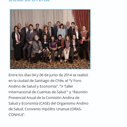
Entre los días 04 y 06 de junio de 2014 se realizó
en la ciudad de Santiago de Chile, el “V Foro
Andino de Salud y Economía”, “V Taller
Internacional de Cuentas de Salud ” y “Reunión
Presencial Anual de la Comisión Andina de
Salud y Economía (CASE) del Organismo Andino
de Salud, Convenio Hipólito Unanue (ORAS-
CONHU)”.