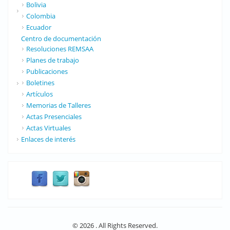
Bolivia
Colombia
Ecuador
Centro de documentación
Resoluciones REMSAA
Planes de trabajo
Publicaciones
Boletines
Artículos
Memorias de Talleres
Actas Presenciales
Actas Virtuales
Enlaces de interés
© 2026 . All Rights Reserved.