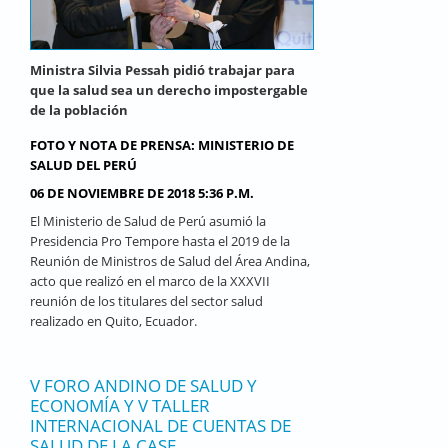
Ministra Silvia Pessah pidió trabajar para
que la salud sea un derecho impostergable
de la población
FOTO Y NOTA DE PRENSA: MINISTERIO DE
SALUD DEL PERÚ
06 DE NOVIEMBRE DE 2018 5:36 P.M.
El Ministerio de Salud de Perú asumió la
Presidencia Pro Tempore hasta el 2019 de la
Reunión de Ministros de Salud del Área Andina,
acto que realizó en el marco de la XXXVII
reunión de los titulares del sector salud
realizado en Quito, Ecuador.
V FORO ANDINO DE SALUD Y
ECONOMÍA Y V TALLER
INTERNACIONAL DE CUENTAS DE
SALUD DE LA CASE