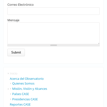
Correo Electrónico
Mensaje
Inicio
Acerca del Observatorio
Quienes Somos
Misión, Visión y Alcances
Países CASE
Presidencias CASE
Reportes CASE