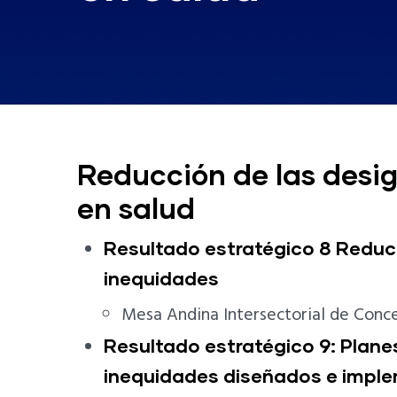
Reducción de las desi
en salud
Resultado estratégico 8 Reduc
inequidades
Mesa Andina Intersectorial de Conce
Resultado estratégico 9: Plane
inequidades diseñados e impl