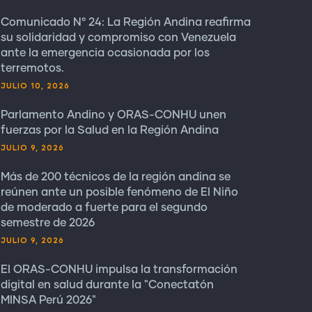
Comunicado N° 24: La Región Andina reafirma
su solidaridad y compromiso con Venezuela
ante la emergencia ocasionada por los
terremotos.
JULIO 10, 2026
Parlamento Andino y ORAS-CONHU unen
fuerzas por la Salud en la Región Andina
JULIO 9, 2026
Más de 200 técnicos de la región andina se
reúnen ante un posible fenómeno de El Niño
de moderado a fuerte para el segundo
semestre de 2026
JULIO 9, 2026
El ORAS-CONHU impulsa la transformación
digital en salud durante la "Conectatón
MINSA Perú 2026"