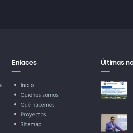
Enlaces
Últimas no
a
Inicio
Quiénes somos
Qué hacemos
Proyectos
Sitemap