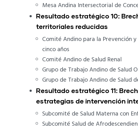
Mesa Andina Intersectorial de Conce
Resultado estratégico 10: Brec
territoriales reducidas
Comité Andino para la Prevención y
cinco años
Comité Andino de Salud Renal
Grupo de Trabajo Andino de Salud O
Grupo de Trabajo Andino de Salud d
Resultado estratégico 11: Brech
estrategias de intervención int
Subcomité de Salud Materna con Enf
Subcomité Salud de Afrodescendien