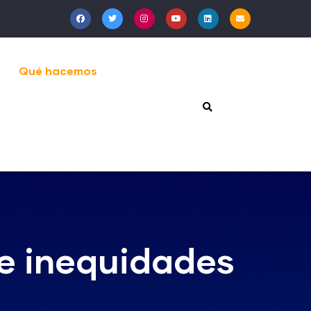
Qué hacemos
e inequidades