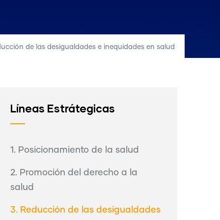
ucción de las desigualdades e inequidades en salud
Líneas Estrátegicas
1. Posicionamiento de la salud
2. Promoción del derecho a la
salud
3. Reducción de las desigualdades