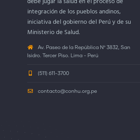
debe jugar la salud en el proceso de
integración de los pueblos andinos,
iniciativa del gobierno del Perú y de su
Ministerio de Salud.
Av. Paseo de la República Nº 3832, San
Isidro. Tercer Piso. Lima - Perú
(511) 611-3700
contacto@conhu.org.pe