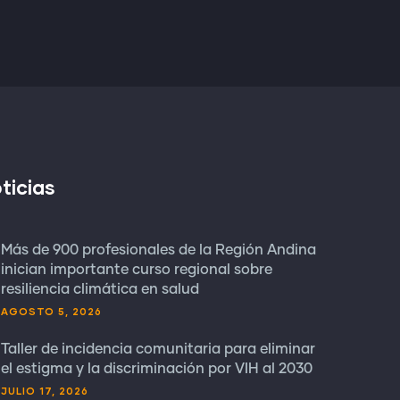
ticias
Más de 900 profesionales de la Región Andina
inician importante curso regional sobre
resiliencia climática en salud
AGOSTO 5, 2026
Taller de incidencia comunitaria para eliminar
el estigma y la discriminación por VIH al 2030
JULIO 17, 2026