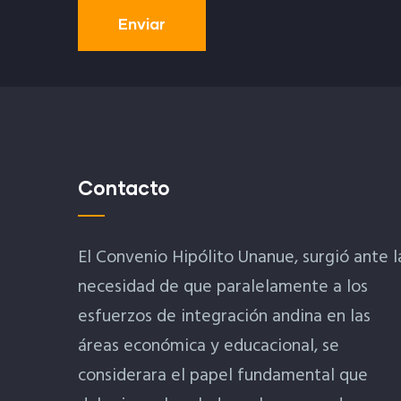
Contacto
El Convenio Hipólito Unanue, surgió ante l
necesidad de que paralelamente a los
esfuerzos de integración andina en las
áreas económica y educacional, se
considerara el papel fundamental que