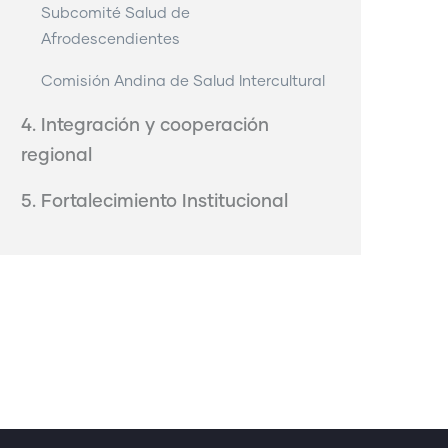
Subcomité Salud de
Afrodescendientes
Comisión Andina de Salud Intercultural
4. Integración y cooperación
regional
5. Fortalecimiento Institucional