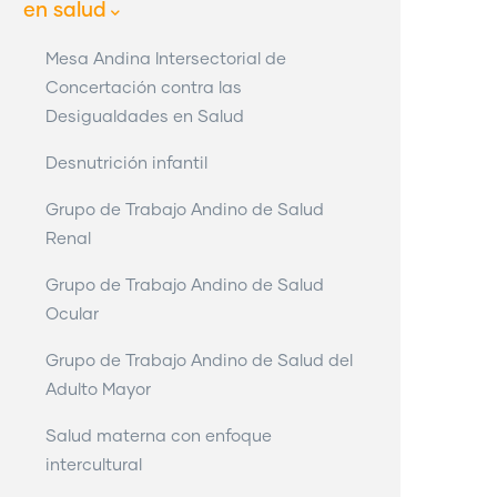
en salud
Mesa Andina Intersectorial de
Concertación contra las
Desigualdades en Salud
Desnutrición infantil
Grupo de Trabajo Andino de Salud
Renal
Grupo de Trabajo Andino de Salud
Ocular
Grupo de Trabajo Andino de Salud del
Adulto Mayor
Salud materna con enfoque
intercultural