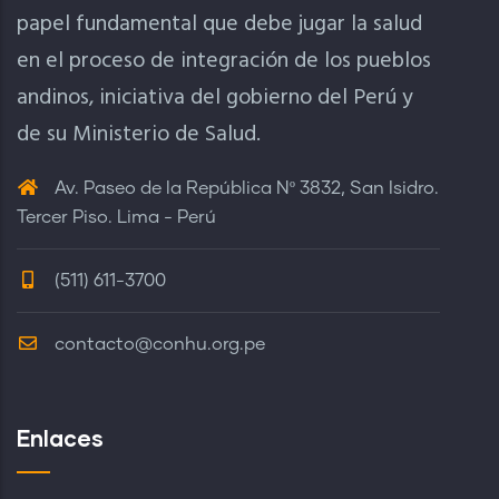
papel fundamental que debe jugar la salud
en el proceso de integración de los pueblos
andinos, iniciativa del gobierno del Perú y
de su Ministerio de Salud.
Av. Paseo de la República Nº 3832, San Isidro.
Tercer Piso. Lima - Perú
(511) 611-3700
contacto@conhu.org.pe
Enlaces