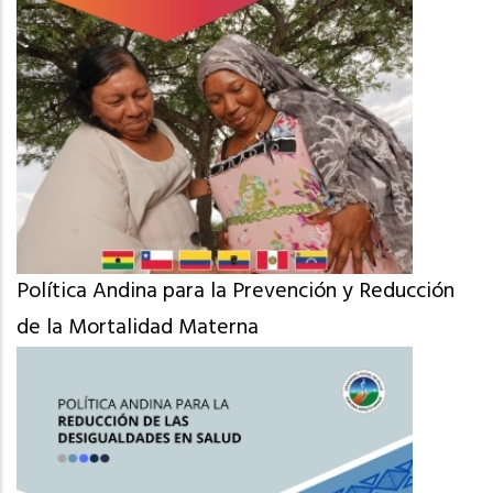
Política Andina para la Prevención y Reducción
de la Mortalidad Materna