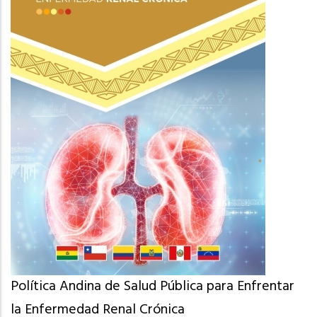
Política Andina de Salud Pública para Enfrentar
la Enfermedad Renal Crónica