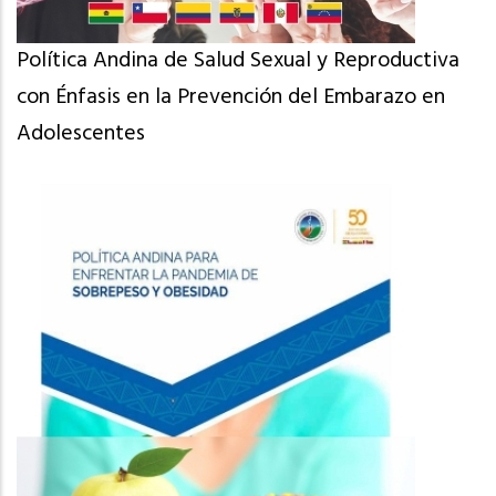
Política Andina de Salud Sexual y Reproductiva
con Énfasis en la Prevención del Embarazo en
Adolescentes