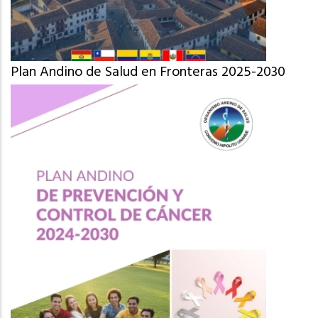
Plan Andino de Salud en Fronteras 2025-2030