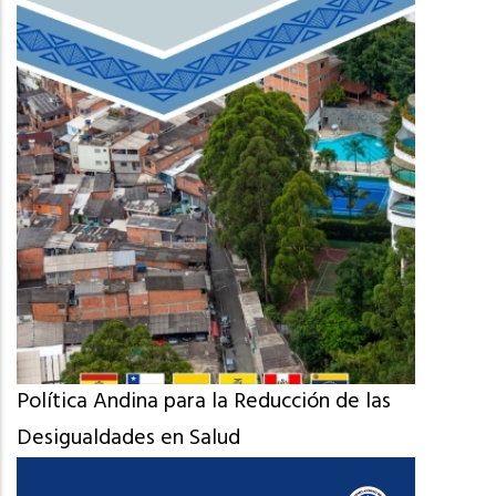
Política Andina para la Reducción de las
Desigualdades en Salud