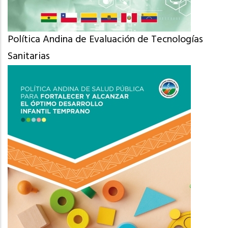
Política Andina de Evaluación de Tecnologías
Sanitarias