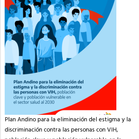
Plan Andino para la eliminación del estigma y la
discriminación contra las personas con VIH,