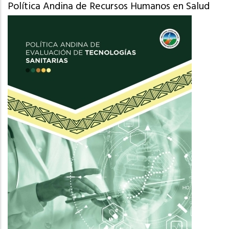
Política Andina de Recursos Humanos en Salud