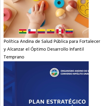
Política Andina de Salud Pública para Fortalecer
y Alcanzar el Óptimo Desarrollo Infantil
Temprano