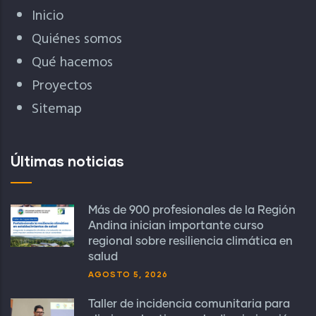
Inicio
Quiénes somos
Qué hacemos
Proyectos
Sitemap
Últimas noticias
Más de 900 profesionales de la Región
Andina inician importante curso
regional sobre resiliencia climática en
salud
AGOSTO 5, 2026
Taller de incidencia comunitaria para