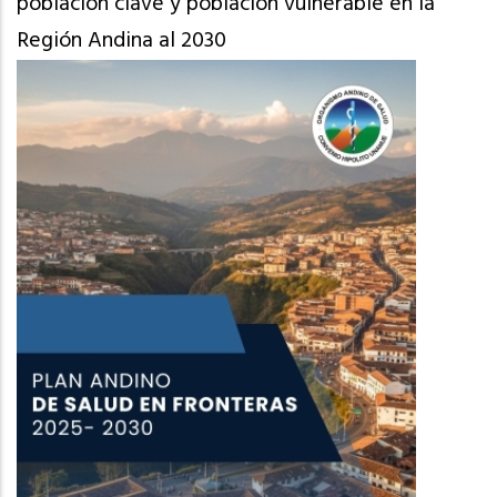
población clave y población vulnerable en la
Región Andina al 2030