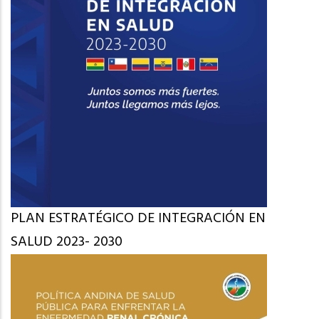
PLAN ESTRATÉGICO DE INTEGRACIÓN EN
SALUD 2023- 2030