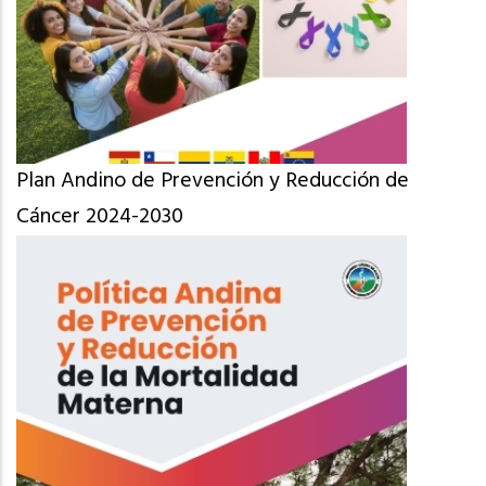
Plan Andino de Prevención y Reducción de
Cáncer 2024-2030