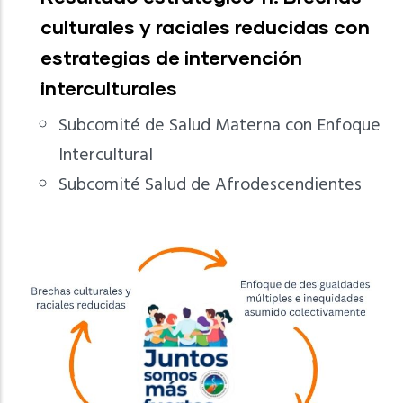
culturales y raciales reducidas con
estrategias de intervención
interculturales
Subcomité de Salud Materna con Enfoque
Intercultural
Subcomité Salud de Afrodescendientes