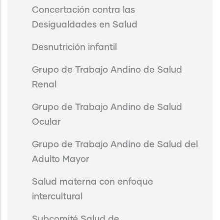
Concertación contra las
Desigualdades en Salud
Desnutrición infantil
Grupo de Trabajo Andino de Salud
Renal
Grupo de Trabajo Andino de Salud
Ocular
Grupo de Trabajo Andino de Salud del
Adulto Mayor
Salud materna con enfoque
intercultural
Subcomité Salud de