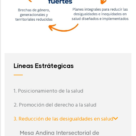
Líneas Estrátegicas
1. Posicionamiento de la salud
2. Promoción del derecho a la salud
3. Reducción de las desigualdades en salud
Mesa Andina Intersectorial de