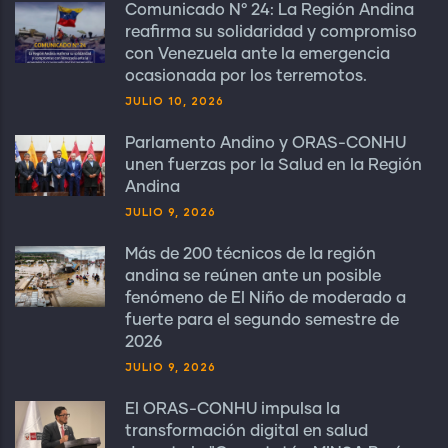
Comunicado N° 24: La Región Andina
reafirma su solidaridad y compromiso
con Venezuela ante la emergencia
ocasionada por los terremotos.
JULIO 10, 2026
Parlamento Andino y ORAS-CONHU
unen fuerzas por la Salud en la Región
Andina
JULIO 9, 2026
Más de 200 técnicos de la región
andina se reúnen ante un posible
fenómeno de El Niño de moderado a
fuerte para el segundo semestre de
2026
JULIO 9, 2026
El ORAS-CONHU impulsa la
transformación digital en salud