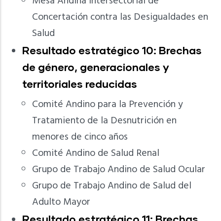
Mesa Andina Intersectorial de
Concertación contra las Desigualdades en
Salud
Resultado estratégico 10: Brechas
de género, generacionales y
territoriales reducidas
Comité Andino para la Prevención y
Tratamiento de la Desnutrición en
menores de cinco años
Comité Andino de Salud Renal
Grupo de Trabajo Andino de Salud Ocular
Grupo de Trabajo Andino de Salud del
Adulto Mayor
Resultado estratégico 11: Brechas