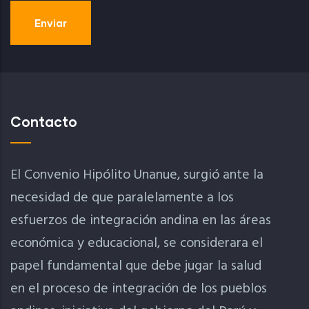
Contacto
El Convenio Hipólito Unanue, surgió ante la
necesidad de que paralelamente a los
esfuerzos de integración andina en las áreas
económica y educacional, se considerara el
papel fundamental que debe jugar la salud
en el proceso de integración de los pueblos