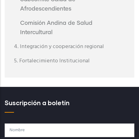
Afrodescendientes
Comisión Andina de Salud
Intercultural
4. Integración y cooperación regional
5. Fortalecimiento Institucional
Suscripción a boletín
Nombre