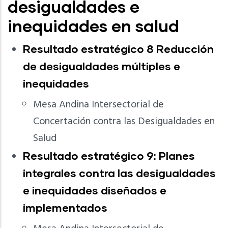
desigualdades e
inequidades en salud
Resultado estratégico 8 Reducción
de desigualdades múltiples e
inequidades
Mesa Andina Intersectorial de
Concertación contra las Desigualdades en
Salud
Resultado estratégico 9: Planes
integrales contra las desigualdades
e inequidades diseñados e
implementados