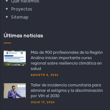
Qué hacemos
Proyectos
Sitemap
Últimas noticias
Más de 900 profesionales de la Región
Andina inician importante curso
regional sobre resiliencia climática en
salud
AGOSTO 5, 2026
Taller de incidencia comunitaria para
eliminar el estigma y la discriminación
por VIH al 2030
JULIO 17, 2026