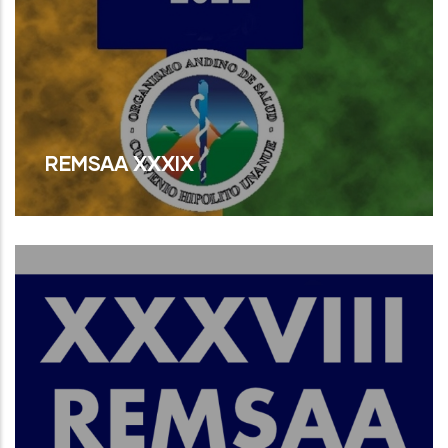
REMSAA XXXIX
Read More