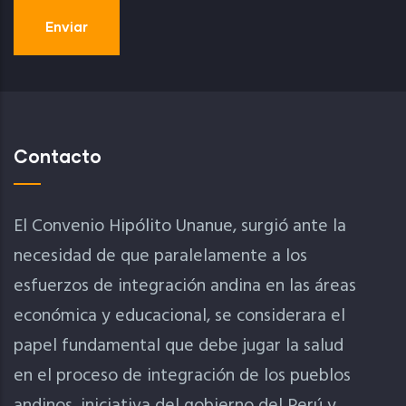
Contacto
El Convenio Hipólito Unanue, surgió ante la
necesidad de que paralelamente a los
esfuerzos de integración andina en las áreas
económica y educacional, se considerara el
papel fundamental que debe jugar la salud
en el proceso de integración de los pueblos