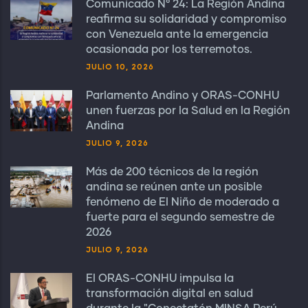
Comunicado N° 24: La Región Andina
reafirma su solidaridad y compromiso
con Venezuela ante la emergencia
ocasionada por los terremotos.
JULIO 10, 2026
Parlamento Andino y ORAS-CONHU
unen fuerzas por la Salud en la Región
Andina
JULIO 9, 2026
Más de 200 técnicos de la región
andina se reúnen ante un posible
fenómeno de El Niño de moderado a
fuerte para el segundo semestre de
2026
JULIO 9, 2026
El ORAS-CONHU impulsa la
transformación digital en salud