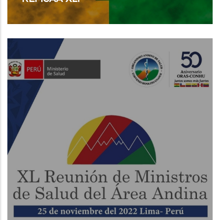
Read More