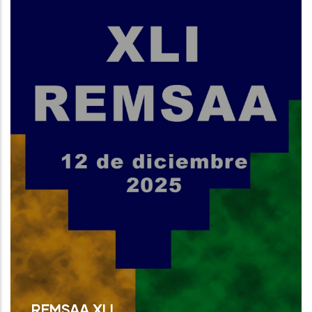
REMSAA XLI