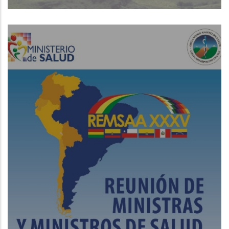
Read More