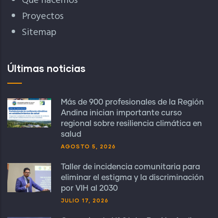
Qué hacemos
Proyectos
Sitemap
Últimas noticias
Más de 900 profesionales de la Región
Andina inician importante curso
regional sobre resiliencia climática en
salud
AGOSTO 5, 2026
Taller de incidencia comunitaria para
eliminar el estigma y la discriminación
por VIH al 2030
JULIO 17, 2026