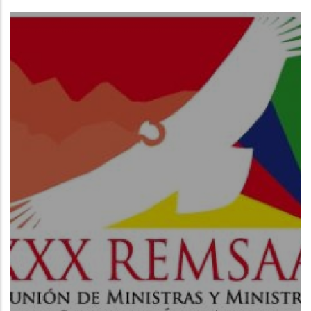
Read More