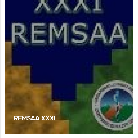
REMSAA XXXI