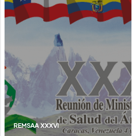
Read More
REMSAA XXXVI