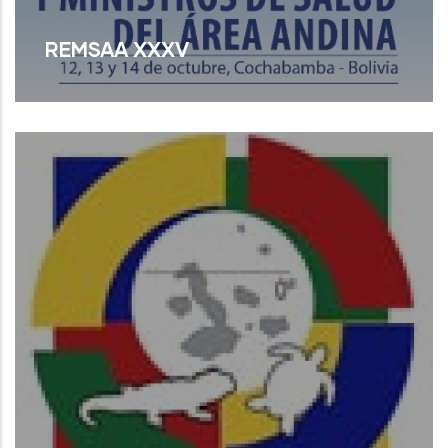
REMSAA XXXV
Read More