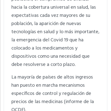
hacia la cobertura universal en salud, las
expectativas cada vez mayores de su
población, la aparición de nuevas
tecnologías en salud y lo más importante,
la emergencia del Covid 19 que ha
colocado a los medicamentos y
dispositivos como una necesidad que
debe resolverse a corto plazo.
La mayoría de países de altos ingresos
han puesto en marcha mecanismos
específicos de control y regulación de
precios de las medicinas (informe de la
OCDE).