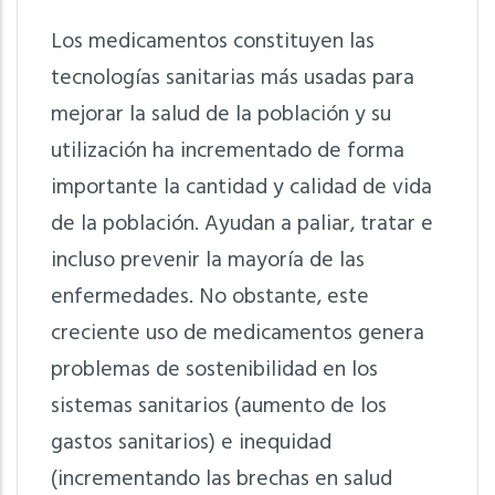
Los medicamentos constituyen las
tecnologías sanitarias más usadas para
mejorar la salud de la población y su
utilización ha incrementado de forma
importante la cantidad y calidad de vida
de la población. Ayudan a paliar, tratar e
incluso prevenir la mayoría de las
enfermedades. No obstante, este
creciente uso de medicamentos genera
problemas de sostenibilidad en los
sistemas sanitarios (aumento de los
gastos sanitarios) e inequidad
(incrementando las brechas en salud