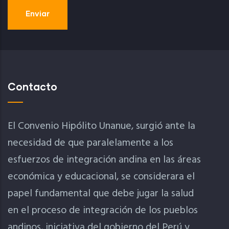
Contacto
El Convenio Hipólito Unanue, surgió ante la
necesidad de que paralelamente a los
esfuerzos de integración andina en las áreas
económica y educacional, se considerara el
papel fundamental que debe jugar la salud
en el proceso de integración de los pueblos
andinos, iniciativa del gobierno del Perú y