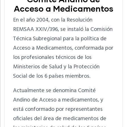
Acceso a Medicamentos
En el año 2004, con la Resolución
REMSAA XXIV/396, se instaló la Comisión
Técnica Subregional para la política de
Acceso a Medicamentos, conformada por
los profesionales técnicos de los
Ministerios de Salud y la Protección
Social de los 6 países miembros.
Actualmente se denomina Comité
Andino de Acceso a medicamentos, y
está conformado por representantes
oficiales del área de medicamentos de