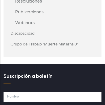
Resoluciones
Publicaciones
Webinars
Discapacidad
Grupo de Trabajo "Muerte Materna 0"
Suscripción a boletín
Nombre