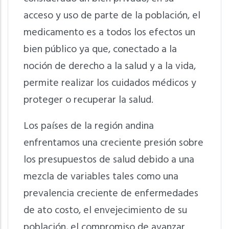
acceso y uso de parte de la población, el
medicamento es a todos los efectos un
bien público ya que, conectado a la
noción de derecho a la salud y a la vida,
permite realizar los cuidados médicos y
proteger o recuperar la salud.
Los países de la región andina
enfrentamos una creciente presión sobre
los presupuestos de salud debido a una
mezcla de variables tales como una
prevalencia creciente de enfermedades
de ato costo, el envejecimiento de su
población, el compromiso de avanzar