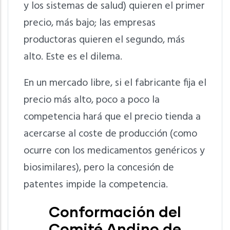
y los sistemas de salud) quieren el primer
precio, más bajo; las empresas
productoras quieren el segundo, más
alto. Este es el dilema.
En un mercado libre, si el fabricante fija el
precio más alto, poco a poco la
competencia hará que el precio tienda a
acercarse al coste de producción (como
ocurre con los medicamentos genéricos y
biosimilares), pero la concesión de
patentes impide la competencia.
Conformación del
Comité Andino de