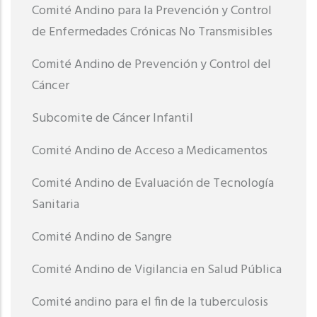
Comité Andino para la Prevención y Control
de Enfermedades Crónicas No Transmisibles
Comité Andino de Prevención y Control del
Cáncer
Subcomite de Cáncer Infantil
Comité Andino de Acceso a Medicamentos
Comité Andino de Evaluación de Tecnología
Sanitaria
Comité Andino de Sangre
Comité Andino de Vigilancia en Salud Pública
Comité andino para el fin de la tuberculosis