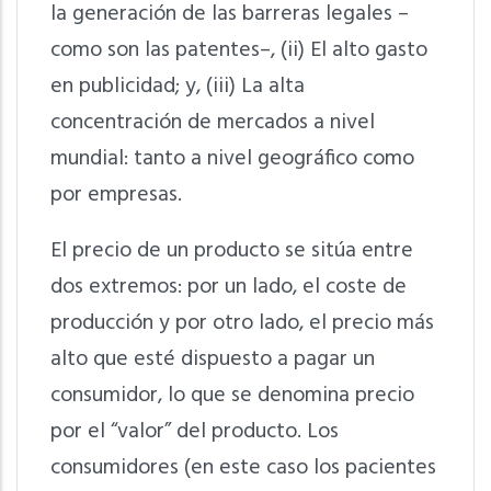
la generación de las barreras legales –
como son las patentes–, (ii) El alto gasto
en publicidad; y, (iii) La alta
concentración de mercados a nivel
mundial: tanto a nivel geográfico como
por empresas.
El precio de un producto se sitúa entre
dos extremos: por un lado, el coste de
producción y por otro lado, el precio más
alto que esté dispuesto a pagar un
consumidor, lo que se denomina precio
por el “valor” del producto. Los
consumidores (en este caso los pacientes