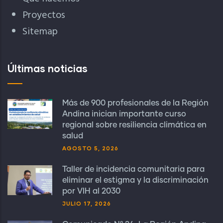
Proyectos
Sitemap
Últimas noticias
Más de 900 profesionales de la Región
Andina inician importante curso
regional sobre resiliencia climática en
salud
AGOSTO 5, 2026
Taller de incidencia comunitaria para
eliminar el estigma y la discriminación
por VIH al 2030
JULIO 17, 2026