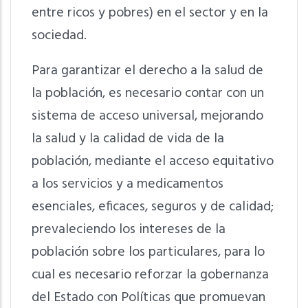
entre ricos y pobres) en el sector y en la
sociedad.
Para garantizar el derecho a la salud de
la población, es necesario contar con un
sistema de acceso universal, mejorando
la salud y la calidad de vida de la
población, mediante el acceso equitativo
a los servicios y a medicamentos
esenciales, eficaces, seguros y de calidad;
prevaleciendo los intereses de la
población sobre los particulares, para lo
cual es necesario reforzar la gobernanza
del Estado con Políticas que promuevan