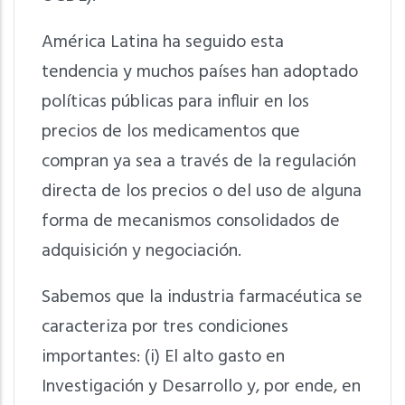
América Latina ha seguido esta
tendencia y muchos países han adoptado
políticas públicas para influir en los
precios de los medicamentos que
compran ya sea a través de la regulación
directa de los precios o del uso de alguna
forma de mecanismos consolidados de
adquisición y negociación.
Sabemos que la industria farmacéutica se
caracteriza por tres condiciones
importantes: (i) El alto gasto en
Investigación y Desarrollo y, por ende, en