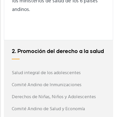
los ministerios de salud de los 6 países
andinos.
2. Promoción del derecho a la salud
Salud integral de los adolescentes
Comité Andino de Inmunizaciones
Derechos de Niñas, Niños y Adolescentes
Comité Andino de Salud y Economía