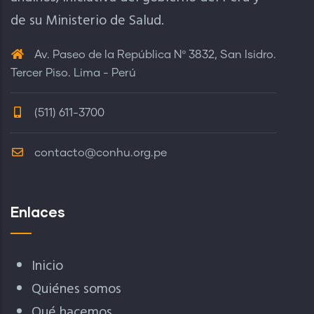
de su Ministerio de Salud.
Av. Paseo de la República Nº 3832, San Isidro.
Tercer Piso. Lima - Perú
(511) 611-3700
contacto@conhu.org.pe
Enlaces
Inicio
Quiénes somos
Qué hacemos