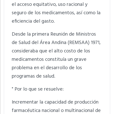
el acceso equitativo, uso racional y
seguro de los medicamentos, así como la
eficiencia del gasto.
Desde la primera Reunión de Ministros
de Salud del Área Andina (REMSAA) 1971,
consideraba que el alto costo de los
medicamentos constituía un grave
problema en el desarrollo de los
programas de salud.
" Por lo que se resuelve:
Incrementar la capacidad de producción
farmacéutica nacional o multinacional de