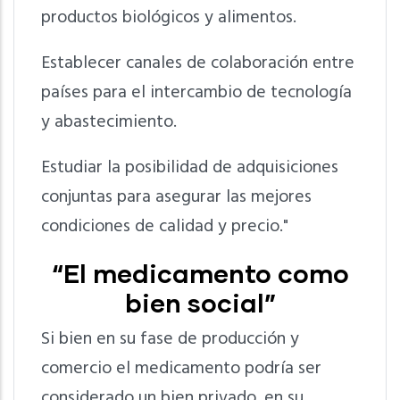
productos biológicos y alimentos.
Establecer canales de colaboración entre
países para el intercambio de tecnología
y abastecimiento.
Estudiar la posibilidad de adquisiciones
conjuntas para asegurar las mejores
condiciones de calidad y precio."
“El medicamento como
bien social”
Si bien en su fase de producción y
comercio el medicamento podría ser
considerado un bien privado, en su