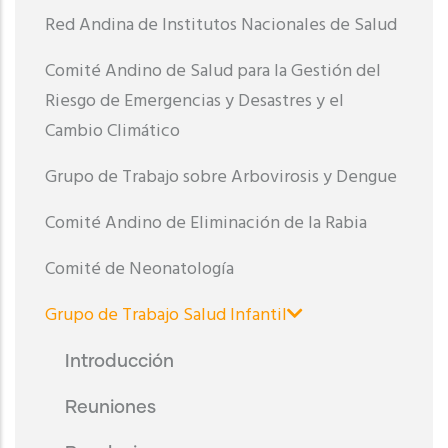
Red Andina de Institutos Nacionales de Salud
Comité Andino de Salud para la Gestión del
Riesgo de Emergencias y Desastres y el
Cambio Climático
Grupo de Trabajo sobre Arbovirosis y Dengue
Comité Andino de Eliminación de la Rabia
Comité de Neonatología
Grupo de Trabajo Salud Infantil
Introducción
Reuniones