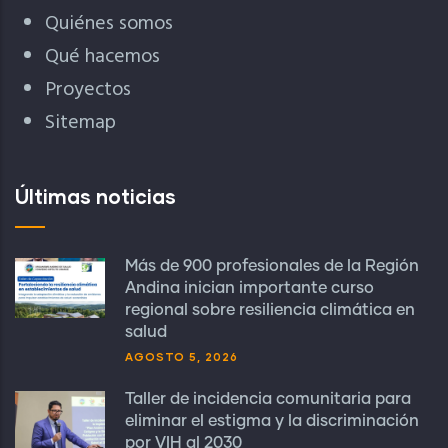
Quiénes somos
Qué hacemos
Proyectos
Sitemap
Últimas noticias
Más de 900 profesionales de la Región
Andina inician importante curso
regional sobre resiliencia climática en
salud
AGOSTO 5, 2026
Taller de incidencia comunitaria para
eliminar el estigma y la discriminación
por VIH al 2030