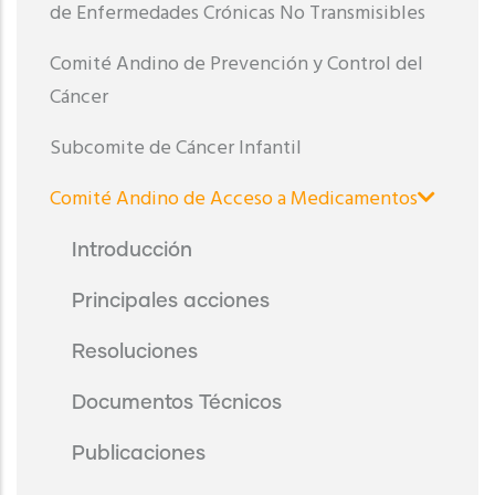
de Enfermedades Crónicas No Transmisibles
Comité Andino de Prevención y Control del
Cáncer
Subcomite de Cáncer Infantil
Comité Andino de Acceso a Medicamentos
Introducción
Principales acciones
Resoluciones
Documentos Técnicos
Publicaciones