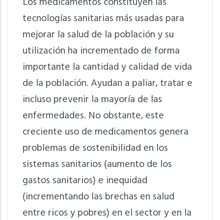
Los medicamentos constituyen las
tecnologías sanitarias más usadas para
mejorar la salud de la población y su
utilización ha incrementado de forma
importante la cantidad y calidad de vida
de la población. Ayudan a paliar, tratar e
incluso prevenir la mayoría de las
enfermedades. No obstante, este
creciente uso de medicamentos genera
problemas de sostenibilidad en los
sistemas sanitarios (aumento de los
gastos sanitarios) e inequidad
(incrementando las brechas en salud
entre ricos y pobres) en el sector y en la