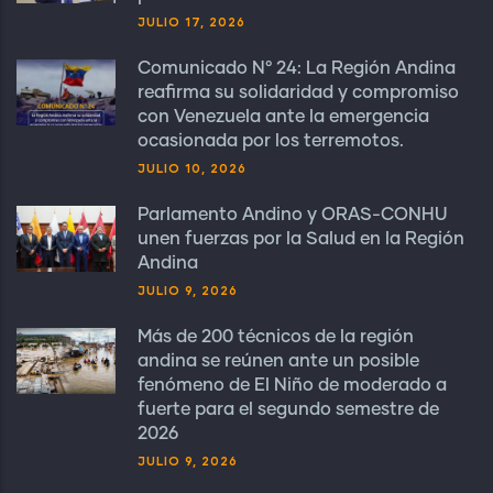
JULIO 17, 2026
Comunicado N° 24: La Región Andina
reafirma su solidaridad y compromiso
con Venezuela ante la emergencia
ocasionada por los terremotos.
JULIO 10, 2026
Parlamento Andino y ORAS-CONHU
unen fuerzas por la Salud en la Región
Andina
JULIO 9, 2026
Más de 200 técnicos de la región
andina se reúnen ante un posible
fenómeno de El Niño de moderado a
fuerte para el segundo semestre de
2026
JULIO 9, 2026