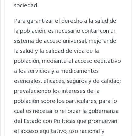
sociedad.
Para garantizar el derecho a la salud de
la población, es necesario contar con un
sistema de acceso universal, mejorando
la salud y la calidad de vida de la
población, mediante el acceso equitativo
a los servicios y a medicamentos
esenciales, eficaces, seguros y de calidad;
prevaleciendo los intereses de la
población sobre los particulares, para lo
cual es necesario reforzar la gobernanza
del Estado con Políticas que promuevan
el acceso equitativo, uso racional y