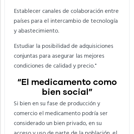
Establecer canales de colaboración entre
países para el intercambio de tecnología
y abastecimiento.
Estudiar la posibilidad de adquisiciones
conjuntas para asegurar las mejores
condiciones de calidad y precio."
“El medicamento como
bien social”
Si bien en su fase de producción y
comercio el medicamento podría ser
considerado un bien privado, en su
acceso y uso de parte de la población, el