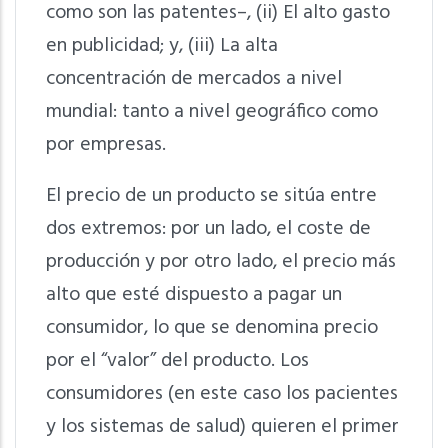
como son las patentes–, (ii) El alto gasto
en publicidad; y, (iii) La alta
concentración de mercados a nivel
mundial: tanto a nivel geográfico como
por empresas.
El precio de un producto se sitúa entre
dos extremos: por un lado, el coste de
producción y por otro lado, el precio más
alto que esté dispuesto a pagar un
consumidor, lo que se denomina precio
por el “valor” del producto. Los
consumidores (en este caso los pacientes
y los sistemas de salud) quieren el primer