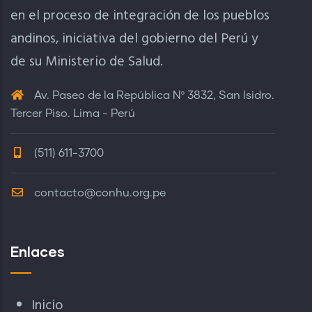
en el proceso de integración de los pueblos
andinos, iniciativa del gobierno del Perú y
de su Ministerio de Salud.
Av. Paseo de la República Nº 3832, San Isidro.
Tercer Piso. Lima - Perú
(511) 611-3700
contacto@conhu.org.pe
Enlaces
Inicio