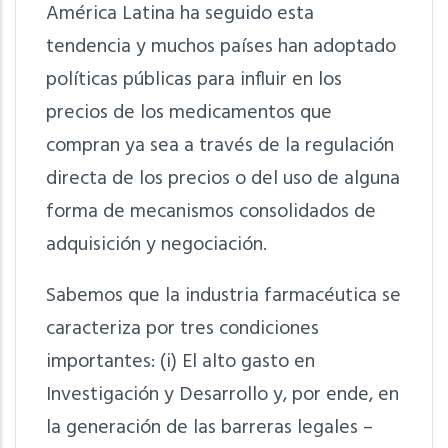
América Latina ha seguido esta
tendencia y muchos países han adoptado
políticas públicas para influir en los
precios de los medicamentos que
compran ya sea a través de la regulación
directa de los precios o del uso de alguna
forma de mecanismos consolidados de
adquisición y negociación.
Sabemos que la industria farmacéutica se
caracteriza por tres condiciones
importantes: (i) El alto gasto en
Investigación y Desarrollo y, por ende, en
la generación de las barreras legales –