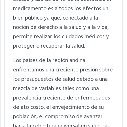
medicamento es a todos los efectos un
bien público ya que, conectado a la
noción de derecho a la salud y a la vida,
permite realizar los cuidados médicos y
proteger o recuperar la salud.
Los países de la región andina
enfrentamos una creciente presión sobre
los presupuestos de salud debido a una
mezcla de variables tales como una
prevalencia creciente de enfermedades
de ato costo, el envejecimiento de su
población, el compromiso de avanzar
hacia la cobertura universal en salud, las