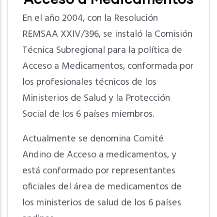
En el año 2004, con la Resolución
REMSAA XXIV/396, se instaló la Comisión
Técnica Subregional para la política de
Acceso a Medicamentos, conformada por
los profesionales técnicos de los
Ministerios de Salud y la Protección
Social de los 6 países miembros.
Actualmente se denomina Comité
Andino de Acceso a medicamentos, y
está conformado por representantes
oficiales del área de medicamentos de
los ministerios de salud de los 6 países