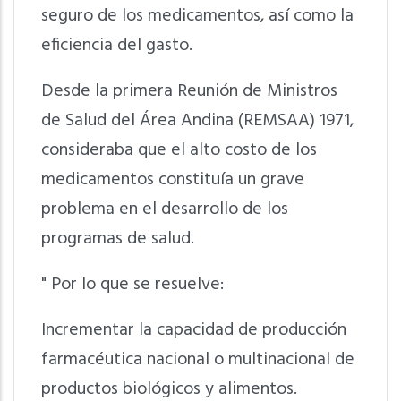
seguro de los medicamentos, así como la
eficiencia del gasto.
Desde la primera Reunión de Ministros
de Salud del Área Andina (REMSAA) 1971,
consideraba que el alto costo de los
medicamentos constituía un grave
problema en el desarrollo de los
programas de salud.
" Por lo que se resuelve:
Incrementar la capacidad de producción
farmacéutica nacional o multinacional de
productos biológicos y alimentos.