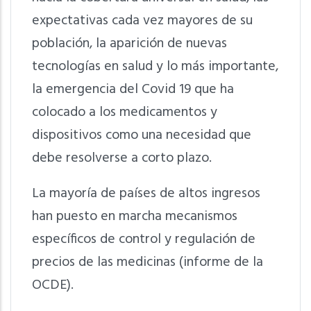
expectativas cada vez mayores de su
población, la aparición de nuevas
tecnologías en salud y lo más importante,
la emergencia del Covid 19 que ha
colocado a los medicamentos y
dispositivos como una necesidad que
debe resolverse a corto plazo.
La mayoría de países de altos ingresos
han puesto en marcha mecanismos
específicos de control y regulación de
precios de las medicinas (informe de la
OCDE).