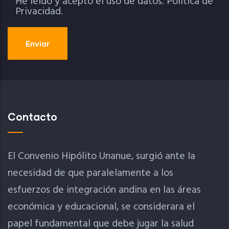
He leído y acepto el uso de datos.
Política de
Privacidad.
Contacto
El Convenio Hipólito Unanue, surgió ante la
necesidad de que paralelamente a los
esfuerzos de integración andina en las áreas
económica y educacional, se considerara el
papel fundamental que debe jugar la salud