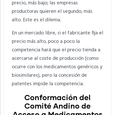
precio, más bajo; las empresas
productoras quieren el segundo, más
alto. Este es el dilema.
En un mercado libre, si el fabricante fija el
precio más alto, poco a poco la
competencia hará que el precio tienda a
acercarse al coste de producción (como
ocurre con los medicamentos genéricos y
biosimilares), pero la concesión de
patentes impide la competencia.
Conformación del
Comité Andino de
Acceso a Medicamentos