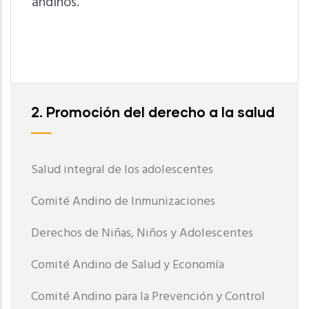
andinos.
2. Promoción del derecho a la salud
Salud integral de los adolescentes
Comité Andino de Inmunizaciones
Derechos de Niñas, Niños y Adolescentes
Comité Andino de Salud y Economía
Comité Andino para la Prevención y Control