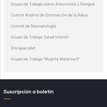
Grupo de Trabajo sobre Arbovirosis y Dengue
Comité Andino de Eliminación de la Rabia
Comité de Neonatología
Grupo de Trabajo Salud Infantil
Discapacidad
Grupo de Trabajo "Muerte Materna 0"
Suscripción a boletín