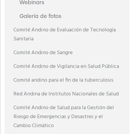
Webinars
Galería de fotos
Comité Andino de Evaluación de Tecnología
Sanitaria
Comité Andino de Sangre
Comité Andino de Vigilancia en Salud Pública
Comité andino para el fin de la tuberculosis
Red Andina de Institutos Nacionales de Salud
Comité Andino de Salud para la Gestión del
Riesgo de Emergencias y Desastres y el
Cambio Climático