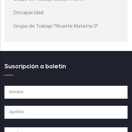
Discapacidad
Grupo de Trabajo "Muerte Materna 0"
Suscripción a boletín
Nombre
Apellido
Correo