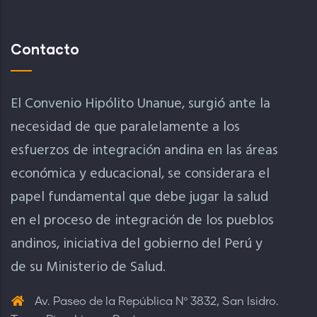
Contacto
El Convenio Hipólito Unanue, surgió ante la
necesidad de que paralelamente a los
esfuerzos de integración andina en las áreas
económica y educacional, se considerara el
papel fundamental que debe jugar la salud
en el proceso de integración de los pueblos
andinos, iniciativa del gobierno del Perú y
de su Ministerio de Salud.
Av. Paseo de la República Nº 3832, San Isidro.