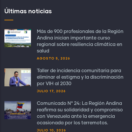
Últimas noticias
Más de 900 profesionales de la Región
Andina inician importante curso
regional sobre resiliencia climática en
salud
AGOSTO 5, 2026
Taller de incidencia comunitaria para
eliminar el estigma y la discriminación
por VIH al 2030
JULIO 17, 2026
Comunicado N° 24: La Región Andina
reafirma su solidaridad y compromiso
con Venezuela ante la emergencia
ocasionada por los terremotos.
JULIO 10, 2026