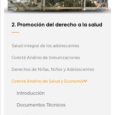
2. Promoción del derecho a la salud
Salud integral de los adolescentes
Comité Andino de Inmunizaciones
Derechos de Niñas, Niños y Adolescentes
Comité Andino de Salud y Economía
Introducción
Documentos Técnicos