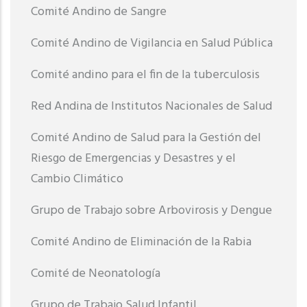
Comité Andino de Sangre
Comité Andino de Vigilancia en Salud Pública
Comité andino para el fin de la tuberculosis
Red Andina de Institutos Nacionales de Salud
Comité Andino de Salud para la Gestión del
Riesgo de Emergencias y Desastres y el
Cambio Climático
Grupo de Trabajo sobre Arbovirosis y Dengue
Comité Andino de Eliminación de la Rabia
Comité de Neonatología
Grupo de Trabajo Salud Infantil