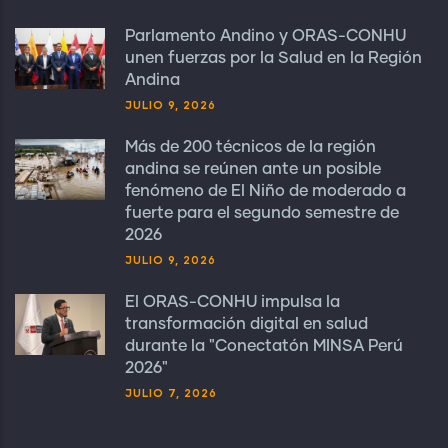
Parlamento Andino y ORAS-CONHU
unen fuerzas por la Salud en la Región
Andina
JULIO 9, 2026
Más de 200 técnicos de la región
andina se reúnen ante un posible
fenómeno de El Niño de moderado a
fuerte para el segundo semestre de
2026
JULIO 9, 2026
El ORAS-CONHU impulsa la
transformación digital en salud
durante la "Conectatón MINSA Perú
2026"
JULIO 7, 2026