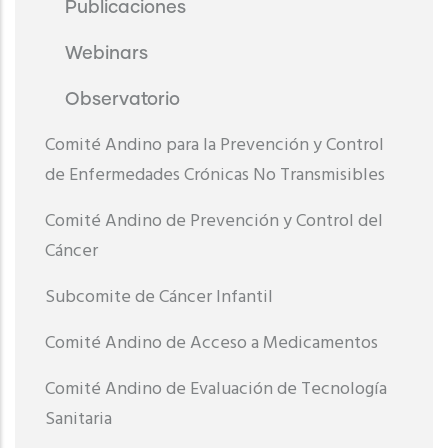
Publicaciones
Webinars
Observatorio
Comité Andino para la Prevención y Control
de Enfermedades Crónicas No Transmisibles
Comité Andino de Prevención y Control del
Cáncer
Subcomite de Cáncer Infantil
Comité Andino de Acceso a Medicamentos
Comité Andino de Evaluación de Tecnología
Sanitaria