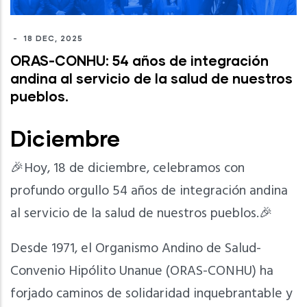
-
18 DEC, 2025
ORAS-CONHU: 54 años de integración
andina al servicio de la salud de nuestros
pueblos.
Diciembre
🎉Hoy, 18 de diciembre, celebramos con
profundo orgullo 54 años de integración andina
al servicio de la salud de nuestros pueblos.🎉
Desde 1971, el Organismo Andino de Salud-
Convenio Hipólito Unanue (ORAS-CONHU) ha
forjado caminos de solidaridad inquebrantable y