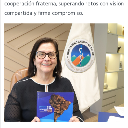
cooperación fraterna, superando retos con visión
compartida y firme compromiso.