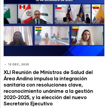
-
12 DEC, 2025
XLI Reunión de Ministros de Salud del
Área Andina impulsa la integración
sanitaria con resoluciones clave,
reconocimiento unánime a la gestión
2020-2025, y la elección del nuevo
Secretario Ejecutivo