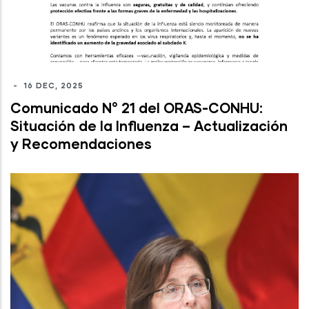
-
16 DEC, 2025
Comunicado N° 21 del ORAS-CONHU:
Situación de la Influenza – Actualización
y Recomendaciones