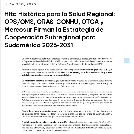
-
16 DEC, 2025
Hito Histórico para la Salud Regional:
OPS/OMS, ORAS-CONHU, OTCA y
Mercosur Firman la Estrategia de
Cooperación Subregional para
Sudamérica 2026-2031