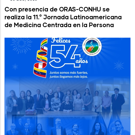
Con presencia de ORAS-CONHU se
realiza la 11.° Jornada Latinoamericana
de Medicina Centrada en la Persona