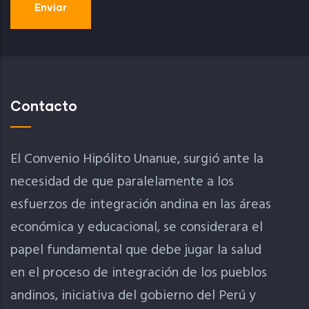
Contacto
El Convenio Hipólito Unanue, surgió ante la
necesidad de que paralelamente a los
esfuerzos de integración andina en las áreas
económica y educacional, se considerara el
papel fundamental que debe jugar la salud
en el proceso de integración de los pueblos
andinos, iniciativa del gobierno del Perú y