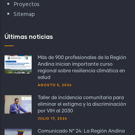
Proyectos
Sitemap
Últimas noticias
Más de 900 profesionales de la Región
Andina inician importante curso
regional sobre resiliencia climática en
salud
AGOSTO 5, 2026
Taller de incidencia comunitaria para
eliminar el estigma y la discriminación
por VIH al 2030
JULIO 17, 2026
Comunicado N° 24: La Región Andina