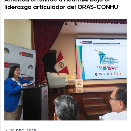
liderazgo articulador del ORAS-CONHU
-
20 DEC, 2025