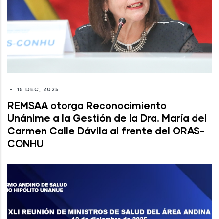
-
15 DEC, 2025
REMSAA otorga Reconocimiento
Unánime a la Gestión de la Dra. María del
Carmen Calle Dávila al frente del ORAS-
CONHU