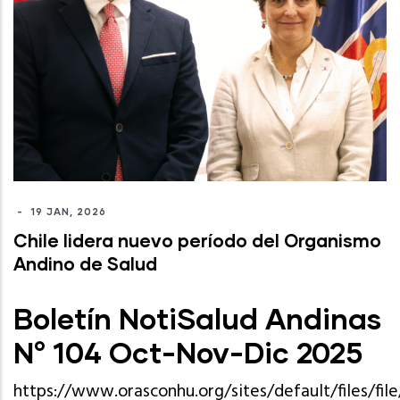
-
19 JAN, 2026
Chile lidera nuevo período del Organismo
Andino de Salud
Boletín NotiSalud Andinas
N° 104 Oct-Nov-Dic 2025
https://www.orasconhu.org/sites/default/files/