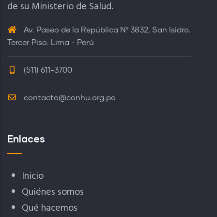
de su Ministerio de Salud.
Av. Paseo de la República Nº 3832, San Isidro.
Tercer Piso. Lima - Perú
(511) 611-3700
contacto@conhu.org.pe
Enlaces
Inicio
Quiénes somos
Qué hacemos