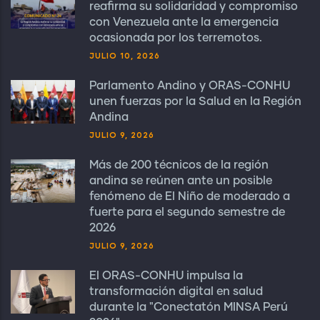
reafirma su solidaridad y compromiso
con Venezuela ante la emergencia
ocasionada por los terremotos.
JULIO 10, 2026
Parlamento Andino y ORAS-CONHU
unen fuerzas por la Salud en la Región
Andina
JULIO 9, 2026
Más de 200 técnicos de la región
andina se reúnen ante un posible
fenómeno de El Niño de moderado a
fuerte para el segundo semestre de
2026
JULIO 9, 2026
El ORAS-CONHU impulsa la
transformación digital en salud
durante la "Conectatón MINSA Perú