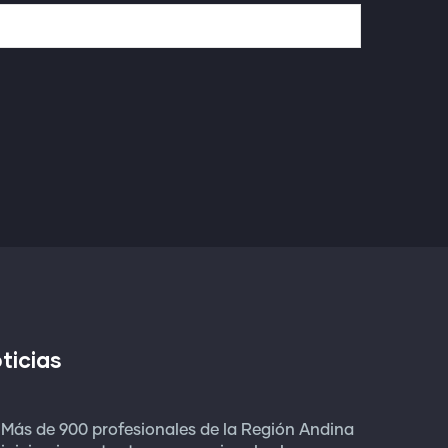
ticias
Más de 900 profesionales de la Región Andina