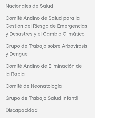
Nacionales de Salud
Comité Andino de Salud para la
Gestión del Riesgo de Emergencias
y Desastres y el Cambio Climático
Grupo de Trabajo sobre Arbovirosis
y Dengue
Comité Andino de Eliminación de
la Rabia
Comité de Neonatología
Grupo de Trabajo Salud Infantil
Discapacidad