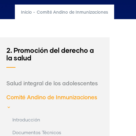
Inicio
-
Comité Andino de Inmunizaciones
2. Promoción del derecho a
la salud
Salud integral de los adolescentes
Comité Andino de Inmunizaciones
Introducción
Documentos Técnicos