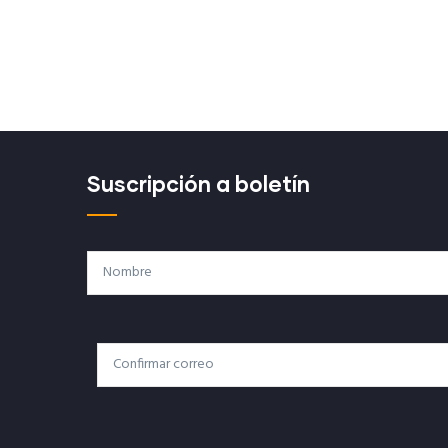
Suscripción a boletín
Nombre
Correo
Correo Electrónico
Electrónico