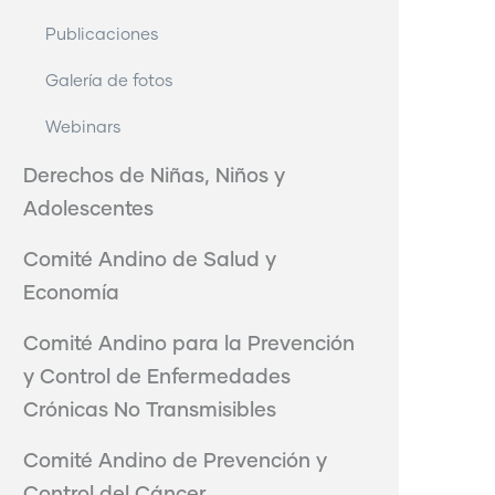
Publicaciones
Galería de fotos
Webinars
Derechos de Niñas, Niños y
Adolescentes
Comité Andino de Salud y
Economía
Comité Andino para la Prevención
y Control de Enfermedades
Crónicas No Transmisibles
Comité Andino de Prevención y