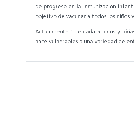
de progreso en la inmunización infanti
objetivo de vacunar a todos los niños y
Actualmente 1 de cada 5 niños y niñas
hace vulnerables a una variedad de e