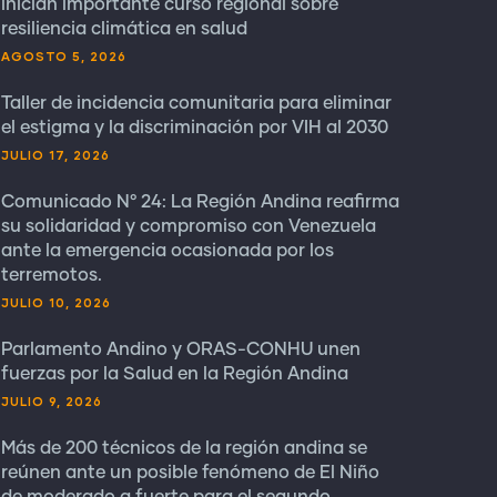
inician importante curso regional sobre
resiliencia climática en salud
AGOSTO 5, 2026
Taller de incidencia comunitaria para eliminar
el estigma y la discriminación por VIH al 2030
JULIO 17, 2026
Comunicado N° 24: La Región Andina reafirma
su solidaridad y compromiso con Venezuela
ante la emergencia ocasionada por los
terremotos.
JULIO 10, 2026
Parlamento Andino y ORAS-CONHU unen
fuerzas por la Salud en la Región Andina
JULIO 9, 2026
Más de 200 técnicos de la región andina se
reúnen ante un posible fenómeno de El Niño