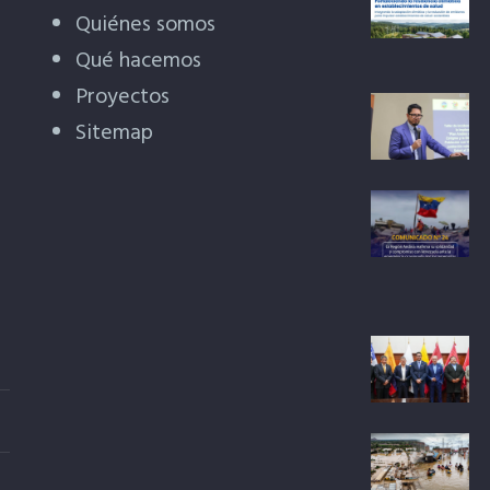
Quiénes somos
Qué hacemos
Proyectos
Sitemap