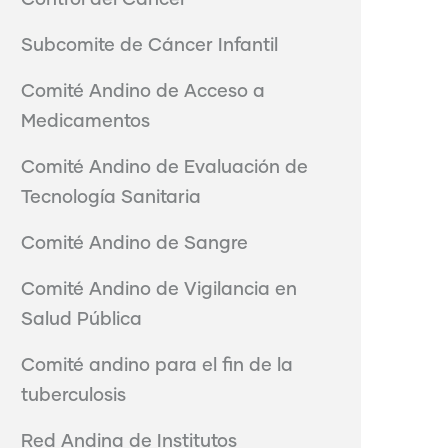
Control del Cáncer
Subcomite de Cáncer Infantil
Comité Andino de Acceso a
Medicamentos
Comité Andino de Evaluación de
Tecnología Sanitaria
Comité Andino de Sangre
Comité Andino de Vigilancia en
Salud Pública
Comité andino para el fin de la
tuberculosis
Red Andina de Institutos