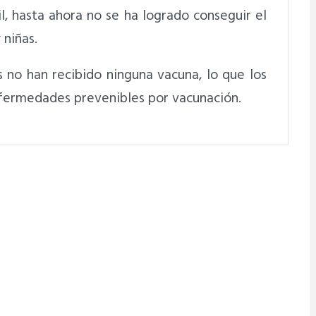
l, hasta ahora no se ha logrado conseguir el
 niñas.
 no han recibido ninguna vacuna, lo que los
nfermedades prevenibles por vacunación.