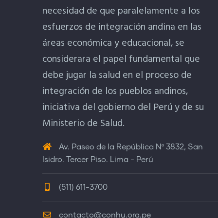
necesidad de que paralelamente a los
esfuerzos de integración andina en las
áreas económica y educacional, se
considerara el papel fundamental que
debe jugar la salud en el proceso de
integración de los pueblos andinos,
iniciativa del gobierno del Perú y de su
Ministerio de Salud.
Av. Paseo de la República Nº 3832, San
Isidro. Tercer Piso. Lima - Perú
(511) 611-3700
contacto@conhu.org.pe