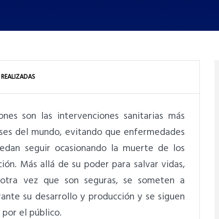
 REALIZADAS
nes son las intervenciones sanitarias más
aíses del mundo, evitando que enfermedades
uedan seguir ocasionando la muerte de los
ión. Más allá de su poder para salvar vidas,
otra vez que son seguras, se someten a
ante su desarrollo y producción y se siguen
por el público.