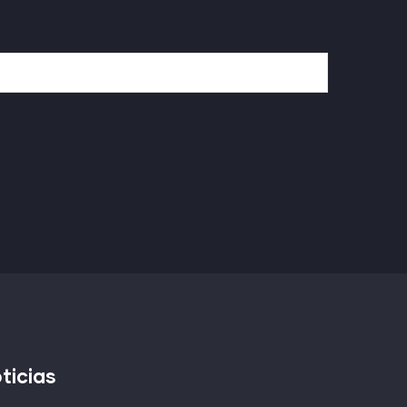
ticias