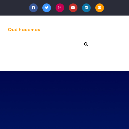
Qué hacemos