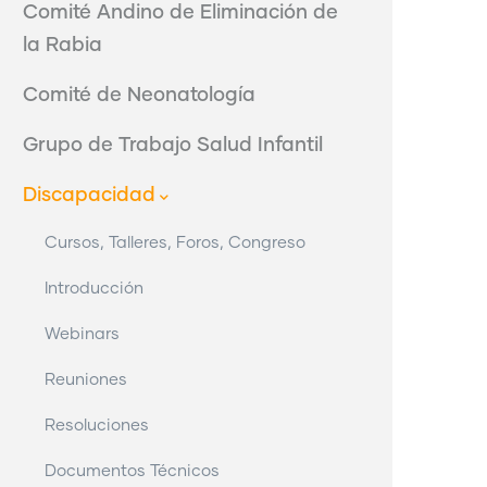
Comité Andino de Eliminación de
la Rabia
Comité de Neonatología
Grupo de Trabajo Salud Infantil
Discapacidad
Cursos, Talleres, Foros, Congreso
Introducción
Webinars
Reuniones
Resoluciones
Documentos Técnicos