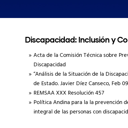
Discapacidad: Inclusión y 
Acta de la Comisión Técnica sobre Prev
Discapacidad
“Análisis de la Situación de la Discapa
de Estado. Javier Díez Canseco, Feb 09
REMSAA XXX Resolución 457
Política Andina para la la prevención d
integral de las personas con discapaci