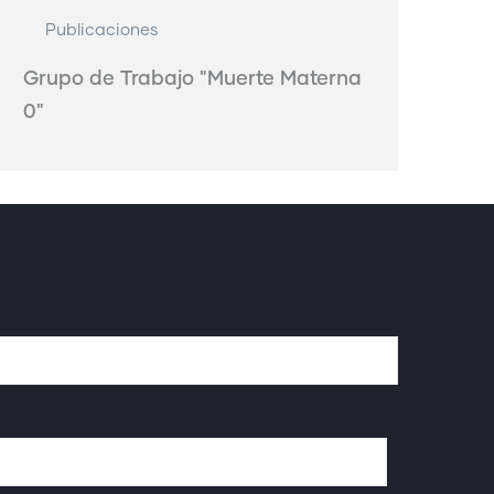
Publicaciones
Grupo de Trabajo "Muerte Materna
0"