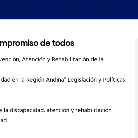
Compromiso de todos
ención, Atención y Rehabilitación de la
cidad en la Región Andina” Legislación y Políticas
e la discapacidad, atención y rehabilitación
dad