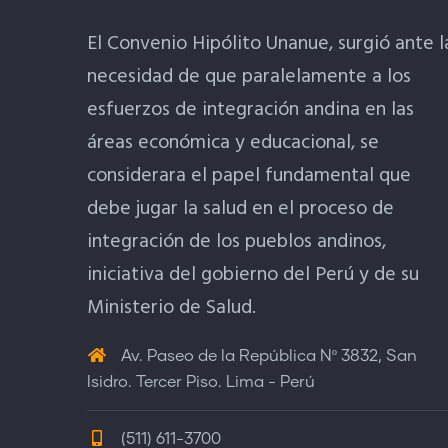
El Convenio Hipólito Unanue, surgió ante l
necesidad de que paralelamente a los
esfuerzos de integración andina en las
áreas económica y educacional, se
considerara el papel fundamental que
debe jugar la salud en el proceso de
integración de los pueblos andinos,
iniciativa del gobierno del Perú y de su
Ministerio de Salud.
Av. Paseo de la República Nº 3832, San
Isidro. Tercer Piso. Lima - Perú
(511) 611-3700