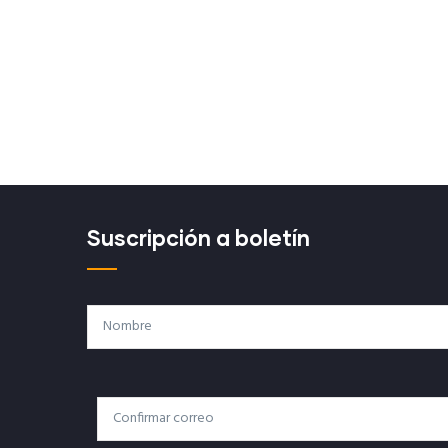
Suscripción a boletín
Nombre
Correo
Correo Electrónico