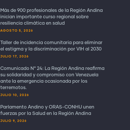
Más de 900 profesionales de la Región Andina
inician importante curso regional sobre
resiliencia climática en salud
AGOSTO 5, 2026
Taller de incidencia comunitaria para eliminar
el estigma y la discriminación por VIH al 2030
JULIO 17, 2026
Comunicado N° 24: La Región Andina reafirma
su solidaridad y compromiso con Venezuela
ante la emergencia ocasionada por los
terremotos.
JULIO 10, 2026
Parlamento Andino y ORAS-CONHU unen
fuerzas por la Salud en la Región Andina
JULIO 9, 2026