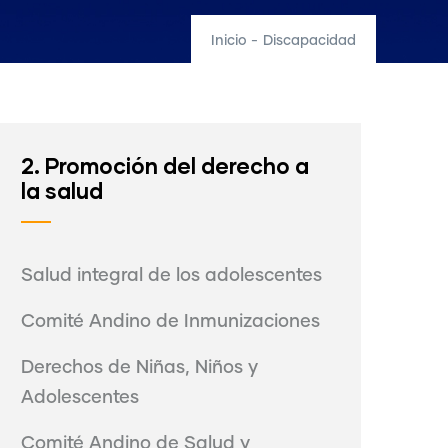
Inicio
-
Discapacidad
2. Promoción del derecho a
la salud
Salud integral de los adolescentes
Comité Andino de Inmunizaciones
Derechos de Niñas, Niños y
Adolescentes
Comité Andino de Salud y