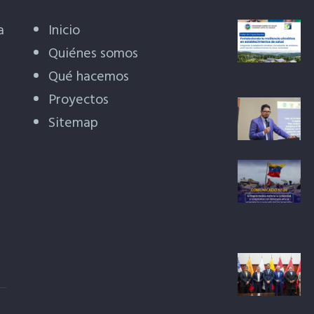
a
Inicio
Quiénes somos
Qué hacemos
Proyectos
Sitemap