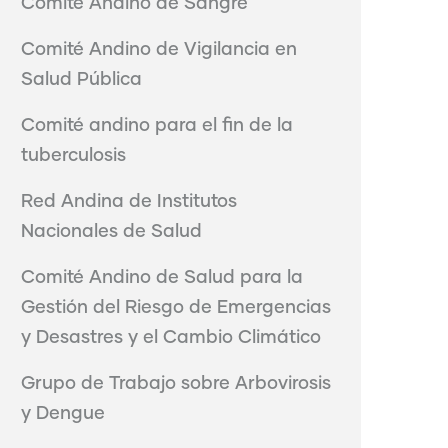
Comité Andino de Sangre
Comité Andino de Vigilancia en
Salud Pública
Comité andino para el fin de la
tuberculosis
Red Andina de Institutos
Nacionales de Salud
Comité Andino de Salud para la
Gestión del Riesgo de Emergencias
y Desastres y el Cambio Climático
Grupo de Trabajo sobre Arbovirosis
y Dengue