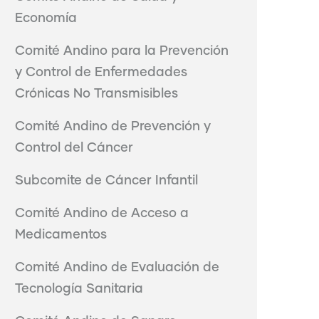
Economía
Comité Andino para la Prevención
y Control de Enfermedades
Crónicas No Transmisibles
Comité Andino de Prevención y
Control del Cáncer
Subcomite de Cáncer Infantil
Comité Andino de Acceso a
Medicamentos
Comité Andino de Evaluación de
Tecnología Sanitaria