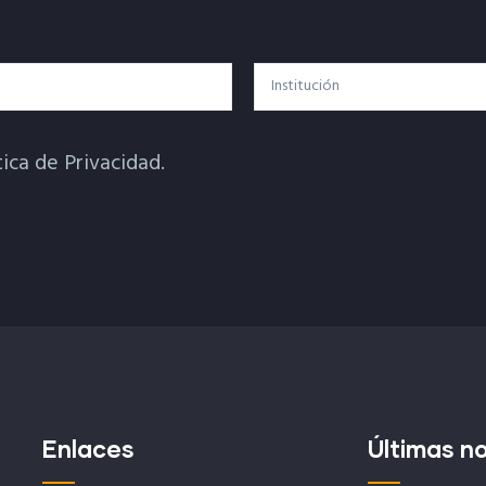
Institución
tica de Privacidad.
Enlaces
Últimas no