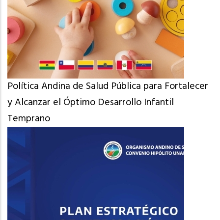
Política Andina de Salud Pública para Fortalecer
y Alcanzar el Óptimo Desarrollo Infantil
Temprano