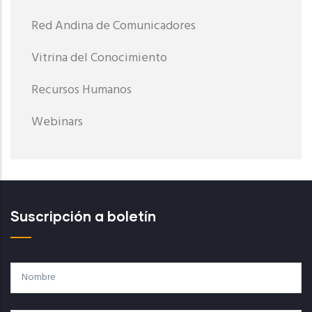
Red Andina de Comunicadores
Vitrina del Conocimiento
Recursos Humanos
Webinars
Suscripción a boletín
Nombre