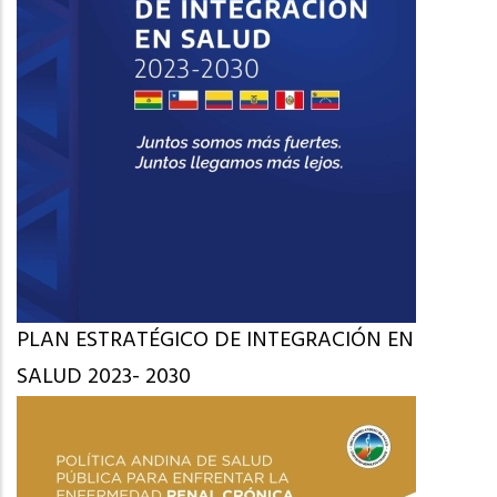
PLAN ESTRATÉGICO DE INTEGRACIÓN EN
SALUD 2023- 2030