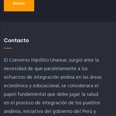
Contacto
El Convenio Hipólito Unanue, surgió ante la
necesidad de que paralelamente a los
esfuerzos de integración andina en las áreas
económica y educacional, se considerara el
papel fundamental que debe jugar la salud
en el proceso de integración de los pueblos
andinos, iniciativa del gobierno del Perú y