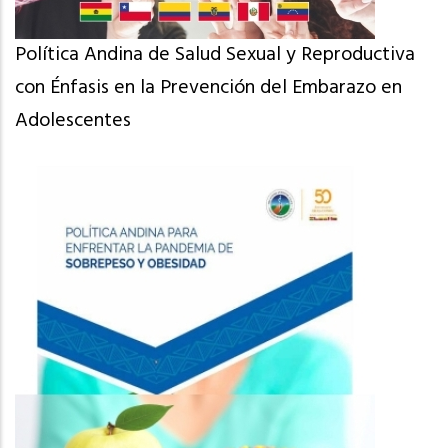
Política Andina de Salud Sexual y Reproductiva
con Énfasis en la Prevención del Embarazo en
Adolescentes