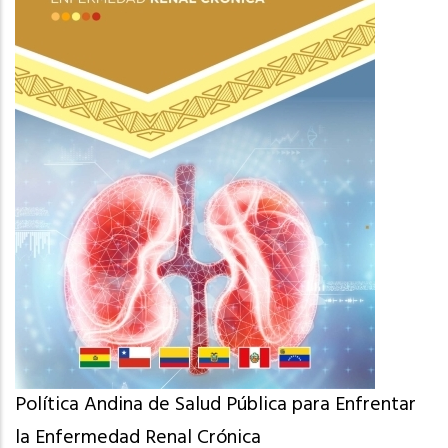
Política Andina de Salud Pública para Enfrentar
la Enfermedad Renal Crónica