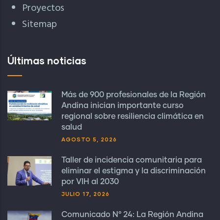
Proyectos
Sitemap
Últimas noticias
Más de 900 profesionales de la Región
Andina inician importante curso
regional sobre resiliencia climática en
salud
AGOSTO 5, 2026
Taller de incidencia comunitaria para
eliminar el estigma y la discriminación
por VIH al 2030
JULIO 17, 2026
Comunicado N° 24: La Región Andina