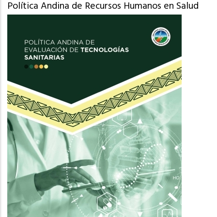
Política Andina de Recursos Humanos en Salud