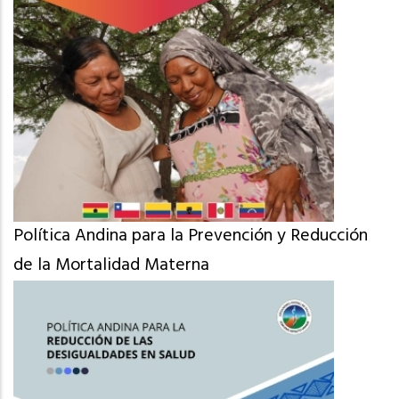
Política Andina para la Prevención y Reducción
de la Mortalidad Materna