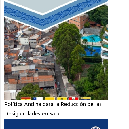
Política Andina para la Reducción de las
Desigualdades en Salud