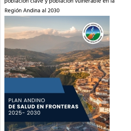
población clave y población vulnerable en la
Región Andina al 2030