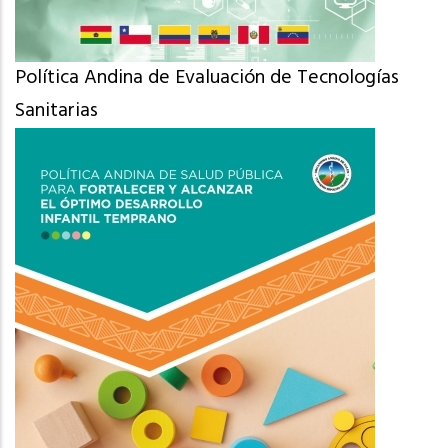
Política Andina de Evaluación de Tecnologías
Sanitarias