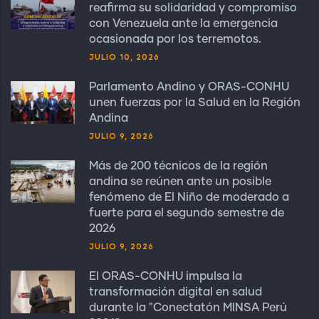
reafirma su solidaridad y compromiso
con Venezuela ante la emergencia
ocasionada por los terremotos.
JULIO 10, 2026
Parlamento Andino y ORAS-CONHU
unen fuerzas por la Salud en la Región
Andina
JULIO 9, 2026
Más de 200 técnicos de la región
andina se reúnen ante un posible
fenómeno de El Niño de moderado a
fuerte para el segundo semestre de
2026
JULIO 9, 2026
El ORAS-CONHU impulsa la
transformación digital en salud
durante la "Conectatón MINSA Perú