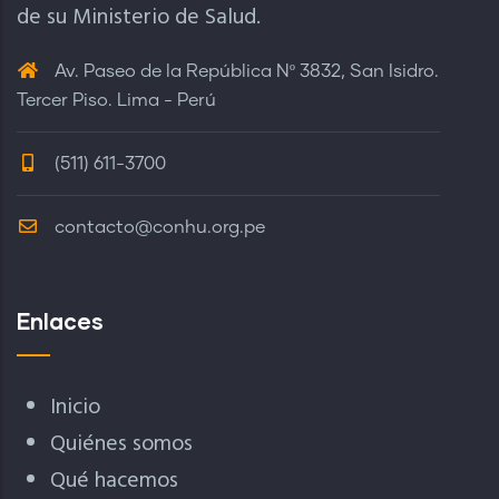
de su Ministerio de Salud.
Av. Paseo de la República Nº 3832, San Isidro.
Tercer Piso. Lima - Perú
(511) 611-3700
contacto@conhu.org.pe
Enlaces
Inicio
Quiénes somos
Qué hacemos