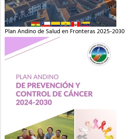
Plan Andino de Salud en Fronteras 2025-2030