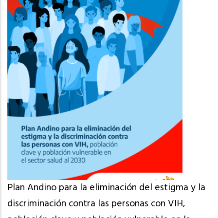
Plan Andino para la eliminación del estigma y la
discriminación contra las personas con VIH,