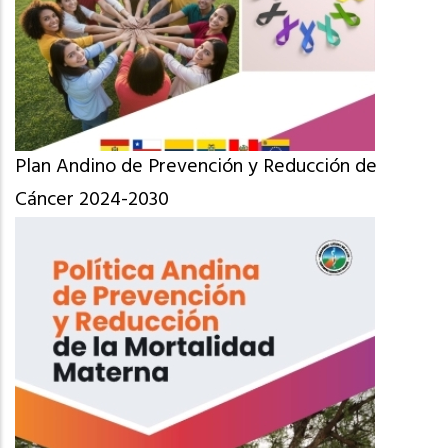
Plan Andino de Prevención y Reducción de
Cáncer 2024-2030