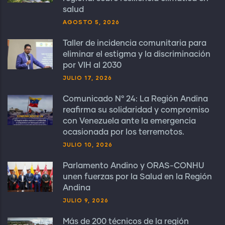
salud
AGOSTO 5, 2026
Taller de incidencia comunitaria para
eliminar el estigma y la discriminación
por VIH al 2030
JULIO 17, 2026
Comunicado N° 24: La Región Andina
reafirma su solidaridad y compromiso
con Venezuela ante la emergencia
ocasionada por los terremotos.
JULIO 10, 2026
Parlamento Andino y ORAS-CONHU
unen fuerzas por la Salud en la Región
Andina
JULIO 9, 2026
Más de 200 técnicos de la región