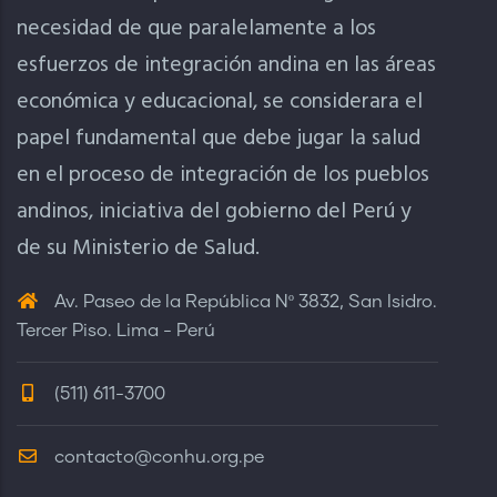
necesidad de que paralelamente a los
esfuerzos de integración andina en las áreas
económica y educacional, se considerara el
papel fundamental que debe jugar la salud
en el proceso de integración de los pueblos
andinos, iniciativa del gobierno del Perú y
de su Ministerio de Salud.
Av. Paseo de la República Nº 3832, San Isidro.
Tercer Piso. Lima - Perú
(511) 611-3700
contacto@conhu.org.pe