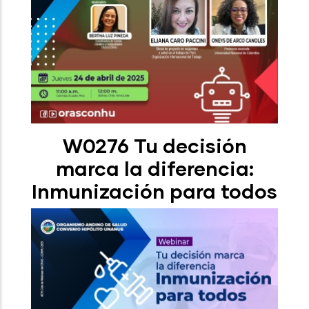
W0276 Tu decisión
marca la diferencia:
Inmunización para todos