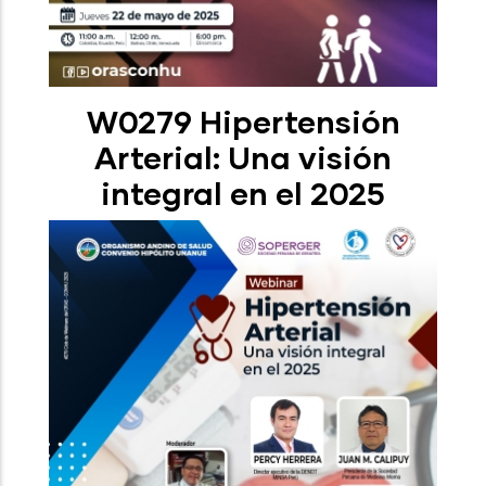
W0279 Hipertensión
Arterial: Una visión
integral en el 2025