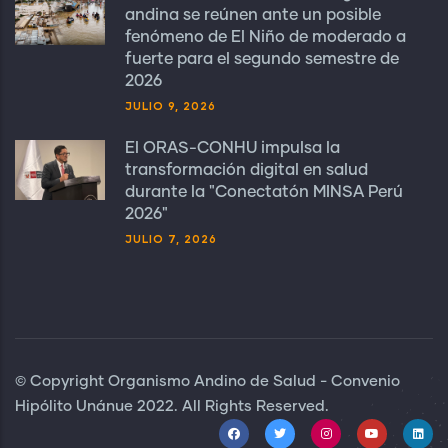
andina se reúnen ante un posible
fenómeno de El Niño de moderado a
fuerte para el segundo semestre de
2026
JULIO 9, 2026
El ORAS-CONHU impulsa la
transformación digital en salud
durante la "Conectatón MINSA Perú
2026"
JULIO 7, 2026
© Copyright Organismo Andino de Salud - Convenio
Hipólito Unánue 2022. All Rights Reserved.