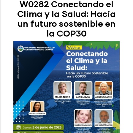
W0282 Conectando el
Clima y la Salud: Hacia
un futuro sostenible en
la COP30