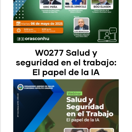
W0277 Salud y
seguridad en el trabajo:
El papel de la IA