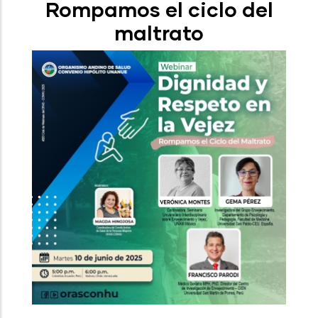
Rompamos el ciclo del
maltrato