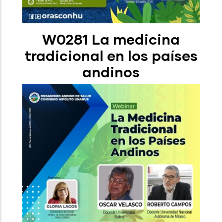
W0281 La medicina
tradicional en los países
andinos