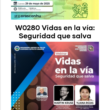
W0280 Vidas en la vía:
Seguridad que salva