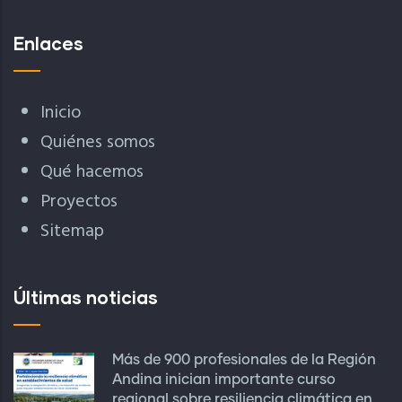
Enlaces
Inicio
Quiénes somos
Qué hacemos
Proyectos
Sitemap
Últimas noticias
Más de 900 profesionales de la Región
Andina inician importante curso
regional sobre resiliencia climática en