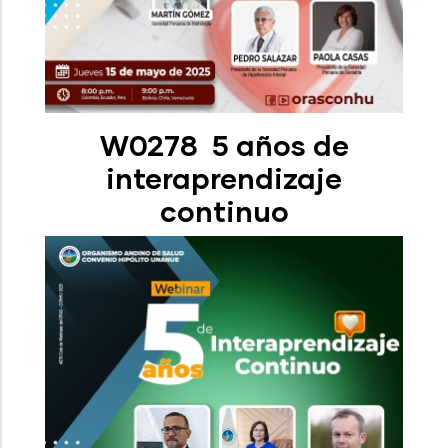
W0278 5 años de
interaprendizaje
continuo