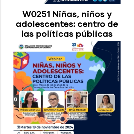
W0251 Niñas, niños y
adolescentes: centro de
las políticas públicas