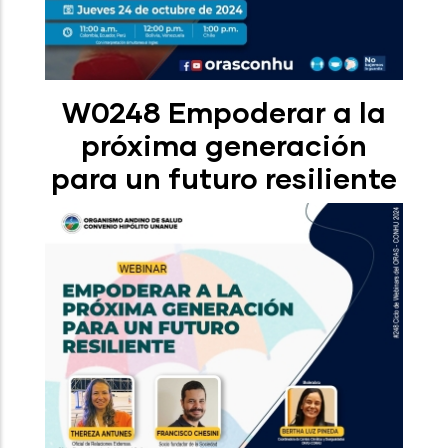
W0248 Empoderar a la
próxima generación
para un futuro resiliente