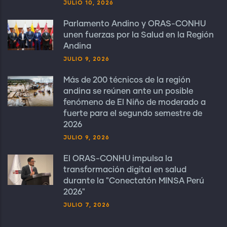
JULIO 10, 2026
Parlamento Andino y ORAS-CONHU
unen fuerzas por la Salud en la Región
Andina
JULIO 9, 2026
Más de 200 técnicos de la región
andina se reúnen ante un posible
fenómeno de El Niño de moderado a
fuerte para el segundo semestre de
2026
JULIO 9, 2026
El ORAS-CONHU impulsa la
transformación digital en salud
durante la "Conectatón MINSA Perú
2026"
JULIO 7, 2026