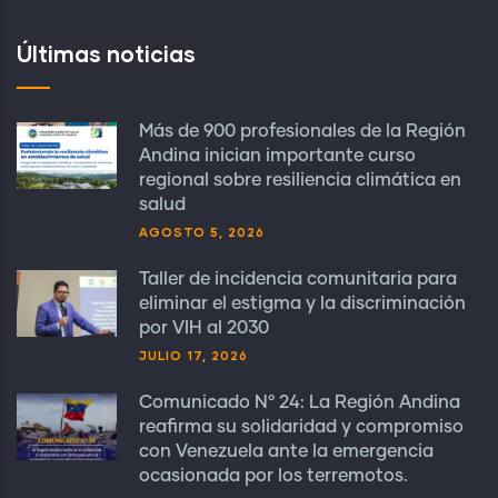
Últimas noticias
Más de 900 profesionales de la Región
Andina inician importante curso
regional sobre resiliencia climática en
salud
AGOSTO 5, 2026
Taller de incidencia comunitaria para
eliminar el estigma y la discriminación
por VIH al 2030
JULIO 17, 2026
Comunicado N° 24: La Región Andina
reafirma su solidaridad y compromiso
con Venezuela ante la emergencia
ocasionada por los terremotos.