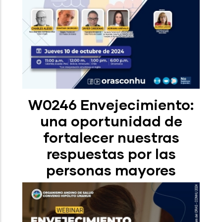
W0246 Envejecimiento:
una oportunidad de
fortalecer nuestras
respuestas por las
personas mayores