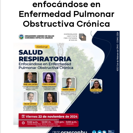
enfocándose en
Enfermedad Pulmonar
Obstructiva Crónica