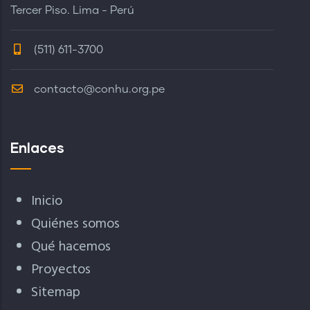
Tercer Piso. Lima - Perú
(511) 611-3700
contacto@conhu.org.pe
Enlaces
Inicio
Quiénes somos
Qué hacemos
Proyectos
Sitemap