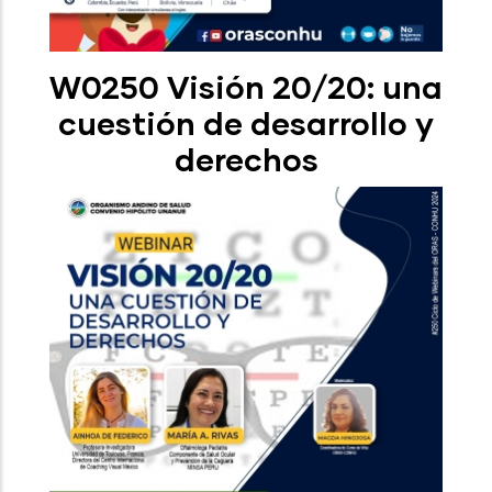
W0250 Visión 20/20: una
cuestión de desarrollo y
derechos