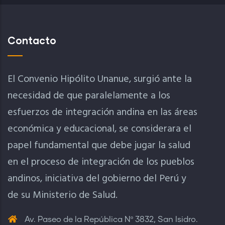
Contacto
El Convenio Hipólito Unanue, surgió ante la
necesidad de que paralelamente a los
esfuerzos de integración andina en las áreas
económica y educacional, se considerara el
papel fundamental que debe jugar la salud
en el proceso de integración de los pueblos
andinos, iniciativa del gobierno del Perú y
de su Ministerio de Salud.
Av. Paseo de la República Nº 3832, San Isidro.