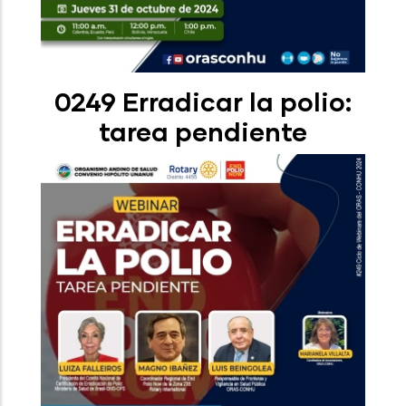
0249 Erradicar la polio:
tarea pendiente