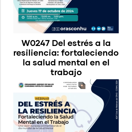
W0247 Del estrés a la
resiliencia: fortaleciendo
la salud mental en el
trabajo