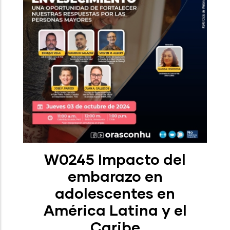
W0245 Impacto del
embarazo en
adolescentes en
América Latina y el
Caribe