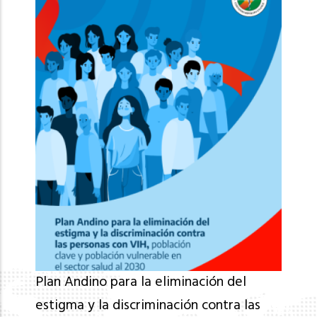
Plan Andino para la eliminación del
estigma y la discriminación contra las