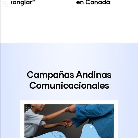
en Canadá
Campañas Andinas
Comunicacionales