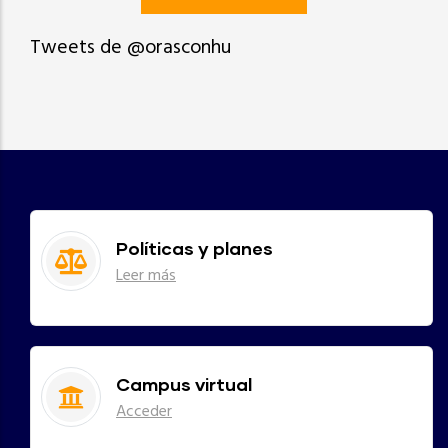
Tweets de @orasconhu
Políticas y planes
Leer más
Campus virtual
Acceder