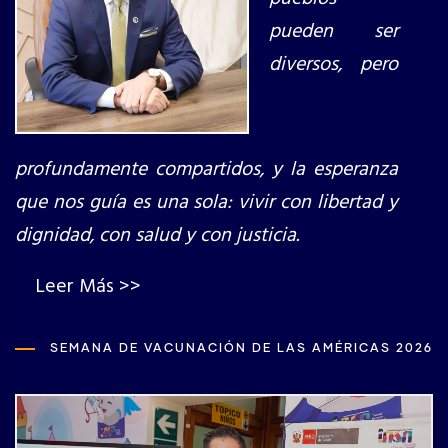
pueden ser
diversos, pero
profundamente compartidos, y la esperanza
que nos guía es una sola: vivir con libertad y
dignidad, con salud y con justicia.
Leer Más >>
SEMANA DE VACUNACIÓN DE LAS AMÉRICAS 2026