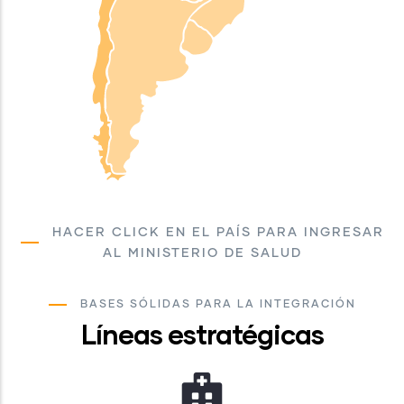
HACER CLICK EN EL PAÍS PARA INGRESAR
AL MINISTERIO DE SALUD
BASES SÓLIDAS PARA LA INTEGRACIÓN
Líneas estratégicas