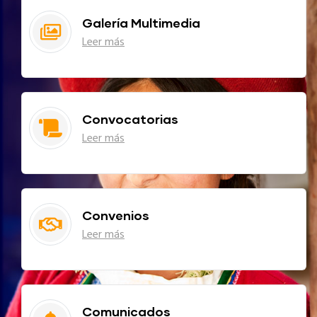
Galería Multimedia
Leer más
Convocatorias
Leer más
Convenios
Leer más
Comunicados