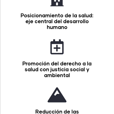
Posicionamiento de la salud:
eje central del desarrollo
humano
Promoción del derecho a la
salud con justicia social y
ambiental
Reducción de las