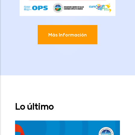
Más Información
Lo último