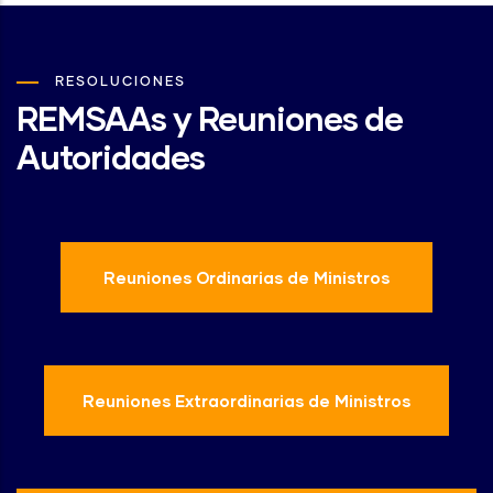
RESOLUCIONES
REMSAAs y Reuniones de
Autoridades
Reuniones Ordinarias de Ministros
Reuniones Extraordinarias de Ministros