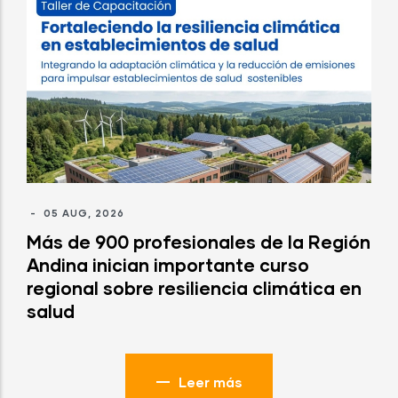
-
05 AUG, 2026
Más de 900 profesionales de la Región
Andina inician importante curso
regional sobre resiliencia climática en
salud
Leer más