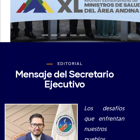
EDITORIAL
Mensaje del Secretario
Ejecutivo
Los desafíos
que enfrentan
nuestros
pueblos