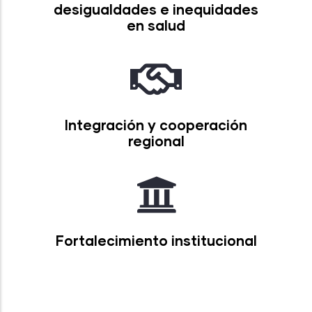
desigualdades e inequidades
en salud
Integración y cooperación
regional
Fortalecimiento institucional