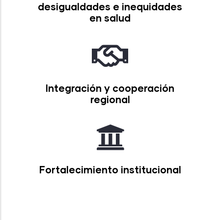
desigualdades e inequidades
en salud
Integración y cooperación
regional
Fortalecimiento institucional