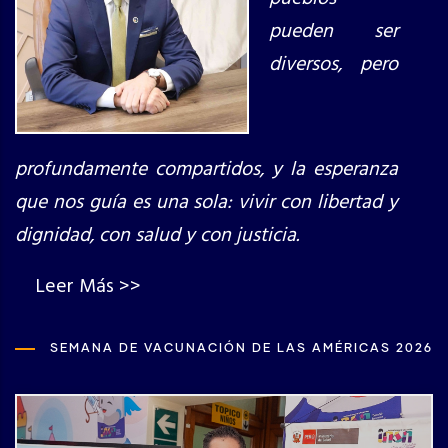
pueden ser
diversos, pero
profundamente compartidos, y la esperanza
que nos guía es una sola: vivir con libertad y
dignidad, con salud y con justicia.
Leer Más >>
SEMANA DE VACUNACIÓN DE LAS AMÉRICAS 2026