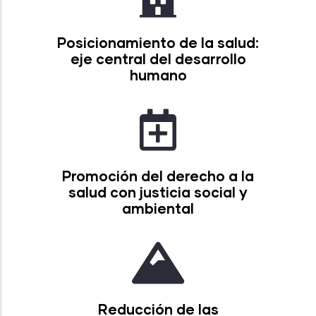
Posicionamiento de la salud:
eje central del desarrollo
humano
Promoción del derecho a la
salud con justicia social y
ambiental
Reducción de las