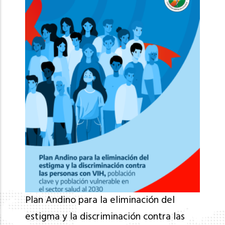
Plan Andino para la eliminación del
estigma y la discriminación contra las