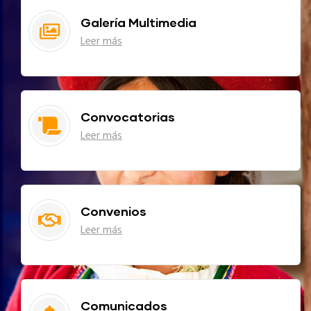
Galería Multimedia
Leer más
Convocatorias
Leer más
Convenios
Leer más
Comunicados