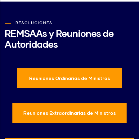
RESOLUCIONES
REMSAAs y Reuniones de
Autoridades
Reuniones Ordinarias de Ministros
Reuniones Extraordinarias de Ministros