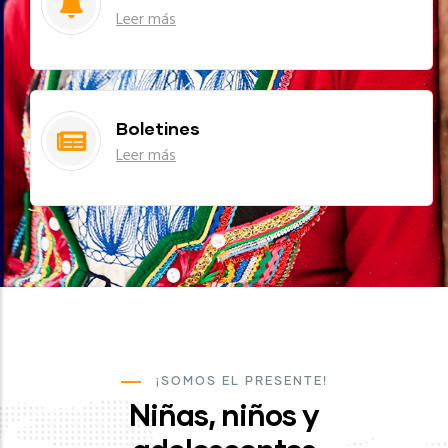
Leer más
Boletines
Leer más
¡SOMOS EL PRESENTE!
Niñas, niños y