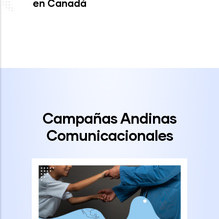
en Canadá
Campañas Andinas
Comunicacionales