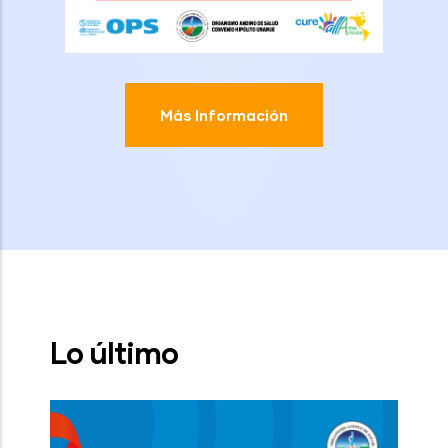
Más Información
Lo último