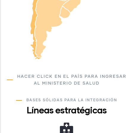
HACER CLICK EN EL PAÍS PARA INGRESAR
AL MINISTERIO DE SALUD
BASES SÓLIDAS PARA LA INTEGRACIÓN
Líneas estratégicas