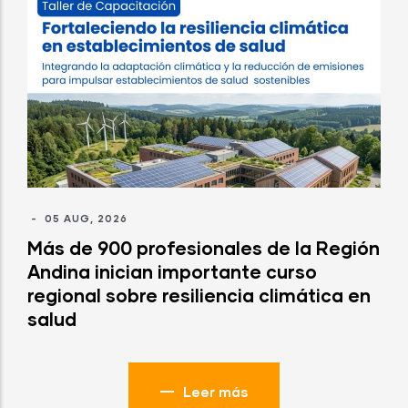
-
05 AUG, 2026
Más de 900 profesionales de la Región
Andina inician importante curso
regional sobre resiliencia climática en
salud
Leer más