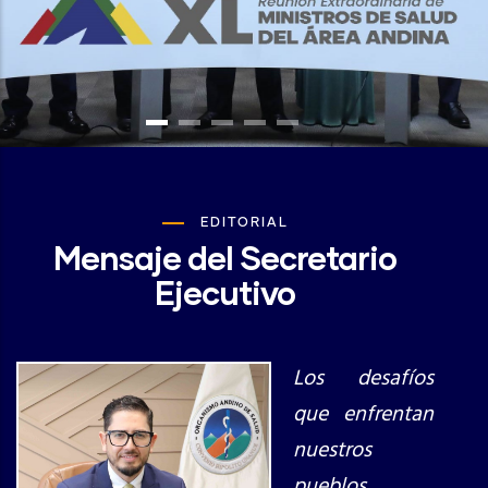
EDITORIAL
Mensaje del Secretario
Ejecutivo
Los desafíos
que enfrentan
nuestros
pueblos