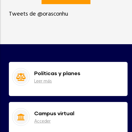
Tweets de @orasconhu
Políticas y planes
Leer más
Campus virtual
Acceder