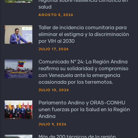
regional sobre resiliencia climática en
salud
AGOSTO 5, 2026
Taller de incidencia comunitaria para
eliminar el estigma y la discriminación
por VIH al 2030
JULIO 17, 2026
Comunicado N° 24: La Región Andina
reafirma su solidaridad y compromiso
con Venezuela ante la emergencia
ocasionada por los terremotos.
JULIO 10, 2026
Parlamento Andino y ORAS-CONHU
unen fuerzas por la Salud en la Región
Andina
JULIO 9, 2026
Más de 200 técnicos de la región