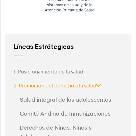
Líneas Estrátegicas
1. Posicionamiento de la salud
2. Promoción del derecho a la salud
Salud integral de los adolescentes
Comité Andino de Inmunizaciones
Derechos de Niñas, Niños y