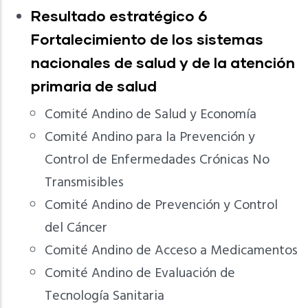
Resultado estratégico 6
Fortalecimiento de los sistemas
nacionales de salud y de la atención
primaria de salud
Comité Andino de Salud y Economía
Comité Andino para la Prevención y
Control de Enfermedades Crónicas No
Transmisibles
Comité Andino de Prevención y Control
del Cáncer
Comité Andino de Acceso a Medicamentos
Comité Andino de Evaluación de
Tecnología Sanitaria