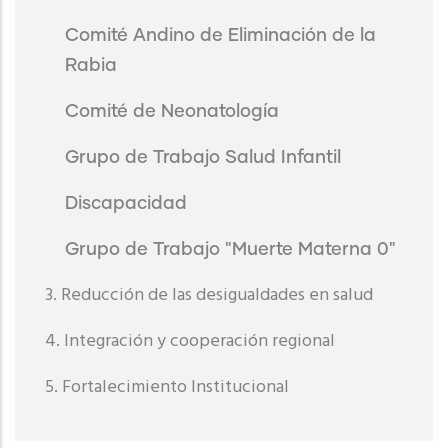
Comité Andino de Eliminación de la
Rabia
Comité de Neonatología
Grupo de Trabajo Salud Infantil
Discapacidad
Grupo de Trabajo "Muerte Materna 0"
3. Reducción de las desigualdades en salud
4. Integración y cooperación regional
5. Fortalecimiento Institucional