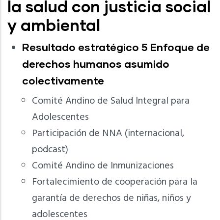
la salud con justicia social
y ambiental
Resultado estratégico 5 Enfoque de
derechos humanos asumido
colectivamente
Comité Andino de Salud Integral para
Adolescentes
Participación de NNA (internacional,
podcast)
Comité Andino de Inmunizaciones
Fortalecimiento de cooperación para la
garantía de derechos de niñas, niños y
adolescentes