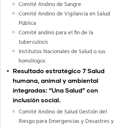
Comité Andino de Sangre
Comité Andino de Vigilancia en Salud
Pública
Comité andino para el fin de la
tuberculosis
Institutos Nacionales de Salud o sus
homólogos
Resultado estratégico 7 Salud
humana, animal y ambiental
integradas: “Una Salud” con
inclusión social.
Comité Andino de Salud Gestión del
Riesgo para Emergencias y Desastres y