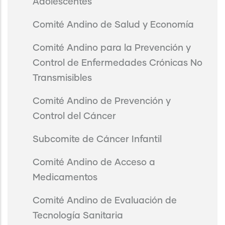
Adolescentes
Comité Andino de Salud y Economía
Comité Andino para la Prevención y
Control de Enfermedades Crónicas No
Transmisibles
Comité Andino de Prevención y
Control del Cáncer
Subcomite de Cáncer Infantil
Comité Andino de Acceso a
Medicamentos
Comité Andino de Evaluación de
Tecnología Sanitaria