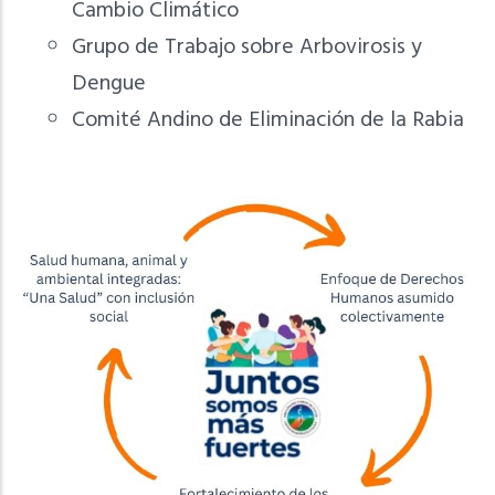
Cambio Climático
Grupo de Trabajo sobre Arbovirosis y
Dengue
Comité Andino de Eliminación de la Rabia