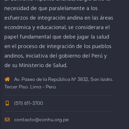
necesidad de que paralelamente a los
esfuerzos de integración andina en las áreas
económica y educacional, se considerara el
papel fundamental que debe jugar la salud
en el proceso de integración de los pueblos
andinos, iniciativa del gobierno del Perú y
de su Ministerio de Salud.
Av. Paseo de la República Nº 3832, San Isidro.
Tercer Piso. Lima - Perú
(511) 611-3700
contacto@conhu.org.pe