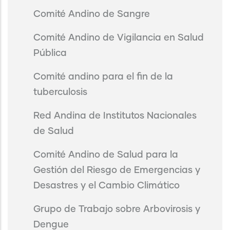
Comité Andino de Sangre
Comité Andino de Vigilancia en Salud
Pública
Comité andino para el fin de la
tuberculosis
Red Andina de Institutos Nacionales
de Salud
Comité Andino de Salud para la
Gestión del Riesgo de Emergencias y
Desastres y el Cambio Climático
Grupo de Trabajo sobre Arbovirosis y
Dengue