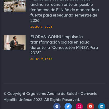
andina se reúnen ante un posible
fenómeno de El Niño de moderado a
fuerte para el segundo semestre de
2026
JULIO 9, 2026
El ORAS-CONHU impulsa la
transformación digital en salud
durante la "Conectatón MINSA Perú
2026"
JULIO 7, 2026
© Copyright Organismo Andino de Salud - Convenio
Hipólito Unánue 2022. All Rights Reserved.