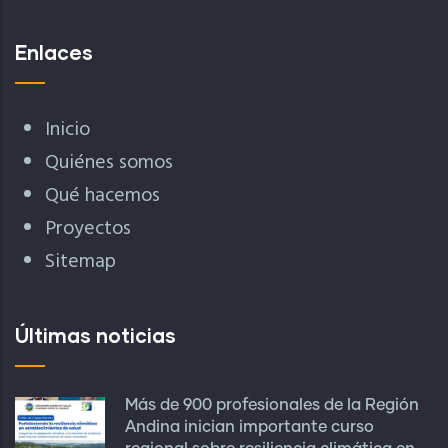
Enlaces
Inicio
Quiénes somos
Qué hacemos
Proyectos
Sitemap
Últimas noticias
Más de 900 profesionales de la Región
Andina inician importante curso